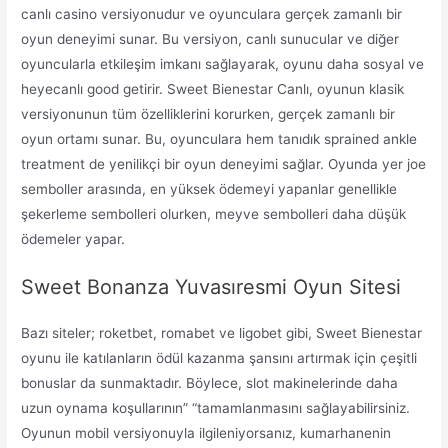
canlı casino versiyonudur ve oyunculara gerçek zamanlı bir
oyun deneyimi sunar. Bu versiyon, canlı sunucular ve diğer
oyuncularla etkileşim imkanı sağlayarak, oyunu daha sosyal ve
heyecanlı good getirir. Sweet Bienestar Canlı, oyunun klasik
versiyonunun tüm özelliklerini korurken, gerçek zamanlı bir
oyun ortamı sunar. Bu, oyunculara hem tanıdık sprained ankle
treatment de yenilikçi bir oyun deneyimi sağlar. Oyunda yer joe
semboller arasında, en yüksek ödemeyi yapanlar genellikle
şekerleme sembolleri olurken, meyve sembolleri daha düşük
ödemeler yapar.
Sweet Bonanza Yuvasıresmi Oyun Sitesi
Bazı siteler; roketbet, romabet ve ligobet gibi, Sweet Bienestar
oyunu ile katılanların ödül kazanma şansını artırmak için çeşitli
bonuslar da sunmaktadır. Böylece, slot makinelerinde daha
uzun oynama koşullarının” “tamamlanmasını sağlayabilirsiniz.
Oyunun mobil versiyonuyla ilgileniyorsanız, kumarhanenin