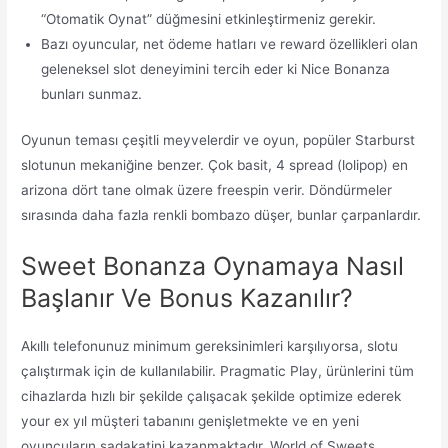
“Otomatik Oynat” düğmesini etkinleştirmeniz gerekir.
Bazı oyuncular, net ödeme hatları ve reward özellikleri olan
geleneksel slot deneyimini tercih eder ki Nice Bonanza
bunları sunmaz.
Oyunun teması çeşitli meyvelerdir ve oyun, popüler Starburst
slotunun mekaniğine benzer. Çok basit, 4 spread (lolipop) en
arizona dört tane olmak üzere freespin verir. Döndürmeler
sırasında daha fazla renkli bombazo düşer, bunlar çarpanlardır.
Sweet Bonanza Oynamaya Nasıl
Başlanır Ve Bonus Kazanılır?
Akıllı telefonunuz minimum gereksinimleri karşılıyorsa, slotu
çalıştırmak için de kullanılabilir. Pragmatic Play, ürünlerini tüm
cihazlarda hızlı bir şekilde çalışacak şekilde optimize ederek
your ex yıl müşteri tabanını genişletmekte ve en yeni
oyuncuların sadakatini kazanmaktadır. World of Sweets,