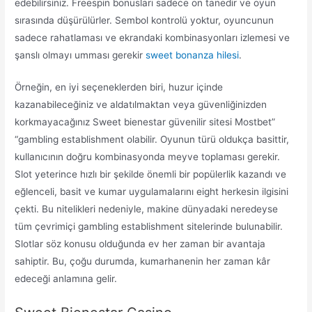
edebilirsiniz. Freespin bonusları sadece on tanedir ve oyun
sırasında düşürülürler. Sembol kontrolü yoktur, oyuncunun
sadece rahatlaması ve ekrandaki kombinasyonları izlemesi ve
şanslı olmayı umması gerekir
sweet bonanza hilesi
.
Örneğin, en iyi seçeneklerden biri, huzur içinde
kazanabileceğiniz ve aldatılmaktan veya güvenliğinizden
korkmayacağınız Sweet bienestar güvenilir sitesi Mostbet”
“gambling establishment olabilir. Oyunun türü oldukça basittir,
kullanıcının doğru kombinasyonda meyve toplaması gerekir.
Slot yeterince hızlı bir şekilde önemli bir popülerlik kazandı ve
eğlenceli, basit ve kumar uygulamalarını eight herkesin ilgisini
çekti. Bu nitelikleri nedeniyle, makine dünyadaki neredeyse
tüm çevrimiçi gambling establishment sitelerinde bulunabilir.
Slotlar söz konusu olduğunda ev her zaman bir avantaja
sahiptir. Bu, çoğu durumda, kumarhanenin her zaman kâr
edeceği anlamına gelir.