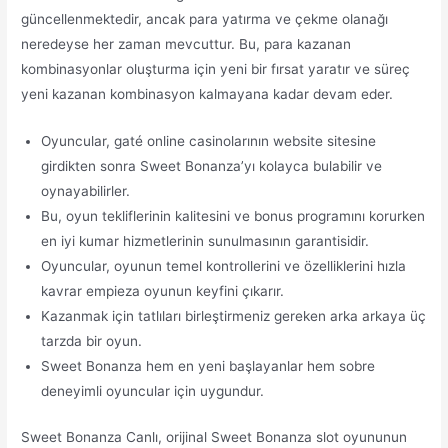
güncellenmektedir, ancak para yatırma ve çekme olanağı
neredeyse her zaman mevcuttur. Bu, para kazanan
kombinasyonlar oluşturma için yeni bir fırsat yaratır ve süreç
yeni kazanan kombinasyon kalmayana kadar devam eder.
Oyuncular, gaté online casinolarının website sitesine
girdikten sonra Sweet Bonanza’yı kolayca bulabilir ve
oynayabilirler.
Bu, oyun tekliflerinin kalitesini ve bonus programını korurken
en iyi kumar hizmetlerinin sunulmasının garantisidir.
Oyuncular, oyunun temel kontrollerini ve özelliklerini hızla
kavrar empieza oyunun keyfini çıkarır.
Kazanmak için tatlıları birleştirmeniz gereken arka arkaya üç
tarzda bir oyun.
Sweet Bonanza hem en yeni başlayanlar hem sobre
deneyimli oyuncular için uygundur.
Sweet Bonanza Canlı, orijinal Sweet Bonanza slot oyununun