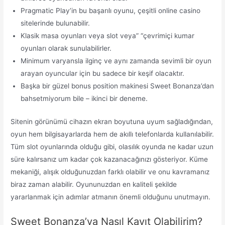
Pragmatic Play’in bu başarılı oyunu, çeşitli online casino
sitelerinde bulunabilir.
Klasik masa oyunları veya slot veya” “çevrimiçi kumar
oyunları olarak sunulabilirler.
Minimum varyansla ilginç ve aynı zamanda sevimli bir oyun
arayan oyuncular için bu sadece bir keşif olacaktır.
Başka bir güzel bonus position makinesi Sweet Bonanza’dan
bahsetmiyorum bile – ikinci bir deneme.
Sitenin görünümü cihazın ekran boyutuna uyum sağladığından,
oyun hem bilgisayarlarda hem de akıllı telefonlarda kullanılabilir.
Tüm slot oyunlarında olduğu gibi, olasılık oyunda ne kadar uzun
süre kalırsanız um kadar çok kazanacağınızı gösteriyor. Küme
mekaniği, alışık olduğunuzdan farklı olabilir ve onu kavramanız
biraz zaman alabilir. Oyununuzdan en kaliteli şekilde
yararlanmak için adımlar atmanın önemli olduğunu unutmayın.
Sweet Bonanza’ya Nasıl Kayıt Olabilirim?