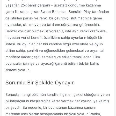
yaşarlar. 25x bahis çarpanı – ücretsiz döndürme kazanma
şansı iki katına çıkar. Sweet Bonanza, Sensible Play tarafından
geliştirilen parlak ve renkli bir çevrimiçi slot machine game
oyunudur, sizi meyve ve tatlıların dünyasına götürecektir.
Benzer oyunlar bulmak istiyorsanız, işte aynı renkli grafiklere,
heyecan verici benefit özelliklere sahip oyunların küçük bir
listesi. Bu oyunlar, her biri kendine özgü özelliklere ve oyun
stiline sahip, şenlikli ve eğlenceliden geleneksel ve oryantal
motiflere kadar çeşitli temaları ve stilleri temsil eder. Tüm
oyuncular için işe yarayacağı garanti edilen tek bir bahis
sistemi yoktur.
Sorumlu Bir Şekilde Oynayın
Sonuçta, hangi bölümün kendileri için en çekici olduğuna ve en
iyi ihtiyaçlarını karşıladığına karar vermek her oyuncuya kalmış
bir şeydir. Bu nedenle, bir oyuncunun kazanma şansını
matematiksel olarak hesaplamanın bir yolu yoktur. Radim,