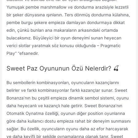
Yumuşak pembe marshmallow ve dondurma arazisiyle lezzetli
bir şeker dünyasına ışınlanın. Ters dönmüş dondurma külahına,
pembe burgu şekere empieza damlayan dondurmaya dikkat
edin, çünkü bunları ana makaraların arkasındaki ortamda
bulacaksınız. Büyüleyici bir oyun deneyimi sunan heyecan
verici slotlar yaratmak söz konusu olduğunda – Pragmatic
Play” “efsanedir.
Sweet Paz Oyununun Özü Nelerdir? 🍒
Bu sembollerin kombinasyonları, oyuncuların kazançlarını
belirler ve farklı kombinasyonlar farklı kazançlar sunar. Sweet
Bonanza’nın bu çeşitli empieza dinamik sembol sistemi, oyunu
daha heyecanlı ve kazançlı hale getirir. Sweet Bonanza’nın
Otomatik Oynatma özelliği, oyunun diğer position oyunlarına
göre daha kullanıcı dostu empieza rahat bir deneyim sunmasını
sağlar. Bu özellik, oyuncuların oyunu daha az efor harcayarak
ve daha keyifli bir şekilde oynamalarına olanak tanır. Sweet