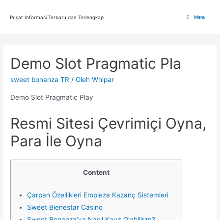
Lewati
ke
Pusat Informasi Terbaru dan Terlengkap
Menu
Main
konten
Menu
Demo Slot Pragmatic Pla
sweet bonanza TR
/ Oleh
Whipar
Demo Slot Pragmatic Play
Resmi Sitesi Çevrimiçi Oyna,
Para İle Oyna
Content
Çarpan Özellikleri Empieza Kazanç Sistemleri
Sweet Bienestar Casino
Sweet Bonanza’ya Nasıl Kayıt Olabilirim?