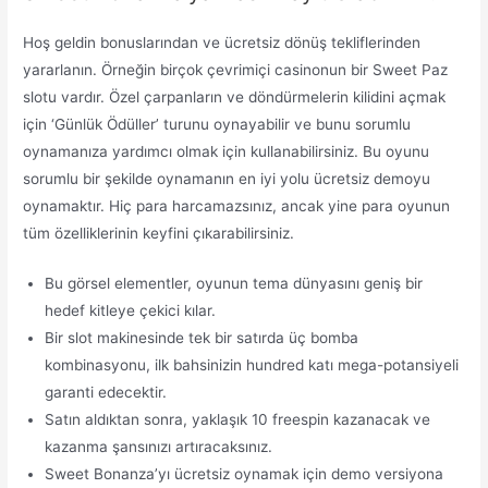
Hoş geldin bonuslarından ve ücretsiz dönüş tekliflerinden
yararlanın. Örneğin birçok çevrimiçi casinonun bir Sweet Paz
slotu vardır. Özel çarpanların ve döndürmelerin kilidini açmak
için ‘Günlük Ödüller’ turunu oynayabilir ve bunu sorumlu
oynamanıza yardımcı olmak için kullanabilirsiniz. Bu oyunu
sorumlu bir şekilde oynamanın en iyi yolu ücretsiz demoyu
oynamaktır. Hiç para harcamazsınız, ancak yine para oyunun
tüm özelliklerinin keyfini çıkarabilirsiniz.
Bu görsel elementler, oyunun tema dünyasını geniş bir
hedef kitleye çekici kılar.
Bir slot makinesinde tek bir satırda üç bomba
kombinasyonu, ilk bahsinizin hundred katı mega-potansiyeli
garanti edecektir.
Satın aldıktan sonra, yaklaşık 10 freespin kazanacak ve
kazanma şansınızı artıracaksınız.
Sweet Bonanza’yı ücretsiz oynamak için demo versiyona