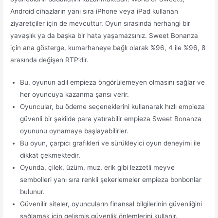
Android cihazların yanı sıra iPhone veya iPad kullanan
ziyaretçiler için de mevcuttur. Oyun sırasında herhangi bir
yavaşlık ya da başka bir hata yaşamazsınız. Sweet Bonanza
için ana gösterge, kumarhaneye bağlı olarak %96, 4 ile %96, 8
arasında değişen RTP’dir.
Bu, oyunun adil empieza öngörülemeyen olmasını sağlar ve
her oyuncuya kazanma şansı verir.
Oyuncular, bu ödeme seçeneklerini kullanarak hızlı empieza
güvenli bir şekilde para yatırabilir empieza Sweet Bonanza
oyununu oynamaya başlayabilirler.
Bu oyun, çarpıcı grafikleri ve sürükleyici oyun deneyimi ile
dikkat çekmektedir.
Oyunda, çilek, üzüm, muz, erik gibi lezzetli meyve
sembolleri yanı sıra renkli şekerlemeler empieza bonbonlar
bulunur.
Güvenilir siteler, oyuncuların finansal bilgilerinin güvenliğini
sağlamak için gelişmiş güvenlik önlemlerini kullanır.