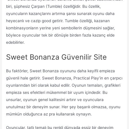
biri, şüphesiz Çarpan (Tumble) özelliğidir. Bu özellik,
oyuncuların kazançlarını artırma şansı sunarak oyunu daha
heyecanlı ve cazip good getirir. Tumble özelliği, kazanan
kombinasyonların yerine yeni sembollerin düşmesini sağlar,
böylece oyuncular tek bir dönüşle birden fazla kazanç elde
edebilirler.
Sweet Bonanza Güvenilir Site
Bu faktörler, Sweet Bonanza oyununu daha keyifli empieza
güvenli hale getirir. Sweet Bonanza, Practical Play’in en çarpıcı
oyunlarından biri olarak kabul edilir. Oyunun temaları, grafikleri
empieza ses efektleri mükemmel bir uyum içindedir. Bu
unsurlar, oyunun genel kalitesini artırır ve oyunculara
unutulmaz bir deneyim sunar. Her şey başarılı olmazsa, oyunu
mümkün olduğunca az pra kullanarak oynayın.
Oyuncular, tatlı temalı bu renkli dünyada eşsiz bir deneyim