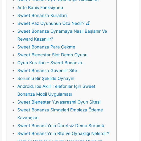
Ante Bahis Fonksiyonu
Sweet Bonanza Kuralları
Sweet Paz Oyununun Özü Nedir? 🍒
Sweet Bonanza Oynamaya Nasıl Başlanır Ve
Reward Kazanılır?
Sweet Bonanza Para Çekme
Sweet Bienestar Slot Demo Oyunu
Oyun Kuralları – Sweet Bonanza
Sweet Bonanza Güvenilir Site
Sorumlu Bir Şekilde Oynayın
Android, Ios Akıllı Telefonlar Için Sweet
Bonanza Mobil Uygulaması
Sweet Bienestar Yuvasıresmi Oyun Sitesi
Sweet Bonanza Simgeleri Empieza Ödeme
Kazançları
Sweet Bonanza’nın Ücretsiz Demo Sürümü
Sweet Bonanza’nın Rtp Ve Oynaklığı Nelerdir?