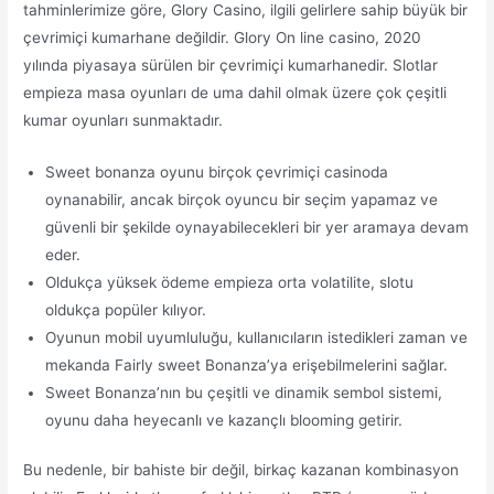
tahminlerimize göre, Glory Casino, ilgili gelirlere sahip büyük bir
çevrimiçi kumarhane değildir. Glory On line casino, 2020
yılında piyasaya sürülen bir çevrimiçi kumarhanedir. Slotlar
empieza masa oyunları de uma dahil olmak üzere çok çeşitli
kumar oyunları sunmaktadır.
Sweet bonanza oyunu birçok çevrimiçi casinoda
oynanabilir, ancak birçok oyuncu bir seçim yapamaz ve
güvenli bir şekilde oynayabilecekleri bir yer aramaya devam
eder.
Oldukça yüksek ödeme empieza orta volatilite, slotu
oldukça popüler kılıyor.
Oyunun mobil uyumluluğu, kullanıcıların istedikleri zaman ve
mekanda Fairly sweet Bonanza’ya erişebilmelerini sağlar.
Sweet Bonanza’nın bu çeşitli ve dinamik sembol sistemi,
oyunu daha heyecanlı ve kazançlı blooming getirir.
Bu nedenle, bir bahiste bir değil, birkaç kazanan kombinasyon