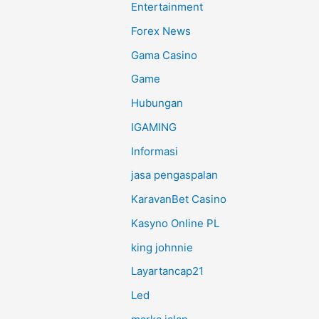
Entertainment
Forex News
Gama Casino
Game
Hubungan
IGAMING
Informasi
jasa pengaspalan
KaravanBet Casino
Kasyno Online PL
king johnnie
Layartancap21
Led