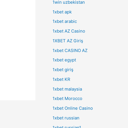
1win uzbekistan
1xbet apk
1xbet arabic
1xbet AZ Casino
1XBET AZ Giriş
1xbet CASINO AZ
1xbet egypt
1xbet giriş
1xbet KR
1xbet malaysia
1xbet Morocco
1xbet Online Casino
1xbet russian
1xbet russian1