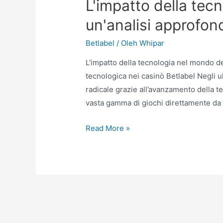
L'impatto della tec
un'analisi approfond
Betlabel
/ Oleh
Whipar
L'impatto della tecnologia nel mondo de
tecnologica nei casinò Betlabel Negli ul
radicale grazie all’avanzamento della te
vasta gamma di giochi direttamente da 
L'impatto
Read More »
della
tecnologia
nel
mondo
dei
casinò
un'analisi