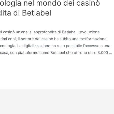
nologia nel mondo dei casinò
ita di Betlabel
i casinò un'analisi approfondita di Betlabel L’evoluzione
timi anni, il settore dei casinò ha subito una trasformazione
cnologia. La digitalizzazione ha reso possibile l’accesso a una
casa, con piattaforme come Betlabel che offrono oltre 3.000 …