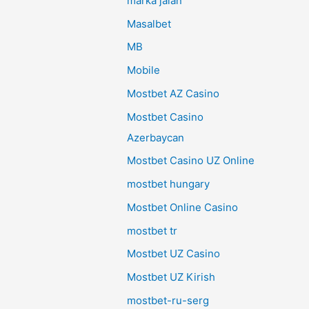
marka jalan
Masalbet
MB
Mobile
Mostbet AZ Casino
Mostbet Casino
Azerbaycan
Mostbet Casino UZ Online
mostbet hungary
Mostbet Online Casino
mostbet tr
Mostbet UZ Casino
Mostbet UZ Kirish
mostbet-ru-serg