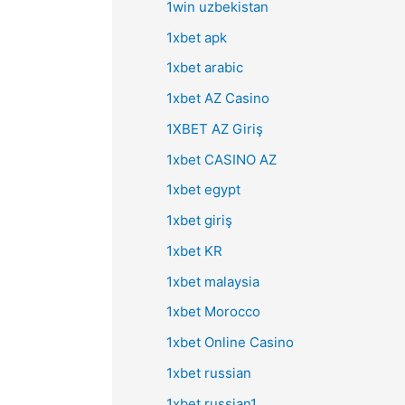
1win uzbekistan
1xbet apk
1xbet arabic
1xbet AZ Casino
1XBET AZ Giriş
1xbet CASINO AZ
1xbet egypt
1xbet giriş
1xbet KR
1xbet malaysia
1xbet Morocco
1xbet Online Casino
1xbet russian
1xbet russian1