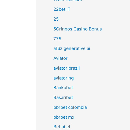
22bet IT
25
5Gringos Casino Bonus
775
a16z generative ai
Aviator
aviator brazil
aviator ng
Bankobet
Basaribet
bbrbet colombia
bbrbet mx
Betlabel