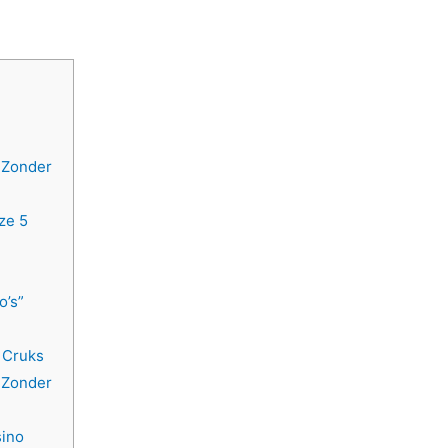
 Zonder
ze 5
o’s”
 Cruks
 Zonder
sino