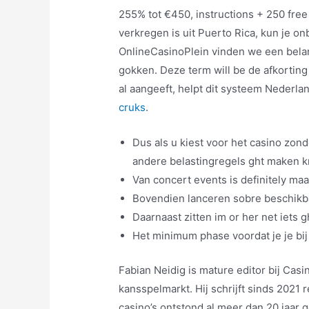
255% tot €450, instructions + 250 free
verkregen is uit Puerto Rica, kun je on
OnlineCasinoPlein vinden we een belan
gokken. Deze term will be de afkorting
al aangeeft, helpt dit systeem Neder
cruks
.
Dus als u kiest voor het casino zon
andere belastingregels ght maken kr
Van concert events is definitely maar
Bovendien lanceren sobre beschikb
Daarnaast zitten im or her net iets 
Het minimum phase voordat je je bi
Fabian Neidig is mature editor bij Cas
kansspelmarkt. Hij schrijft sinds 2021 
casino’s ontstond al meer dan 20 jaar