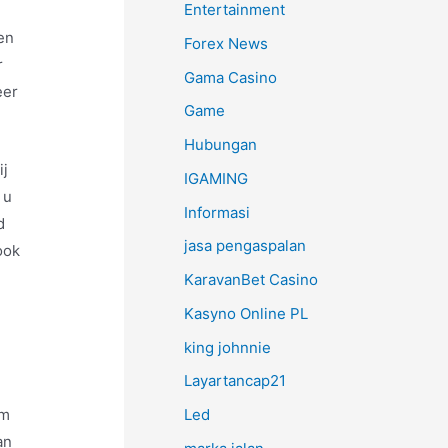
Entertainment
en
Forex News
r
Gama Casino
eer
Game
Hubungan
ij
IGAMING
 u
Informasi
d
jasa pengaspalan
ook
KaravanBet Casino
Kasyno Online PL
king johnnie
Layartancap21
Led
om
an