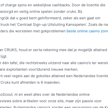
 of charge spins en wekelijkse cashbacks. Door de licentie die
bezorgd en veilig online spelen zonder cruks. Bij
grijk dat u goed bent geïnformeerd, zeker als een gaat om
 truck het ‘Centraal Sign-up Uitsluiting Kansspelen’. Zoals de n
landers die worstelen met gokproblemen
beste online casino zon
der CRUKS, houd er serta rekening mee dat je mogelijk attained
ijgt.
 één tafel, die rechtstreeks uitzend naar alle casino’s ter werel
are exploitanten voortdurend nieuwe merken.
ght veel regels aan de goksites attained een Nederlandse licenti
j Cruks kunt afmelden is 6 maanden.
inoScout. nl en weet alles over de Nederlandse online
reviews sobre artikelen voor onze site, maar zijn passie voor
 geleden. Buitenlandse casino’s zonder een vergunning van de K