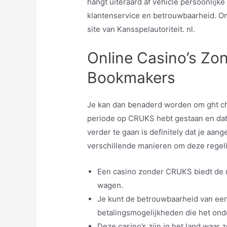
hangt uiteraard af vehicle persoonlijk
klantenservice en betrouwbaarheid. O
site van Kansspelautoriteit. nl.
Online Casino’s Zo
Bookmakers
Je kan dan benaderd worden om ght chec
periode op CRUKS hebt gestaan en dat 
verder te gaan is definitely dat je aa
verschillende manieren om deze regeli
Een casino zonder CRUKS biedt de m
wagen.
Je kunt de betrouwbaarheid van een 
betalingsmogelijkheden die het ond
Deze casino’s zijn in het land waar z