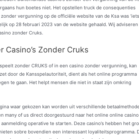
orgaans hun boetes niet. Het opstellen truck de consequenties
zonder vergunning op de officiële website van de Ksa was ‘iet
elijk op 28 februari 2023 van de website gehaald. Wij adviseren
casino zonder Cruks.
 Casino’s Zonder Cruks
o speelt zonder CRUKS of in een casino zonder vergunning, kan
et door de Kansspelautoriteit, dient als het online programma
egen te gaan. Het helpt mensen die niet in staat zijn omkring
pagina waar gekozen kan worden uit verschillende betaalmethod
en many of us direct doorgestuurd naar het online online casino
 aanmelding operative te starten. Deze casino’s hebben het gro
ieten sobre bovendien een interessant loyaliteitsprogramma. D