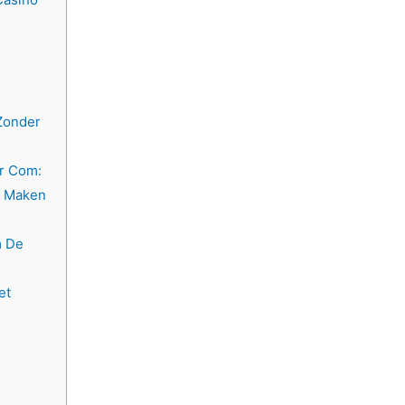
 Zonder
er Com:
e Maken
m De
et