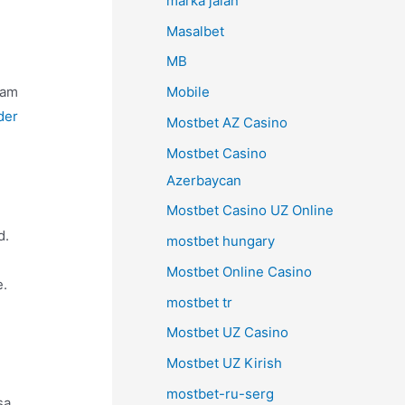
marka jalan
Masalbet
MB
Mobile
aam
der
Mostbet AZ Casino
Mostbet Casino
Azerbaycan
Mostbet Casino UZ Online
d.
mostbet hungary
Mostbet Online Casino
e.
mostbet tr
Mostbet UZ Casino
Mostbet UZ Kirish
mostbet-ru-serg
sa