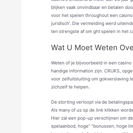
blijken vaak onvindbaar en betalen do
voor het spelen throughout een casino 
juridisch’. Die vermelding werd uiteind
ten strengste af om ght spelen in het 
Wat U Moet Weten Over
Weten of je bijvoorbeeld in een casin
handige information zijn. CRUKS, opgez
voor zelfuitsluiting om gokverslaving t
zichzelf te helpen.
De storting verloopt via de betalings
Als many of us op de link klikken word
Hier zal een pop-up verschijnen om de
spelaanbod, hoge” “bonussen, hoge lim