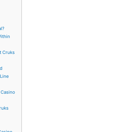
al?
ithin
t Cruks
od
Line
 Casino
ruks
Casino