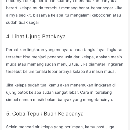
bobotnya cukup berat dan suaranya menandakan banyak air
berarti kelapa muda tersebut memang benar-benar segar. Jika
airnya sedikit, biasanya kelapa itu mengalami kebocoran atau
sudah tidak segar
4. Lihat Ujung Batoknya
Perhatikan lingkaran yang menyatu pada tangkainya, lingkaran
tersebut bisa menjadi penanda usia dari kelapa, apakah masih
muda atau memang sudah menuju tua. Jika diameter lingkaran
tersebut belum terlalu lebar artinya kelapa itu masih muda.
Jika kelapa sudah tua, kamu akan menemukan lingkaran di
ujung batok kelapa sudah sangat lebar. Cara ini terbilang
simpel namun masih belum banyak yang mengetahuinya.
5. Coba Tepuk Buah Kelapanya
Selain mencari air kelapa yang berlimpah, kamu pasti juga