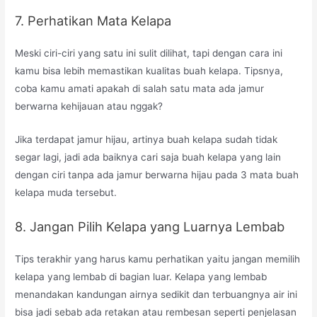
7. Perhatikan Mata Kelapa
Meski ciri-ciri yang satu ini sulit dilihat, tapi dengan cara ini
kamu bisa lebih memastikan kualitas buah kelapa. Tipsnya,
coba kamu amati apakah di salah satu mata ada jamur
berwarna kehijauan atau nggak?
Jika terdapat jamur hijau, artinya buah kelapa sudah tidak
segar lagi, jadi ada baiknya cari saja buah kelapa yang lain
dengan ciri tanpa ada jamur berwarna hijau pada 3 mata buah
kelapa muda tersebut.
8. Jangan Pilih Kelapa yang Luarnya Lembab
Tips terakhir yang harus kamu perhatikan yaitu jangan memilih
kelapa yang lembab di bagian luar. Kelapa yang lembab
menandakan kandungan airnya sedikit dan terbuangnya air ini
bisa jadi sebab ada retakan atau rembesan seperti penjelasan