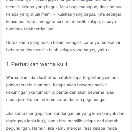
memilih kelapa yang bagus. Mau bagaimanapun, tidak semua
kelapa yang dijual memiliki kualitas yang bagus. Kita sebagai
konsumen harus mengetahui cara memilih kelapa, supaya
nantinya tidak tertipu lagi.
Untuk kamu yang masih belum mengerti caranya, berikut ini
beberapa tips memilih buah kelapa yang bagus, yaitu :
1. Perhatikan warna kulit
Warna alami dari kulit atau batok kelapa tergantung dimana
pohon tersebut tumbuh. Kelapa akan bewarna sedikit
kekuningan jika tumbuh di pantai dan akan bewarna hijau
muda jika ditanam di kebun atau daerah pegunungan.
Jika kamu menginginkan kandungan air yang lebih banyak dan
dagingnya lebih legit, kamu bisa memilih kelapa dari daerah
pegunungan. Namun, jika kamu mencari rasa kelapa muda