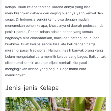
Kelapa. Buah kelapa terkenal karena airnya yang bisa
menghilangkan dahaga dan daging buahnya yang kenyal dan
segar. Di Indonesia sendiri kamu bisa dengan mudah
menemukan pohon kelapa, khususnya di daerah pedesaan dan
pesisir pantai. Pohon kelapa adalah pohon yang semua
bagiannya bisa dimanfaatkan, mulai dari batang, daun, dan
buahnya. Buah kelapa sendiri bisa kita beli dengan harga
murah di pasar tradisional. Namun, masih banyak orang yang
belum mengetahui cara memilih kelapa yang bagus. Baik untuk
dikonsumsi sendiri ataupun dijual kembali, kita pasti
menginginkan kelapa yang bagus. Bagaimana cara
memilihnya?
Jenis-jenis Kelapa