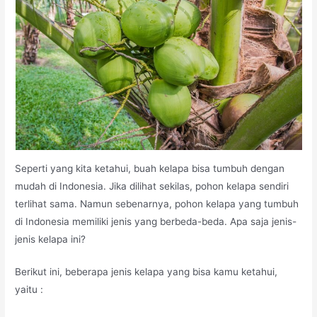
Seperti yang kita ketahui, buah kelapa bisa tumbuh dengan
mudah di Indonesia. Jika dilihat sekilas, pohon kelapa sendiri
terlihat sama. Namun sebenarnya, pohon kelapa yang tumbuh
di Indonesia memiliki jenis yang berbeda-beda. Apa saja jenis-
jenis kelapa ini?
Berikut ini, beberapa jenis kelapa yang bisa kamu ketahui,
yaitu :