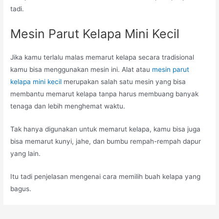
tadi.
Mesin Parut Kelapa Mini Kecil
Jika kamu terlalu malas memarut kelapa secara tradisional
kamu bisa menggunakan mesin ini. Alat atau
mesin parut
kelapa mini kecil
merupakan salah satu mesin yang bisa
membantu memarut kelapa tanpa harus membuang banyak
tenaga dan lebih menghemat waktu.
Tak hanya digunakan untuk memarut kelapa, kamu bisa juga
bisa memarut kunyi, jahe, dan bumbu rempah-rempah dapur
yang lain.
Itu tadi penjelasan mengenai cara memilih buah kelapa yang
bagus.