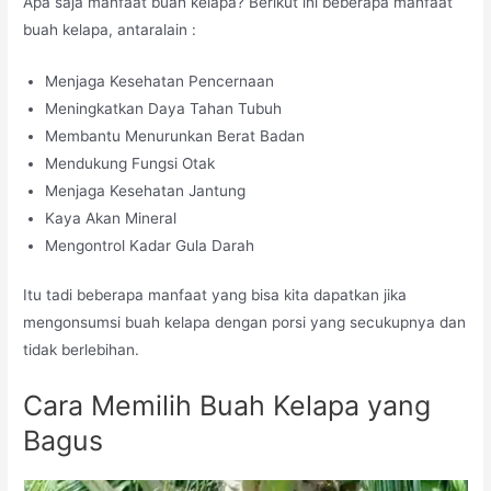
Apa saja manfaat buah kelapa? Berikut ini beberapa manfaat
buah kelapa, antaralain :
Menjaga Kesehatan Pencernaan
Meningkatkan Daya Tahan Tubuh
Membantu Menurunkan Berat Badan
Mendukung Fungsi Otak
Menjaga Kesehatan Jantung
Kaya Akan Mineral
Mengontrol Kadar Gula Darah
Itu tadi beberapa manfaat yang bisa kita dapatkan jika
mengonsumsi buah kelapa dengan porsi yang secukupnya dan
tidak berlebihan.
Cara Memilih Buah Kelapa yang
Bagus