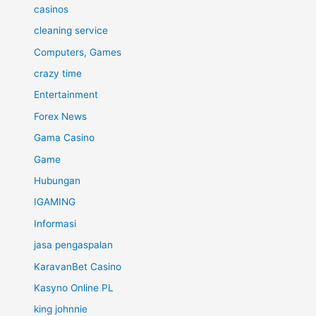
casinos
cleaning service
Computers, Games
crazy time
Entertainment
Forex News
Gama Casino
Game
Hubungan
IGAMING
Informasi
jasa pengaspalan
KaravanBet Casino
Kasyno Online PL
king johnnie