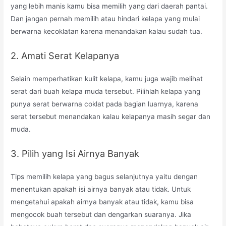
yang lebih manis kamu bisa memilih yang dari daerah pantai.
Dan jangan pernah memilih atau hindari kelapa yang mulai
berwarna kecoklatan karena menandakan kalau sudah tua.
2. Amati Serat Kelapanya
Selain memperhatikan kulit kelapa, kamu juga wajib melihat
serat dari buah kelapa muda tersebut. Pilihlah kelapa yang
punya serat berwarna coklat pada bagian luarnya, karena
serat tersebut menandakan kalau kelapanya masih segar dan
muda.
3. Pilih yang Isi Airnya Banyak
Tips memilih kelapa yang bagus selanjutnya yaitu dengan
menentukan apakah isi airnya banyak atau tidak. Untuk
mengetahui apakah airnya banyak atau tidak, kamu bisa
mengocok buah tersebut dan dengarkan suaranya. Jika