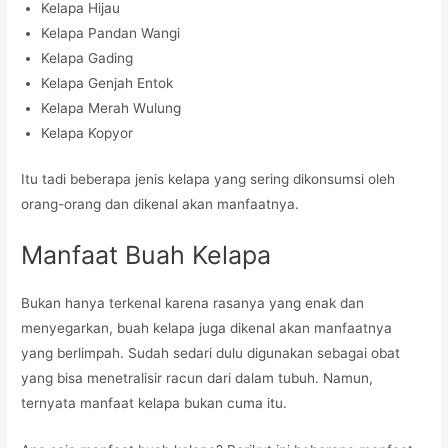
Kelapa Hijau
Kelapa Pandan Wangi
Kelapa Gading
Kelapa Genjah Entok
Kelapa Merah Wulung
Kelapa Kopyor
Itu tadi beberapa jenis kelapa yang sering dikonsumsi oleh
orang-orang dan dikenal akan manfaatnya.
Manfaat Buah Kelapa
Bukan hanya terkenal karena rasanya yang enak dan
menyegarkan, buah kelapa juga dikenal akan manfaatnya
yang berlimpah. Sudah sedari dulu digunakan sebagai obat
yang bisa menetralisir racun dari dalam tubuh. Namun,
ternyata manfaat kelapa bukan cuma itu.