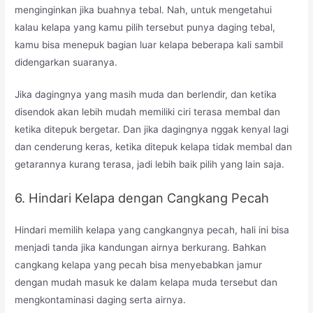
menginginkan jika buahnya tebal. Nah, untuk mengetahui
kalau kelapa yang kamu pilih tersebut punya daging tebal,
kamu bisa menepuk bagian luar kelapa beberapa kali sambil
didengarkan suaranya.
Jika dagingnya yang masih muda dan berlendir, dan ketika
disendok akan lebih mudah memiliki ciri terasa membal dan
ketika ditepuk bergetar. Dan jika dagingnya nggak kenyal lagi
dan cenderung keras, ketika ditepuk kelapa tidak membal dan
getarannya kurang terasa, jadi lebih baik pilih yang lain saja.
6. Hindari Kelapa dengan Cangkang Pecah
Hindari memilih kelapa yang cangkangnya pecah, hali ini bisa
menjadi tanda jika kandungan airnya berkurang. Bahkan
cangkang kelapa yang pecah bisa menyebabkan jamur
dengan mudah masuk ke dalam kelapa muda tersebut dan
mengkontaminasi daging serta airnya.