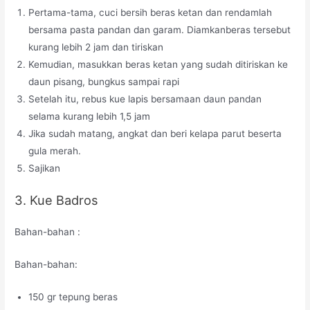
Pertama-tama, cuci bersih beras ketan dan rendamlah
bersama pasta pandan dan garam. Diamkanberas tersebut
kurang lebih 2 jam dan tiriskan
Kemudian, masukkan beras ketan yang sudah ditiriskan ke
daun pisang, bungkus sampai rapi
Setelah itu, rebus kue lapis bersamaan daun pandan
selama kurang lebih 1,5 jam
Jika sudah matang, angkat dan beri kelapa parut beserta
gula merah.
Sajikan
3. Kue Badros
Bahan-bahan :
Bahan-bahan:
150 gr tepung beras