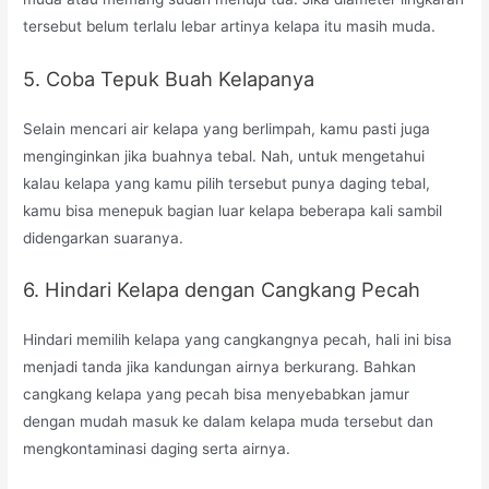
tersebut belum terlalu lebar artinya kelapa itu masih muda.
5. Coba Tepuk Buah Kelapanya
Selain mencari air kelapa yang berlimpah, kamu pasti juga
menginginkan jika buahnya tebal. Nah, untuk mengetahui
kalau kelapa yang kamu pilih tersebut punya daging tebal,
kamu bisa menepuk bagian luar kelapa beberapa kali sambil
didengarkan suaranya.
6. Hindari Kelapa dengan Cangkang Pecah
Hindari memilih kelapa yang cangkangnya pecah, hali ini bisa
menjadi tanda jika kandungan airnya berkurang. Bahkan
cangkang kelapa yang pecah bisa menyebabkan jamur
dengan mudah masuk ke dalam kelapa muda tersebut dan
mengkontaminasi daging serta airnya.