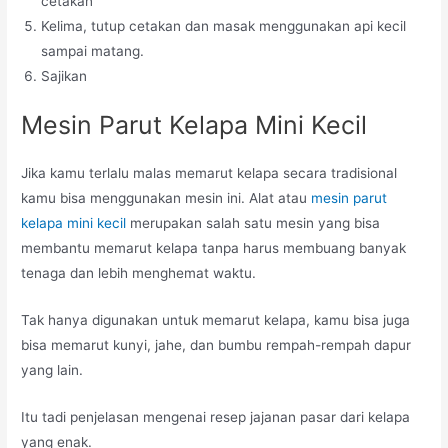
cetakan
Kelima, tutup cetakan dan masak menggunakan api kecil
sampai matang.
Sajikan
Mesin Parut Kelapa Mini Kecil
Jika kamu terlalu malas memarut kelapa secara tradisional
kamu bisa menggunakan mesin ini. Alat atau
mesin parut
kelapa mini kecil
merupakan salah satu mesin yang bisa
membantu memarut kelapa tanpa harus membuang banyak
tenaga dan lebih menghemat waktu.
Tak hanya digunakan untuk memarut kelapa, kamu bisa juga
bisa memarut kunyi, jahe, dan bumbu rempah-rempah dapur
yang lain.
Itu tadi penjelasan mengenai resep jajanan pasar dari kelapa
yang enak.