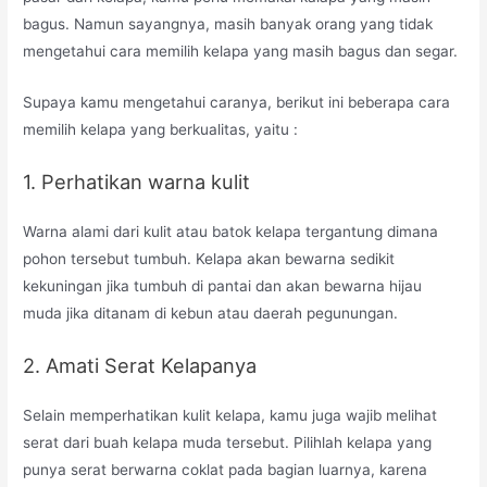
bagus. Namun sayangnya, masih banyak orang yang tidak
mengetahui cara memilih kelapa yang masih bagus dan segar.
Supaya kamu mengetahui caranya, berikut ini beberapa cara
memilih kelapa yang berkualitas, yaitu :
1. Perhatikan warna kulit
Warna alami dari kulit atau batok kelapa tergantung dimana
pohon tersebut tumbuh. Kelapa akan bewarna sedikit
kekuningan jika tumbuh di pantai dan akan bewarna hijau
muda jika ditanam di kebun atau daerah pegunungan.
2. Amati Serat Kelapanya
Selain memperhatikan kulit kelapa, kamu juga wajib melihat
serat dari buah kelapa muda tersebut. Pilihlah kelapa yang
punya serat berwarna coklat pada bagian luarnya, karena