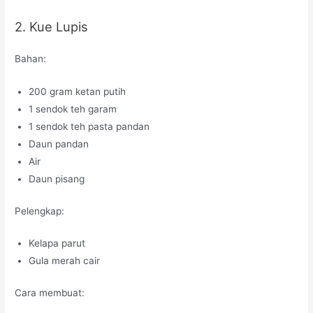
2. Kue Lupis
Bahan:
200 gram ketan putih
1 sendok teh garam
1 sendok teh pasta pandan
Daun pandan
Air
Daun pisang
Pelengkap:
Kelapa parut
Gula merah cair
Cara membuat: