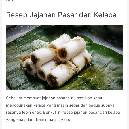
tadi.
Resep Jajanan Pasar dari Kelapa
Sebelum membuat jajanan pasaar ini, pastikan kamu
menggunakan kelapa yang masih segar dan bagus supaya
rasanya lebih enak. Berikut ini resep jajanan pasar dari kelapa
yang enak dan dijamin nagih, yaitu :