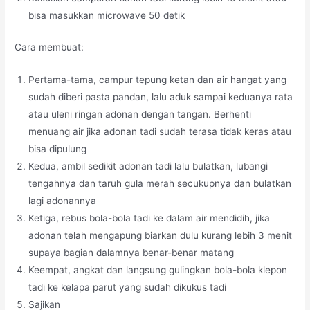
bisa masukkan microwave 50 detik
Cara membuat:
Pertama-tama, campur tepung ketan dan air hangat yang
sudah diberi pasta pandan, lalu aduk sampai keduanya rata
atau uleni ringan adonan dengan tangan. Berhenti
menuang air jika adonan tadi sudah terasa tidak keras atau
bisa dipulung
Kedua, ambil sedikit adonan tadi lalu bulatkan, lubangi
tengahnya dan taruh gula merah secukupnya dan bulatkan
lagi adonannya
Ketiga, rebus bola-bola tadi ke dalam air mendidih, jika
adonan telah mengapung biarkan dulu kurang lebih 3 menit
supaya bagian dalamnya benar-benar matang
Keempat, angkat dan langsung gulingkan bola-bola klepon
tadi ke kelapa parut yang sudah dikukus tadi
Sajikan