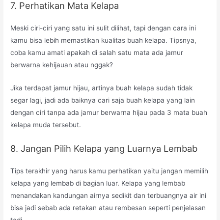
7. Perhatikan Mata Kelapa
Meski ciri-ciri yang satu ini sulit dilihat, tapi dengan cara ini
kamu bisa lebih memastikan kualitas buah kelapa. Tipsnya,
coba kamu amati apakah di salah satu mata ada jamur
berwarna kehijauan atau nggak?
Jika terdapat jamur hijau, artinya buah kelapa sudah tidak
segar lagi, jadi ada baiknya cari saja buah kelapa yang lain
dengan ciri tanpa ada jamur berwarna hijau pada 3 mata buah
kelapa muda tersebut.
8. Jangan Pilih Kelapa yang Luarnya Lembab
Tips terakhir yang harus kamu perhatikan yaitu jangan memilih
kelapa yang lembab di bagian luar. Kelapa yang lembab
menandakan kandungan airnya sedikit dan terbuangnya air ini
bisa jadi sebab ada retakan atau rembesan seperti penjelasan