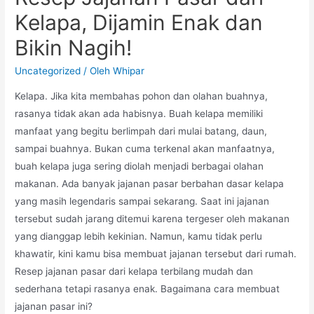
Kelapa, Dijamin Enak dan
Bikin Nagih!
Uncategorized
/ Oleh
Whipar
Kelapa. Jika kita membahas pohon dan olahan buahnya,
rasanya tidak akan ada habisnya. Buah kelapa memiliki
manfaat yang begitu berlimpah dari mulai batang, daun,
sampai buahnya. Bukan cuma terkenal akan manfaatnya,
buah kelapa juga sering diolah menjadi berbagai olahan
makanan. Ada banyak jajanan pasar berbahan dasar kelapa
yang masih legendaris sampai sekarang. Saat ini jajanan
tersebut sudah jarang ditemui karena tergeser oleh makanan
yang dianggap lebih kekinian. Namun, kamu tidak perlu
khawatir, kini kamu bisa membuat jajanan tersebut dari rumah.
Resep jajanan pasar dari kelapa terbilang mudah dan
sederhana tetapi rasanya enak. Bagaimana cara membuat
jajanan pasar ini?