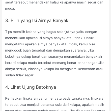
serat tersebut menandakan kalau kelapanya masih segar dan
muda.
3. Pilih yang Isi Airnya Banyak
Tips memilih kelapa yang bagus selanjutnya yaitu dengan
menentukan apakah isi airnya banyak atau tidak. Untuk
mengetahui apakah airnya banyak atau tidak, kamu bisa
mengocok buah tersebut dan dengarkan suaranya. Jika
bobotnya cukup berat dan suaranya menandakan banyak air
berarti kelapa muda tersebut memang benar-benar segar. Jika
airnya sedikit, biasanya kelapa itu mengalami kebocoran atau
sudah tidak segar
4. Lihat Ujung Batoknya
Perhatikan lingkaran yang menyatu pada tangkainya, lingkaran
tersebut bisa menjadi penanda usia dari kelapa, apakah masih
muda atau memang sudah menuju tua. Jika diameter lingkaran