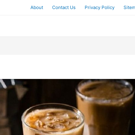
About
Contact Us
Privacy Policy
Site