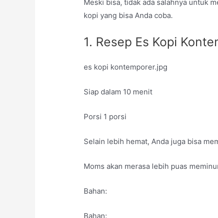
Meski bisa, tidak ada salahnya untuk m
kopi yang bisa Anda coba.
1. Resep Es Kopi Kont
es kopi kontemporer.jpg
Siap dalam 10 menit
Porsi 1 porsi
Selain lebih hemat, Anda juga bisa mem
Moms akan merasa lebih puas meminum
Bahan:
Bahan: