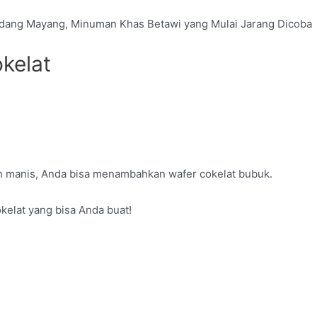
dang Mayang, Minuman Khas Betawi yang Mulai Jarang Dicoba
kelat
gin manis, Anda bisa menambahkan wafer cokelat bubuk.
okelat yang bisa Anda buat!