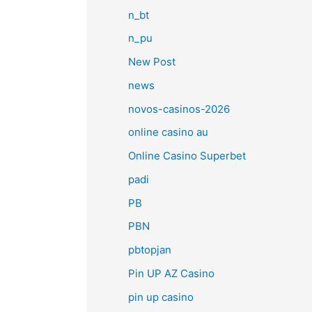
n_bt
n_pu
New Post
news
novos-casinos-2026
online casino au
Online Casino Superbet
padi
PB
PBN
pbtopjan
Pin UP AZ Casino
pin up casino