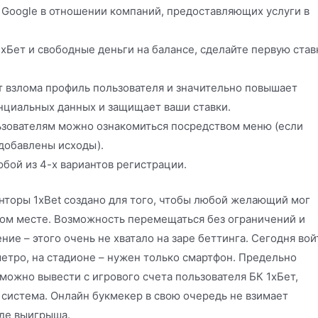
 Google в отношении компаний, предоставляющих услуги в
 1хБет и свободные деньги на балансе, сделайте первую став
т взлома профиль пользователя и значительно повышает
нциальных данных и защищает ваши ставки.
зователям можно ознакомиться посредством меню (если
добавлены исходы).
бой из 4-х вариантов регистрации.
нторы 1xBet создано для того, чтобы любой желающий мог
бом месте. Возможность перемещаться без ограничений и
ие – этого очень не хватало на заре беттинга. Сегодня вой
 метро, на стадионе – нужен только смартфон. Предельно
ожно вывести с игрового счета пользователя БК 1хБет,
 система. Онлайн букмекер в свою очередь не взимает
де выигрыша.