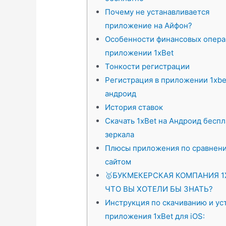
Почему не устанавливается
приложение на Айфон?
Особенности финансовых опера
приложении 1xBet
Тонкости регистрации
Регистрация в приложении 1xbe
андроид
История ставок
Скачать 1xBet на Андроид беспл
зеркала
Плюсы приложения по сравнен
сайтом
🥇БУКМЕКЕРСКАЯ КОМПАНИЯ 1
ЧТО ВЫ ХОТЕЛИ БЫ ЗНАТЬ?
Инструкция по скачиванию и ус
приложения 1xBet для iOS: