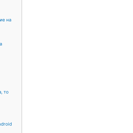
ие на
а
, то
ndroid