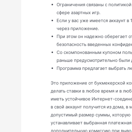
Ограничения связаны с политикой
сфере азартных игр.
Если у вас уже имеется аккаунт в
через приложение.
При этом он надежно оберегает о
безопасность введенных конфиде
Со скомпонованным купоном поль
раньше предусмотрительно были 
Программа предлагает выбрать лю
Это приложение от букмекерской ко
делать ставки в любое время и в лю
иметь устойчивое Интернет-соединен
в свой аккаунт получится из дома, в
допустимый размер суммы, которую м
устанавливает выбранная платежная
дополнительную комиссию при выво