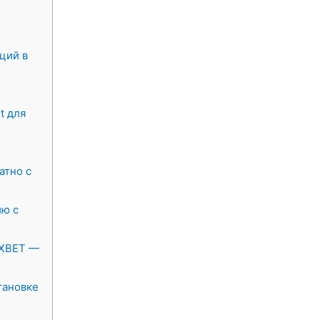
ций в
t для
атно с
ию с
XBET —
тановке