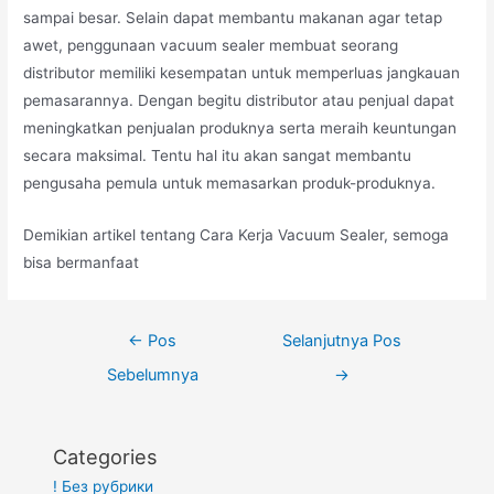
sampai besar. Selain dapat membantu makanan agar tetap
awet, penggunaan vacuum sealer membuat seorang
distributor memiliki kesempatan untuk memperluas jangkauan
pemasarannya. Dengan begitu distributor atau penjual dapat
meningkatkan penjualan produknya serta meraih keuntungan
secara maksimal. Tentu hal itu akan sangat membantu
pengusaha pemula untuk memasarkan produk-produknya.
Demikian artikel tentang Cara Kerja Vacuum Sealer, semoga
bisa bermanfaat
Navigasi
←
Pos
Selanjutnya Pos
pos
Sebelumnya
→
Categories
! Без рубрики