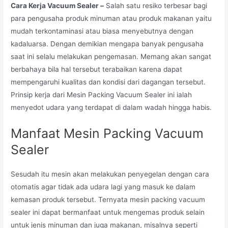
Cara Kerja Vacuum Sealer –
Salah satu resiko terbesar bagi
para pengusaha produk minuman atau produk makanan yaitu
mudah terkontaminasi atau biasa menyebutnya dengan
kadaluarsa. Dengan demikian mengapa banyak pengusaha
saat ini selalu melakukan pengemasan. Memang akan sangat
berbahaya bila hal tersebut terabaikan karena dapat
mempengaruhi kualitas dan kondisi dari dagangan tersebut.
Prinsip kerja dari Mesin Packing Vacuum Sealer ini ialah
menyedot udara yang terdapat di dalam wadah hingga habis.
Manfaat Mesin Packing Vacuum
Sealer
Sesudah itu mesin akan melakukan penyegelan dengan cara
otomatis agar tidak ada udara lagi yang masuk ke dalam
kemasan produk tersebut. Ternyata mesin packing vacuum
sealer ini dapat bermanfaat untuk mengemas produk selain
untuk jenis minuman dan juga makanan, misalnya seperti