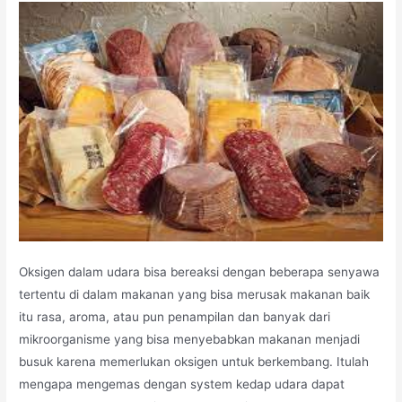
Oksigen dalam udara bisa bereaksi dengan beberapa senyawa
tertentu di dalam makanan yang bisa merusak makanan baik
itu rasa, aroma, atau pun penampilan dan banyak dari
mikroorganisme yang bisa menyebabkan makanan menjadi
busuk karena memerlukan oksigen untuk berkembang. Itulah
mengapa mengemas dengan system kedap udara dapat