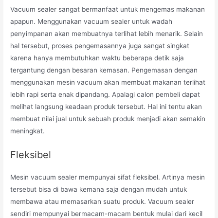
Vacuum sealer sangat bermanfaat untuk mengemas makanan
apapun. Menggunakan vacuum sealer untuk wadah
penyimpanan akan membuatnya terlihat lebih menarik. Selain
hal tersebut, proses pengemasannya juga sangat singkat
karena hanya membutuhkan waktu beberapa detik saja
tergantung dengan besaran kemasan. Pengemasan dengan
menggunakan mesin vacuum akan membuat makanan terlihat
lebih rapi serta enak dipandang. Apalagi calon pembeli dapat
melihat langsung keadaan produk tersebut. Hal ini tentu akan
membuat nilai jual untuk sebuah produk menjadi akan semakin
meningkat.
Fleksibel
Mesin vacuum sealer mempunyai sifat fleksibel. Artinya mesin
tersebut bisa di bawa kemana saja dengan mudah untuk
membawa atau memasarkan suatu produk. Vacuum sealer
sendiri mempunyai bermacam-macam bentuk mulai dari kecil