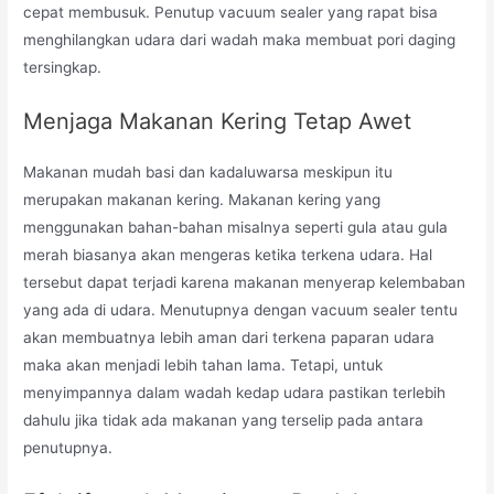
cepat membusuk. Penutup vacuum sealer yang rapat bisa
menghilangkan udara dari wadah maka membuat pori daging
tersingkap.
Menjaga Makanan Kering Tetap Awet
Makanan mudah basi dan kadaluwarsa meskipun itu
merupakan makanan kering. Makanan kering yang
menggunakan bahan-bahan misalnya seperti gula atau gula
merah biasanya akan mengeras ketika terkena udara. Hal
tersebut dapat terjadi karena makanan menyerap kelembaban
yang ada di udara. Menutupnya dengan vacuum sealer tentu
akan membuatnya lebih aman dari terkena paparan udara
maka akan menjadi lebih tahan lama. Tetapi, untuk
menyimpannya dalam wadah kedap udara pastikan terlebih
dahulu jika tidak ada makanan yang terselip pada antara
penutupnya.