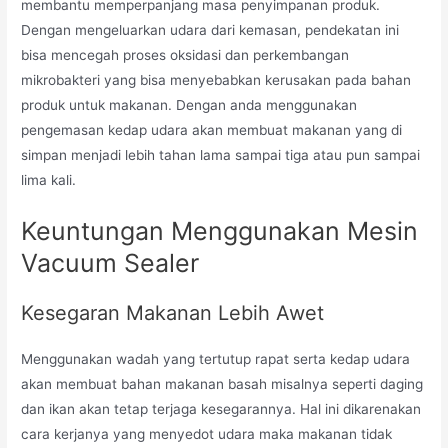
membantu memperpanjang masa penyimpanan produk.
Dengan mengeluarkan udara dari kemasan, pendekatan ini
bisa mencegah proses oksidasi dan perkembangan
mikrobakteri yang bisa menyebabkan kerusakan pada bahan
produk untuk makanan. Dengan anda menggunakan
pengemasan kedap udara akan membuat makanan yang di
simpan menjadi lebih tahan lama sampai tiga atau pun sampai
lima kali.
Keuntungan Menggunakan Mesin
Vacuum Sealer
Kesegaran Makanan Lebih Awet
Menggunakan wadah yang tertutup rapat serta kedap udara
akan membuat bahan makanan basah misalnya seperti daging
dan ikan akan tetap terjaga kesegarannya. Hal ini dikarenakan
cara kerjanya yang menyedot udara maka makanan tidak