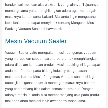
handuk, selimut, dan alat elektronik yang lainnya. Tujuannya
memang sama yaitu menghilangkan udara agar mencegah
masuknya kuman serta bakteri. Bila anda ingin mengetahui
lebih lanjut anda dapat menyimak tentang Mengenal Mesin
Packing Vacuum Sealer di bawah ini.
Mesin Vacuum Sealer
Vacuum Sealer yaitu merupakan mesin pengemas vacuum
yang merupakan sebuah cara terbaru untuk menghilangkan
udara di dalam kemasan produk. Mesin packing ini juga dapat
anda manfaatkan pada bidang industry pengemasan
makanan. Karena Mesin Pengemas Vacuum sealer ini juga
cocok jika digunakan untuk mencegah masukknya bakteri
yang berkembang biak dalam kemasan tersebut. Dengan
adanya mesin ini anda bisa memperpanjang usia pada produk
makanan anda menjadi lebih awet serta tahan lama.