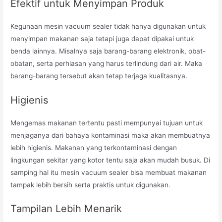
Efektif untuk Menyimpan Produk
Kegunaan mesin vacuum sealer tidak hanya digunakan untuk
menyimpan makanan saja tetapi juga dapat dipakai untuk
benda lainnya. Misalnya saja barang-barang elektronik, obat-
obatan, serta perhiasan yang harus terlindung dari air. Maka
barang-barang tersebut akan tetap terjaga kualitasnya.
Higienis
Mengemas makanan tertentu pasti mempunyai tujuan untuk
menjaganya dari bahaya kontaminasi maka akan membuatnya
lebih higienis. Makanan yang terkontaminasi dengan
lingkungan sekitar yang kotor tentu saja akan mudah busuk. Di
samping hal itu mesin vacuum sealer bisa membuat makanan
tampak lebih bersih serta praktis untuk digunakan.
Tampilan Lebih Menarik