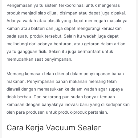
Pengemasan yaitu sistem terkoordinasi untuk mengemas
produk menjadi siap dijual, disimpan atau dapat juga dipakai.
Adanya wadah atau plastik yang dapat mencegah masuknya
kuman atau bakteri dan juga dapat mengurangi kerusakan
pada suatu produk tersebut. Selain itu wadah juga dapat
melindungi dari adanya benturan, atau getaran dalam artian
yaitu gangguan fisik. Selain itu juga bermanfaat untuk
memudahkan saat penyimpanan.
Memang kemasan telah dikenal dalam penyimpanan bahan
makanan. Penyimpanan bahan makanan memang telah
diawali dengan memasukkan ke dalam wadah agar supaya
tidak berbau. Dan sekarang pun sudah banyak temuan
kemasan dengan banyaknya inovasi baru yang di kedepankan
oleh para produsen untuk produk-produk pertanian.
Cara Kerja Vacuum Sealer