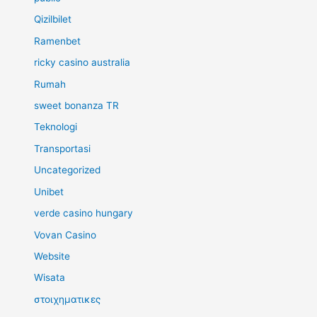
Qizilbilet
Ramenbet
ricky casino australia
Rumah
sweet bonanza TR
Teknologi
Transportasi
Uncategorized
Unibet
verde casino hungary
Vovan Casino
Website
Wisata
στοιχηματικες