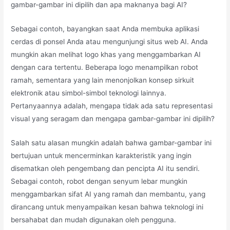
gambar-gambar ini dipilih dan apa maknanya bagi AI?
Sebagai contoh, bayangkan saat Anda membuka aplikasi
cerdas di ponsel Anda atau mengunjungi situs web AI. Anda
mungkin akan melihat logo khas yang menggambarkan AI
dengan cara tertentu. Beberapa logo menampilkan robot
ramah, sementara yang lain menonjolkan konsep sirkuit
elektronik atau simbol-simbol teknologi lainnya.
Pertanyaannya adalah, mengapa tidak ada satu representasi
visual yang seragam dan mengapa gambar-gambar ini dipilih?
Salah satu alasan mungkin adalah bahwa gambar-gambar ini
bertujuan untuk mencerminkan karakteristik yang ingin
disematkan oleh pengembang dan pencipta AI itu sendiri.
Sebagai contoh, robot dengan senyum lebar mungkin
menggambarkan sifat AI yang ramah dan membantu, yang
dirancang untuk menyampaikan kesan bahwa teknologi ini
bersahabat dan mudah digunakan oleh pengguna.