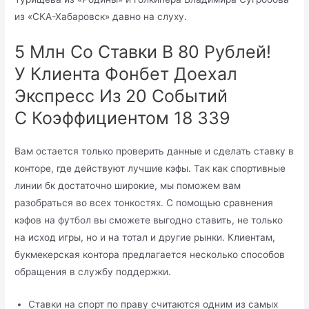
из «СКА-Хабаровск» давно на слуху.
5 Млн Со Ставки В 80 Рублей!
У Клиента Фонбет Доехал
Экспресс Из 20 Событий
С Коэффициентом 18 339
Вам остается только проверить данные и сделать ставку в
конторе, где действуют лучшие кэфы. Так как спортивные
линии бк достаточно широкие, мы поможем вам
разобраться во всех тонкостях. С помощью сравнения
кэфов на футбол вы сможете выгодно ставить, не только
на исход игры, но и на тотал и другие рынки. Клиентам,
букмекерская контора предлагается несколько способов
обращения в службу поддержки.
Ставки на спорт по праву считаются одним из самых