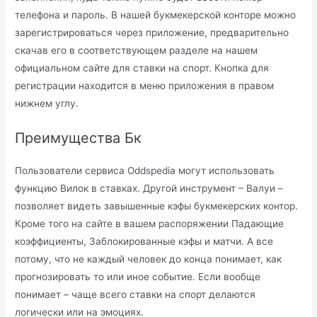
телефона и пароль. В нашей букмекерской конторе можно
зарегистрироваться через приложение, предварительно
скачав его в соответствующем разделе на нашем
официальном сайте для ставки на спорт. Кнопка для
регистрации находится в меню приложения в правом
нижнем углу.
Преимущества Бк
Пользователи сервиса Oddspedia могут использовать
функцию Вилок в ставках. Другой инструмент – Валуи –
позволяет видеть завышенные кэфы букмекерских контор.
Кроме того на сайте в вашем распоряжении Падающие
коэффициенты, Заблокированные кэфы и матчи. А все
потому, что не каждый человек до конца понимает, как
прогнозировать то или иное событие. Если вообще
понимает – чаще всего ставки на спорт делаются
логически или на эмоциях.