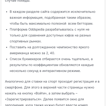
случае победы.
В каждом разделе сайта содержится исключительно
важная информация, подобранная таким образом,
чтобы быть максимально полезной всем бетторам.
Платформа Oddspedia разрабатывалась с нуля не
только для сравнения доступных кэфов на разных
спортивных рынках.
Поставить на долгожданное чемпионство яркого
американца можно за 2, 40.
Список букмекеров отбирается очень тщательно, а
результаты по коэффициентам обновляются каждые
несколько секунд в интерактивном режиме.
Аналогично для ставки на спорт проходит регистрация и в
смартфоне. Для этого в верхней части страницы нужно
нажать на кнопку «Войти», а затем выбрать –
«Зарегистрироваться». Далее появится окно для
заполнения, куда также нужно будет ввести номер