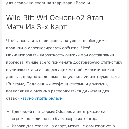
для ставок на спорт на территории России.
Wild Rift Wrl Основной Этап
Матч Из 3-х Карт
Чтобы повысить свои шансы на успех, необходимо
правильно спрогнозировать событие. Чтобы
минимизировать вероятность ошибки при составлении
прогноза, лучше всего применять достоверную статистику
и учитывать итоги предыдущих матчей. Аналитические
данные, предоставленные специальными инструментами
(Вилками, Падающими коэффициентами и другими),
позволят вам разумно распоряжаться деньгами для
ставок
казино играть онлайн
.
Для своей платформы Oddspedia интегрировала
огромное количество букмекерских контор.
Игроки для ставки на спорт, могут не сомневаться в