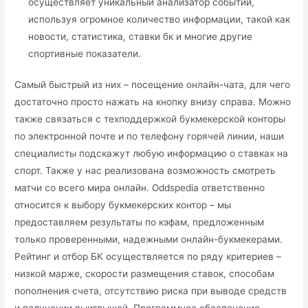
осуществляет уникальный анализатор событий,
используя огромное количество информации, такой как
новости, статистика, ставки бк и многие другие
спортивные показатели.
Самый быстрый из них – посещение онлайн-чата, для чего
достаточно просто нажать на кнопку внизу справа. Можно
также связаться с техподдержкой букмекерской конторы
по электронной почте и по телефону горячей линии, наши
специалисты подскажут любую информацию о ставках на
спорт. Также у нас реализована возможность смотреть
матчи со всего мира онлайн. Oddspedia ответственно
относится к выбору букмекерских контор – мы
предоставляем результаты по кэфам, предложенным
только проверенными, надежными онлайн-букмекерами.
Рейтинг и отбор БК осуществляется по ряду критериев –
низкой марже, скорости размещения ставок, способам
пополнения счета, отсутствию риска при выводе средств