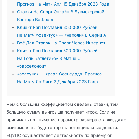
Прогноз На Матч Апл 15 Декабря 2023 Года
Ставки На Спорт Онлайн В Букмекерской
Конторе Betboom
Клиент Pari Поставил 350 000 Рублей
На Матч «ювентус» — «наполи» В Cерии А
Всё Для Ставок На Спорт Через Интернет
Клиент Pari Поставил 500 000 Рублей
На Голы «атлетико» В Матче С
«барселоной»
«осасуна» — «реал Сосьедад»: Прогноз
На Матч Ла Лиги 2 Декабря 2023 Года
Чем с большим коэффициентом сделаны ставки, тем
большую сумму выигрыша получает игрок. Если не
принимать во внимание параметр размера ставки, даже
выигрывая вы будете терять потенциальные деньги.
ЕЦУПС осуществляет деятельность по приему от