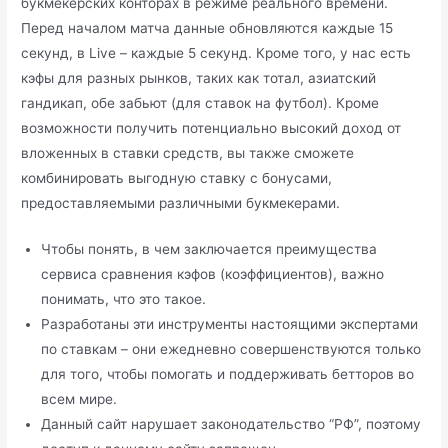
букмекерских конторах в режиме реального времени.
Перед началом матча данные обновляются каждые 15
секунд, в Live – каждые 5 секунд. Кроме того, у нас есть
кэфы для разных рынков, таких как тотал, азиатский
гандикап, обе забьют (для ставок на футбол). Кроме
возможности получить потенциально высокий доход от
вложенных в ставки средств, вы также сможете
комбинировать выгодную ставку с бонусами,
предоставляемыми различными букмекерами.
Чтобы понять, в чем заключается преимущества
сервиса сравнения кэфов (коэффициентов), важно
понимать, что это такое.
Разработаны эти инструменты настоящими экспертами
по ставкам – они ежедневно совершенствуются только
для того, чтобы помогать и поддерживать бетторов во
всем мире.
Данный сайт нарушает законодательство “РФ”, поэтому