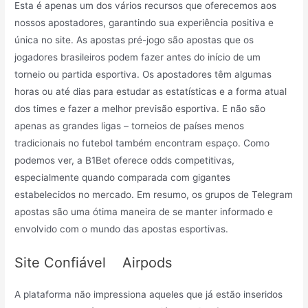
Esta é apenas um dos vários recursos que oferecemos aos
nossos apostadores, garantindo sua experiência positiva e
única no site. As apostas pré-jogo são apostas que os
jogadores brasileiros podem fazer antes do início de um
torneio ou partida esportiva. Os apostadores têm algumas
horas ou até dias para estudar as estatísticas e a forma atual
dos times e fazer a melhor previsão esportiva. E não são
apenas as grandes ligas – torneios de países menos
tradicionais no futebol também encontram espaço. Como
podemos ver, a B1Bet oferece odds competitivas,
especialmente quando comparada com gigantes
estabelecidos no mercado. Em resumo, os grupos de Telegram
apostas são uma ótima maneira de se manter informado e
envolvido com o mundo das apostas esportivas.
Site Confiável Airpods
A plataforma não impressiona aqueles que já estão inseridos