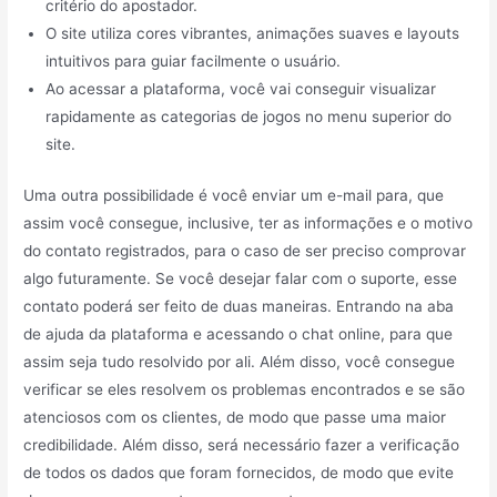
critério do apostador.
O site utiliza cores vibrantes, animações suaves e layouts
intuitivos para guiar facilmente o usuário.
Ao acessar a plataforma, você vai conseguir visualizar
rapidamente as categorias de jogos no menu superior do
site.
Uma outra possibilidade é você enviar um e-mail para, que
assim você consegue, inclusive, ter as informações e o motivo
do contato registrados, para o caso de ser preciso comprovar
algo futuramente. Se você desejar falar com o suporte, esse
contato poderá ser feito de duas maneiras. Entrando na aba
de ajuda da plataforma e acessando o chat online, para que
assim seja tudo resolvido por ali. Além disso, você consegue
verificar se eles resolvem os problemas encontrados e se são
atenciosos com os clientes, de modo que passe uma maior
credibilidade. Além disso, será necessário fazer a verificação
de todos os dados que foram fornecidos, de modo que evite