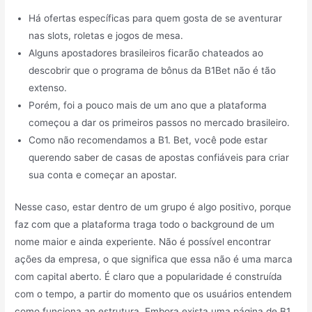
Há ofertas específicas para quem gosta de se aventurar
nas slots, roletas e jogos de mesa.
Alguns apostadores brasileiros ficarão chateados ao
descobrir que o programa de bônus da B1Bet não é tão
extenso.
Porém, foi a pouco mais de um ano que a plataforma
começou a dar os primeiros passos no mercado brasileiro.
Como não recomendamos a B1. Bet, você pode estar
querendo saber de casas de apostas confiáveis para criar
sua conta e começar an apostar.
Nesse caso, estar dentro de um grupo é algo positivo, porque
faz com que a plataforma traga todo o background de um
nome maior e ainda experiente. Não é possível encontrar
ações da empresa, o que significa que essa não é uma marca
com capital aberto. É claro que a popularidade é construída
com o tempo, a partir do momento que os usuários entendem
como funciona an estrutura. Embora exista uma página de B1