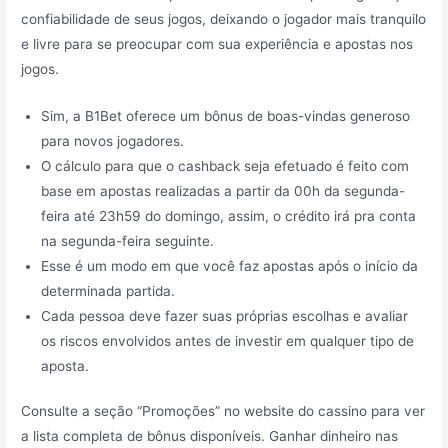
confiabilidade de seus jogos, deixando o jogador mais tranquilo
e livre para se preocupar com sua experiência e apostas nos
jogos.
Sim, a B1Bet oferece um bônus de boas-vindas generoso
para novos jogadores.
O cálculo para que o cashback seja efetuado é feito com
base em apostas realizadas a partir da 00h da segunda-
feira até 23h59 do domingo, assim, o crédito irá pra conta
na segunda-feira seguinte.
Esse é um modo em que você faz apostas após o início da
determinada partida.
Cada pessoa deve fazer suas próprias escolhas e avaliar
os riscos envolvidos antes de investir em qualquer tipo de
aposta.
Consulte a seção “Promoções” no website do cassino para ver
a lista completa de bônus disponíveis. Ganhar dinheiro nas