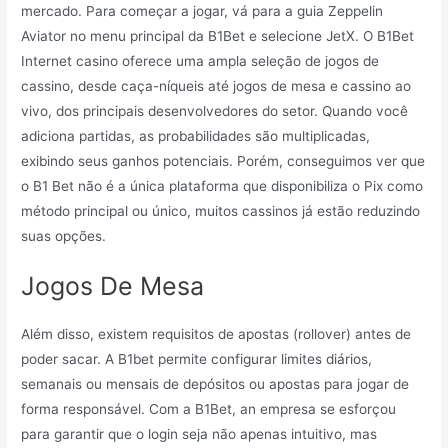
mercado. Para começar a jogar, vá para a guia Zeppelin
Aviator no menu principal da B1Bet e selecione JetX. O B1Bet
Internet casino oferece uma ampla seleção de jogos de
cassino, desde caça-níqueis até jogos de mesa e cassino ao
vivo, dos principais desenvolvedores do setor. Quando você
adiciona partidas, as probabilidades são multiplicadas,
exibindo seus ganhos potenciais. Porém, conseguimos ver que
o B1 Bet não é a única plataforma que disponibiliza o Pix como
método principal ou único, muitos cassinos já estão reduzindo
suas opções.
Jogos De Mesa
Além disso, existem requisitos de apostas (rollover) antes de
poder sacar. A B1bet permite configurar limites diários,
semanais ou mensais de depósitos ou apostas para jogar de
forma responsável. Com a B1Bet, an empresa se esforçou
para garantir que o login seja não apenas intuitivo, mas