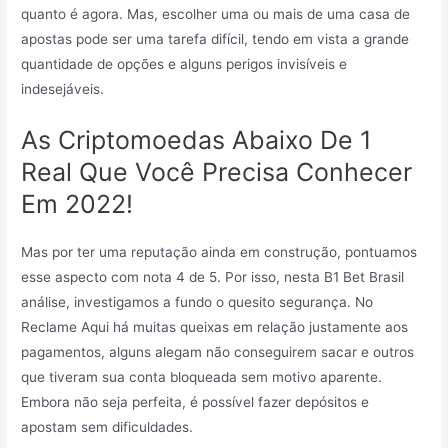
quanto é agora. Mas, escolher uma ou mais de uma casa de
apostas pode ser uma tarefa difícil, tendo em vista a grande
quantidade de opções e alguns perigos invisíveis e
indesejáveis.
As Criptomoedas Abaixo De 1
Real Que Você Precisa Conhecer
Em 2022!
Mas por ter uma reputação ainda em construção, pontuamos
esse aspecto com nota 4 de 5. Por isso, nesta B1 Bet Brasil
análise, investigamos a fundo o quesito segurança. No
Reclame Aqui há muitas queixas em relação justamente aos
pagamentos, alguns alegam não conseguirem sacar e outros
que tiveram sua conta bloqueada sem motivo aparente.
Embora não seja perfeita, é possível fazer depósitos e
apostam sem dificuldades.