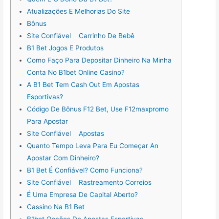
Atualizações E Melhorias Do Site
Bônus
Site Confiável Carrinho De Bebê
B1 Bet Jogos E Produtos
Como Faço Para Depositar Dinheiro Na Minha
Conta No B1bet Online Casino?
A B1 Bet Tem Cash Out Em Apostas
Esportivas?
Código De Bônus F12 Bet, Use F12maxpromo
Para Apostar
Site Confiável Apostas
Quanto Tempo Leva Para Eu Começar An
Apostar Com Dinheiro?
B1 Bet É Confiável? Como Funciona?
Site Confiável Rastreamento Correios
É Uma Empresa De Capital Aberto?
Cassino Na B1 Bet