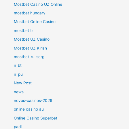
Mostbet Casino UZ Online
mostbet hungary
Mostbet Online Casino
mostbet tr
Mostbet UZ Casino
Mostbet UZ Kirish
mostbet-ru-serg
n_bt
n_pu
New Post
news
novos-casinos-2026
online casino au
Online Casino Superbet
padi