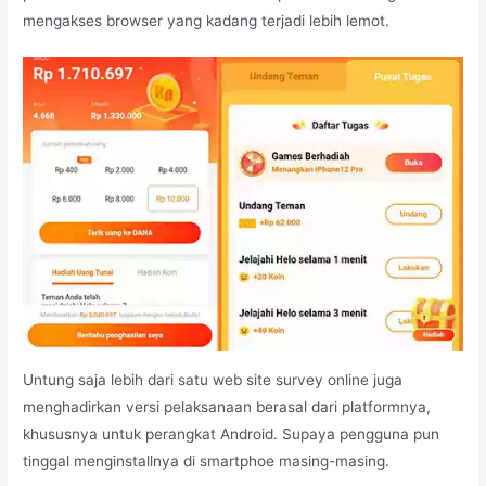
mengakses browser yang kadang terjadi lebih lemot.
Untung saja lebih dari satu web site survey online juga
menghadirkan versi pelaksanaan berasal dari platformnya,
khususnya untuk perangkat Android. Supaya pengguna pun
tinggal menginstallnya di smartphoe masing-masing.