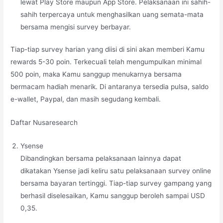
lewat Play Store maupun App Store. Pelaksanaan ini sahih-
sahih terpercaya untuk menghasilkan uang semata-mata
bersama mengisi survey berbayar.
Tiap-tiap survey harian yang diisi di sini akan memberi Kamu
rewards 5-30 poin. Terkecuali telah mengumpulkan minimal
500 poin, maka Kamu sanggup menukarnya bersama
bermacam hadiah menarik. Di antaranya tersedia pulsa, saldo
e-wallet, Paypal, dan masih segudang kembali.
Daftar Nusaresearch
Ysense
Dibandingkan bersama pelaksanaan lainnya dapat
dikatakan Ysense jadi keliru satu pelaksanaan survey online
bersama bayaran tertinggi. Tiap-tiap survey gampang yang
berhasil diselesaikan, Kamu sanggup beroleh sampai USD
0,35.