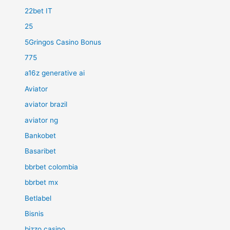
22bet IT
25
5Gringos Casino Bonus
775
a16z generative ai
Aviator
aviator brazil
aviator ng
Bankobet
Basaribet
bbrbet colombia
bbrbet mx
Betlabel
Bisnis
bizzo casino