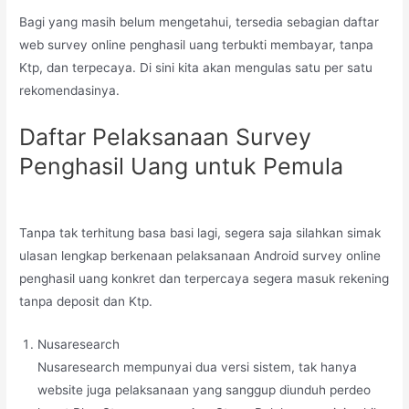
Bagi yang masih belum mengetahui, tersedia sebagian daftar
web survey online penghasil uang terbukti membayar, tanpa
Ktp, dan terpecaya. Di sini kita akan mengulas satu per satu
rekomendasinya.
Daftar Pelaksanaan Survey
Penghasil Uang untuk Pemula
Tanpa tak terhitung basa basi lagi, segera saja silahkan simak
ulasan lengkap berkenaan pelaksanaan Android survey online
penghasil uang konkret dan terpercaya segera masuk rekening
tanpa deposit dan Ktp.
Nusaresearch
Nusaresearch mempunyai dua versi sistem, tak hanya
website juga pelaksanaan yang sanggup diunduh perdeo