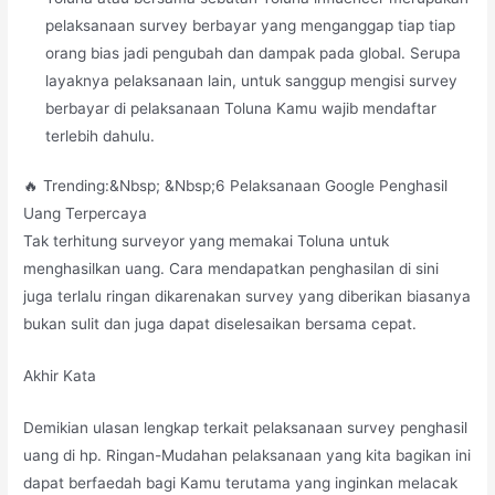
pelaksanaan survey berbayar yang menganggap tiap tiap
orang bias jadi pengubah dan dampak pada global. Serupa
layaknya pelaksanaan lain, untuk sanggup mengisi survey
berbayar di pelaksanaan Toluna Kamu wajib mendaftar
terlebih dahulu.
🔥 Trending:&Nbsp; &Nbsp;6 Pelaksanaan Google Penghasil
Uang Terpercaya
Tak terhitung surveyor yang memakai Toluna untuk
menghasilkan uang. Cara mendapatkan penghasilan di sini
juga terlalu ringan dikarenakan survey yang diberikan biasanya
bukan sulit dan juga dapat diselesaikan bersama cepat.
Akhir Kata
Demikian ulasan lengkap terkait pelaksanaan survey penghasil
uang di hp. Ringan-Mudahan pelaksanaan yang kita bagikan ini
dapat berfaedah bagi Kamu terutama yang inginkan melacak