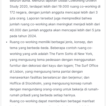
seluruh dunia. Menurut laporan Global Coworking Growth
Study 2020, terdapat lebih dari 19.000 ruang co-working di
172 negara, dengan jumlah anggota mencapai lebih dari 3
juta orang. Laporan tersebut juga memprediksi bahwa
jumlah ruang co-working akan meningkat menjadi lebih dari
40.000 dan jumlah anggota akan mencapai lebih dari 5 juta
pada tahun 2024.
Ruang co-working memiliki berbagai jenis, konsep, dan
tema yang berbeda-beda. Beberapa contoh ruang co-
working yang unik adalah The Farm SoHo di New York,
yang mengusung tema pedesaan dengan menggunakan
furnitur dan dekorasi dari kayu dan logam; The Surf Office
di Lisbon, yang mengusung tema pantai dengan
menawarkan fasilitas berselancar dan berjemur; dan
Hoffice di Stockholm, yang mengusung konsep rumah
dengan mengundang orang-orang untuk bekerja di rumah-
rumah pribadi yang berbeda setiap harinya.
Ruang co-working dapat memberikan berbagai manfaat