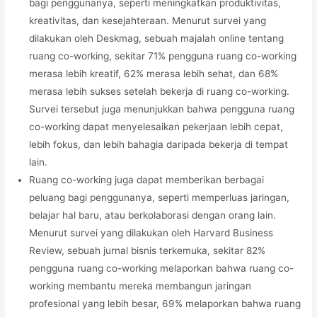
bagi penggunanya, seperti meningkatkan produktivitas,
kreativitas, dan kesejahteraan. Menurut survei yang
dilakukan oleh Deskmag, sebuah majalah online tentang
ruang co-working, sekitar 71% pengguna ruang co-working
merasa lebih kreatif, 62% merasa lebih sehat, dan 68%
merasa lebih sukses setelah bekerja di ruang co-working.
Survei tersebut juga menunjukkan bahwa pengguna ruang
co-working dapat menyelesaikan pekerjaan lebih cepat,
lebih fokus, dan lebih bahagia daripada bekerja di tempat
lain.
Ruang co-working juga dapat memberikan berbagai
peluang bagi penggunanya, seperti memperluas jaringan,
belajar hal baru, atau berkolaborasi dengan orang lain.
Menurut survei yang dilakukan oleh Harvard Business
Review, sebuah jurnal bisnis terkemuka, sekitar 82%
pengguna ruang co-working melaporkan bahwa ruang co-
working membantu mereka membangun jaringan
profesional yang lebih besar, 69% melaporkan bahwa ruang