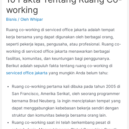
working
Bisnis
/ Oleh
Whipar
Ruang co-working di serviced office jakarta adalah tempat
kerja bersama yang dapat digunakan oleh berbagai orang,
seperti pekerja lepas, pengusaha, atau profesional. Ruang co-
working di serviced office jakarta menawarkan berbagai
fasilitas, komunitas, dan keuntungan bagi penggunanya.
Berikut adalah sepuluh fakta tentang ruang co-working di
serviced office jakarta
yang mungkin Anda belum tahu:
Ruang co-working pertama kali dibuka pada tahun 2005 di
San Francisco, Amerika Serikat, oleh seorang programmer
bernama Brad Neuberg. Ia ingin menciptakan tempat yang
dapat menggabungkan kebebasan bekerja sendiri dengan
struktur dan komunitas bekerja bersama orang lain.
Ruang co-working saat ini telah berkembang pesat di