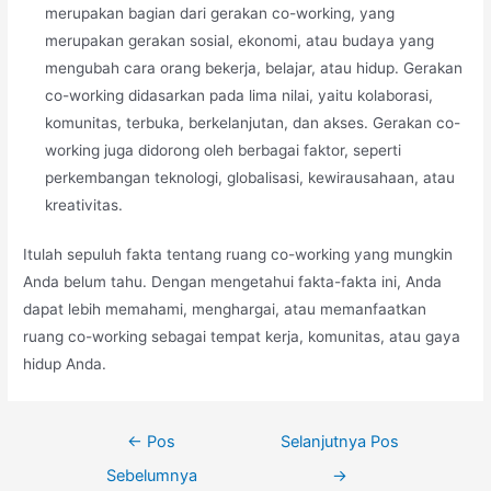
merupakan bagian dari gerakan co-working, yang
merupakan gerakan sosial, ekonomi, atau budaya yang
mengubah cara orang bekerja, belajar, atau hidup. Gerakan
co-working didasarkan pada lima nilai, yaitu kolaborasi,
komunitas, terbuka, berkelanjutan, dan akses. Gerakan co-
working juga didorong oleh berbagai faktor, seperti
perkembangan teknologi, globalisasi, kewirausahaan, atau
kreativitas.
Itulah sepuluh fakta tentang ruang co-working yang mungkin
Anda belum tahu. Dengan mengetahui fakta-fakta ini, Anda
dapat lebih memahami, menghargai, atau memanfaatkan
ruang co-working sebagai tempat kerja, komunitas, atau gaya
hidup Anda.
Navigasi
←
Pos
Selanjutnya Pos
pos
Sebelumnya
→