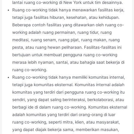
lantai ruang co-working di New York untuk tim desainnya.
Ruang co-working tidak hanya menawarkan fasilitas kerja,
tetapi juga fasilitas hiburan, kesehatan, atau kehidupan.
Beberapa contoh fasilitas yang ditawarkan oleh ruang co-
working adalah ruang permainan, ruang tidur, ruang
meditasi, ruang senam, ruang pijat, ruang makan, ruang
pesta, atau ruang hewan peliharaan. Fasilitas-fasilitas ini
bertujuan untuk membuat pengguna ruang co-working
merasa lebih nyaman, santai, atau bahagia saat bekerja di
ruang co-working.
Ruang co-working tidak hanya memiliki komunitas internal,
tetapi juga komunitas eksternal. Komunitas internal adalah
komunitas yang terdiri dari pengguna ruang co-working itu
sendiri, yang dapat saling berinteraksi, berkolaborasi, atau
berbagi ide di dalam ruang co-working. Komunitas eksternal
adalah komunitas yang terdiri dari orang-orang di luar
ruang co-working, seperti mitra, klien, atau masyarakat,
yang dapat diajak bekerja sama, memberikan masukan,