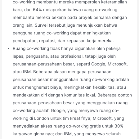
co-working membantu mereka memperoleh keterampilan
baru, dan 64% melaporkan bahwa ruang co-working
membantu mereka bekerja pada proyek bersama dengan
orang lain. Survei tersebut juga menunjukkan bahwa
pengguna ruang co-working dapat meningkatkan
pendapatan, reputasi, dan kepuasan kerja mereka.
Ruang co-working tidak hanya digunakan oleh pekerja
lepas, pengusaha, atau profesional, tetapi juga oleh
perusahaan-perusahaan besar, seperti Google, Microsoft,
atau IBM. Beberapa alasan mengapa perusahaan-
perusahaan besar menggunakan ruang co-working adalah
untuk menghemat biaya, meningkatkan fleksibilitas, atau
mendekatkan diri dengan komunitas lokal. Beberapa contoh
perusahaan-perusahaan besar yang menggunakan ruang
co-working adalah Google, yang menyewa ruang co-
working di London untuk tim kreatifnya; Microsoft, yang
menyediakan akses ruang co-working gratis untuk 30%
karyawan globalnya; dan IBM, yang menyewa seluruh