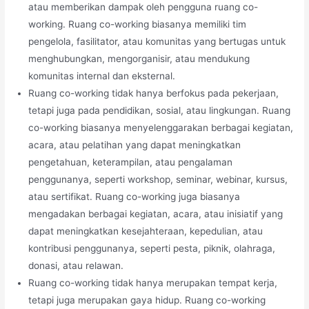
atau memberikan dampak oleh pengguna ruang co-
working. Ruang co-working biasanya memiliki tim
pengelola, fasilitator, atau komunitas yang bertugas untuk
menghubungkan, mengorganisir, atau mendukung
komunitas internal dan eksternal.
Ruang co-working tidak hanya berfokus pada pekerjaan,
tetapi juga pada pendidikan, sosial, atau lingkungan. Ruang
co-working biasanya menyelenggarakan berbagai kegiatan,
acara, atau pelatihan yang dapat meningkatkan
pengetahuan, keterampilan, atau pengalaman
penggunanya, seperti workshop, seminar, webinar, kursus,
atau sertifikat. Ruang co-working juga biasanya
mengadakan berbagai kegiatan, acara, atau inisiatif yang
dapat meningkatkan kesejahteraan, kepedulian, atau
kontribusi penggunanya, seperti pesta, piknik, olahraga,
donasi, atau relawan.
Ruang co-working tidak hanya merupakan tempat kerja,
tetapi juga merupakan gaya hidup. Ruang co-working