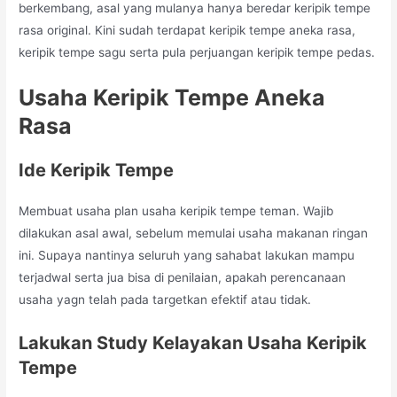
berkembang, asal yang mulanya hanya beredar keripik tempe
rasa original. Kini sudah terdapat keripik tempe aneka rasa,
keripik tempe sagu serta pula perjuangan keripik tempe pedas.
Usaha Keripik Tempe Aneka
Rasa
Ide Keripik Tempe
Membuat usaha plan usaha keripik tempe teman. Wajib
dilakukan asal awal, sebelum memulai usaha makanan ringan
ini. Supaya nantinya seluruh yang sahabat lakukan mampu
terjadwal serta jua bisa di penilaian, apakah perencanaan
usaha yagn telah pada targetkan efektif atau tidak.
Lakukan Study Kelayakan Usaha Keripik
Tempe