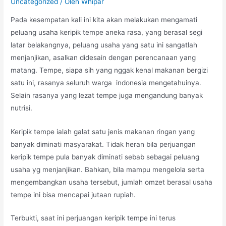
Uncategorized
/ Oleh
Whipar
Pada kesempatan kali ini kita akan melakukan mengamati
peluang usaha keripik tempe aneka rasa, yang berasal segi
latar belakangnya, peluang usaha yang satu ini sangatlah
menjanjikan, asalkan didesain dengan perencanaan yang
matang. Tempe, siapa sih yang nggak kenal makanan bergizi
satu ini, rasanya seluruh warga indonesia mengetahuinya.
Selain rasanya yang lezat tempe juga mengandung banyak
nutrisi.
Keripik tempe ialah galat satu jenis makanan ringan yang
banyak diminati masyarakat. Tidak heran bila perjuangan
keripik tempe pula banyak diminati sebab sebagai peluang
usaha yg menjanjikan. Bahkan, bila mampu mengelola serta
mengembangkan usaha tersebut, jumlah omzet berasal usaha
tempe ini bisa mencapai jutaan rupiah.
Terbukti, saat ini perjuangan keripik tempe ini terus