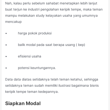
Nah, kalau perlu sebelum sahabat menetapkan lebih lanjut
buat terjun ke industri pengolahan keripik tempe, maka teman
mampu melakukan study kelayakan usaha yang umumnya
mencakup
• harga pokok produksi
• balik modal pada saat berapa usang ( bep)
• efisiensi usaha
• potensi keuntungannya.
Data data diatas setidaknya telah teman ketahui, sehingga
setidaknya teman sudah memiliki ilustrasi bagaimana bisnis
keripik tempe teman kedepannya.
Siapkan Modal