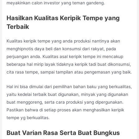
meyakinkan calon investor yang teman gandeng.
Hasilkan Kualitas Keripik Tempe yang
Terbaik
Kualitas keripik tempe yang anda produksi nantinya akan
menghipnotis daya beli dan konsumsi dari rakyat, pada
perjuangan anda. Kualitas asal keripik tempe ini mencakup
beberapa hal mirip layak tidaknya keripik tadi buat dikonsumsi,
cita rasa tempe, sampai tampilan atau pengemasan yang baik.
Hal ini bisa dimulai dari pemilihan bahan baku yang berkualitas,
yaitu kedelai terbaik buat digunakan, minyak yang digunakan
buat menggoreng, serta cara produksi yang dipergunakan.
Pastikan bahwa di setiap proses akan menghasilkan keripik
tempe yg berkualitas.
Buat Varian Rasa Serta Buat Bungkus