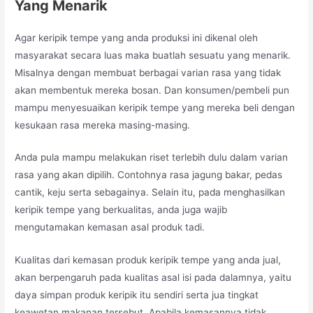
Yang Menarik
Agar keripik tempe yang anda produksi ini dikenal oleh
masyarakat secara luas maka buatlah sesuatu yang menarik.
Misalnya dengan membuat berbagai varian rasa yang tidak
akan membentuk mereka bosan. Dan konsumen/pembeli pun
mampu menyesuaikan keripik tempe yang mereka beli dengan
kesukaan rasa mereka masing-masing.
Anda pula mampu melakukan riset terlebih dulu dalam varian
rasa yang akan dipilih. Contohnya rasa jagung bakar, pedas
cantik, keju serta sebagainya. Selain itu, pada menghasilkan
keripik tempe yang berkualitas, anda juga wajib
mengutamakan kemasan asal produk tadi.
Kualitas dari kemasan produk keripik tempe yang anda jual,
akan berpengaruh pada kualitas asal isi pada dalamnya, yaitu
daya simpan produk keripik itu sendiri serta jua tingkat
keawetan makanan tersebut. Apabila kemasannya tidak