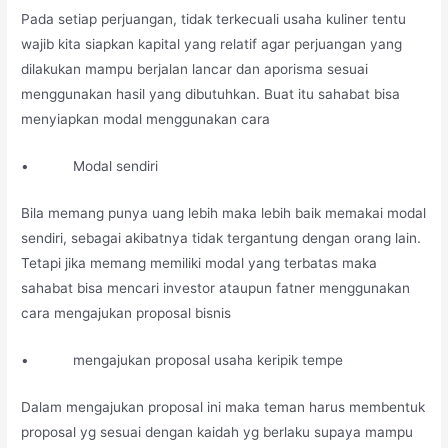
Pada setiap perjuangan, tidak terkecuali usaha kuliner tentu
wajib kita siapkan kapital yang relatif agar perjuangan yang
dilakukan mampu berjalan lancar dan aporisma sesuai
menggunakan hasil yang dibutuhkan. Buat itu sahabat bisa
menyiapkan modal menggunakan cara
• Modal sendiri
Bila memang punya uang lebih maka lebih baik memakai modal
sendiri, sebagai akibatnya tidak tergantung dengan orang lain.
Tetapi jika memang memiliki modal yang terbatas maka
sahabat bisa mencari investor ataupun fatner menggunakan
cara mengajukan proposal bisnis
• mengajukan proposal usaha keripik tempe
Dalam mengajukan proposal ini maka teman harus membentuk
proposal yg sesuai dengan kaidah yg berlaku supaya mampu