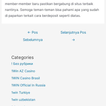
member-member baru pastikan bergabung di situs terbaik
nantinya. Semoga teman-teman bisa pahami apa yang sudah
di paparkan terkait cara berdeposit seperti diatas.
Navigasi
←
Pos
Selanjutnya Pos
pos
Sebelumnya
→
Categories
! Без рубрики
1Win AZ Casino
1WIN Casino Brasil
1WIN Official In Russia
1win Turkiye
1win uzbekistan