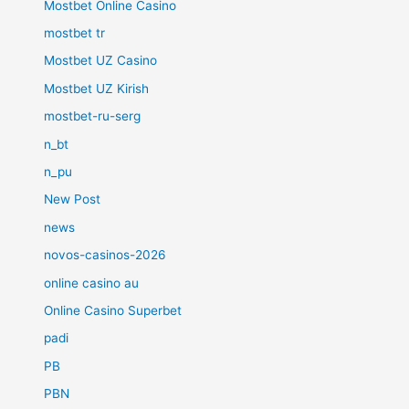
Mostbet Online Casino
mostbet tr
Mostbet UZ Casino
Mostbet UZ Kirish
mostbet-ru-serg
n_bt
n_pu
New Post
news
novos-casinos-2026
online casino au
Online Casino Superbet
padi
PB
PBN