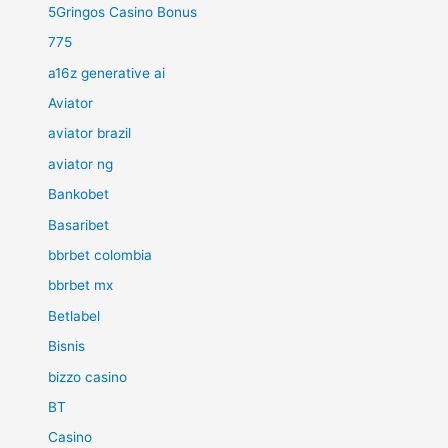
5Gringos Casino Bonus
775
a16z generative ai
Aviator
aviator brazil
aviator ng
Bankobet
Basaribet
bbrbet colombia
bbrbet mx
Betlabel
Bisnis
bizzo casino
BT
Casino