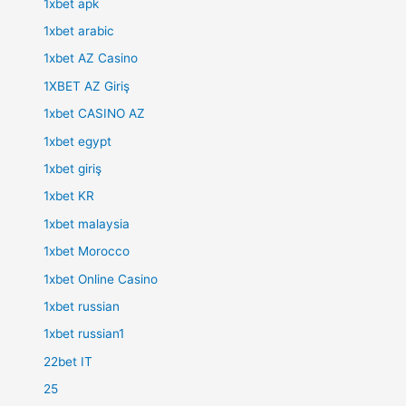
1xbet apk
1xbet arabic
1xbet AZ Casino
1XBET AZ Giriş
1xbet CASINO AZ
1xbet egypt
1xbet giriş
1xbet KR
1xbet malaysia
1xbet Morocco
1xbet Online Casino
1xbet russian
1xbet russian1
22bet IT
25