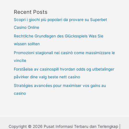
Recent Posts
Scopri i giochi più popolari da provare su Superbet
Casino Online
Rechtliche Grundlagen des Glücksspiels Was Sie
wissen sollten
Promozioni stagionali nei casinò come massimizzare le
vincite
Forståelse av casinospill hvordan odds og utbetalinger
påvirker dine valg beste nett casino
Stratégies avancées pour maximiser vos gains au
casino
Copyright © 2026 Pusat Informasi Terbaru dan Terlengkap |