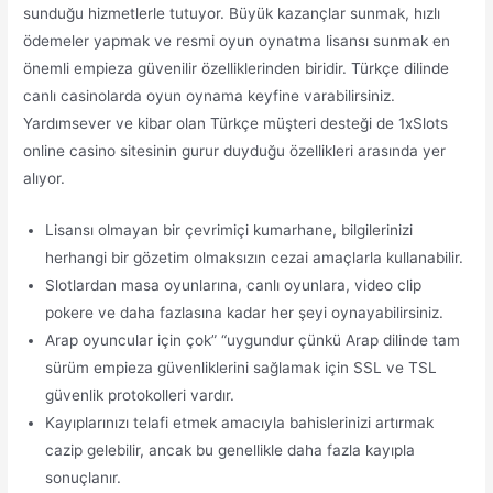
sunduğu hizmetlerle tutuyor. Büyük kazançlar sunmak, hızlı
ödemeler yapmak ve resmi oyun oynatma lisansı sunmak en
önemli empieza güvenilir özelliklerinden biridir. Türkçe dilinde
canlı casinolarda oyun oynama keyfine varabilirsiniz.
Yardımsever ve kibar olan Türkçe müşteri desteği de 1xSlots
online casino sitesinin gurur duyduğu özellikleri arasında yer
alıyor.
Lisansı olmayan bir çevrimiçi kumarhane, bilgilerinizi
herhangi bir gözetim olmaksızın cezai amaçlarla kullanabilir.
Slotlardan masa oyunlarına, canlı oyunlara, video clip
pokere ve daha fazlasına kadar her şeyi oynayabilirsiniz.
Arap oyuncular için çok” “uygundur çünkü Arap dilinde tam
sürüm empieza güvenliklerini sağlamak için SSL ve TSL
güvenlik protokolleri vardır.
Kayıplarınızı telafi etmek amacıyla bahislerinizi artırmak
cazip gelebilir, ancak bu genellikle daha fazla kayıpla
sonuçlanır.