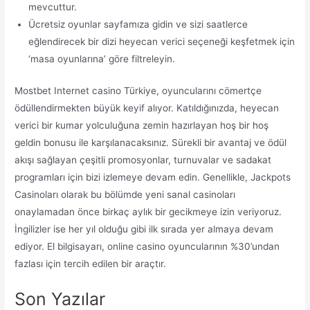
mevcuttur.
Ücretsiz oyunlar sayfamıza gidin ve sizi saatlerce
eğlendirecek bir dizi heyecan verici seçeneği keşfetmek için
‘masa oyunlarına’ göre filtreleyin.
Mostbet Internet casino Türkiye, oyuncularını cömertçe
ödüllendirmekten büyük keyif alıyor. Katıldığınızda, heyecan
verici bir kumar yolculuğuna zemin hazırlayan hoş bir hoş
geldin bonusu ile karşılanacaksınız. Sürekli bir avantaj ve ödül
akışı sağlayan çeşitli promosyonlar, turnuvalar ve sadakat
programları için bizi izlemeye devam edin. Genellikle, Jackpots
Casinoları olarak bu bölümde yeni sanal casinoları
onaylamadan önce birkaç aylık bir gecikmeye izin veriyoruz.
İngilizler ise her yıl olduğu gibi ilk sırada yer almaya devam
ediyor. El bilgisayarı, online casino oyuncularının %30’undan
fazlası için tercih edilen bir araçtır.
Son Yazılar