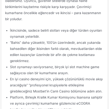
olabilirsiniz. Oyuncu, güvenilir sitelerde oynasa haine
birikimlerini kaybetme riskiyle karşı karşıyadır. Çevrimiçi
kumarhane öncelikle eğlencedir ve ikincisi – para kazanmanın
bir yoludur.
İkincisinde, sadece belirli slotları veya diğer türden oyunları
oynamak yeterlidir.
“Bahis” daha yüksektir, 100’ün üzerindedir, ancak yukarıda
bahsedilen diğer ikisinden farklı olarak, mevduatlardan elde
edilen kazançlar üzerinde bir afin de çekme kısıtlaması
gerektirmez.
Slot oynamayı seviyorsanız, birçok iyi slot machine game
sağlayıcısı olan bir kumarhane arayın.
En iyi casino deneyimi için, yüksek çözünürlüklü movie akışı
aracılığıyla” “profesyonel krupiyelerle etkileşime
girebileceğiniz Mostbet’in Canlı Casino bölümüne adım atın.
Platform, Birleşik Krallık Kumar Komisyonu lisansına sahiptir
ve ayrıca çevrimiçi kumarhane gözlemcisi eCOGRA