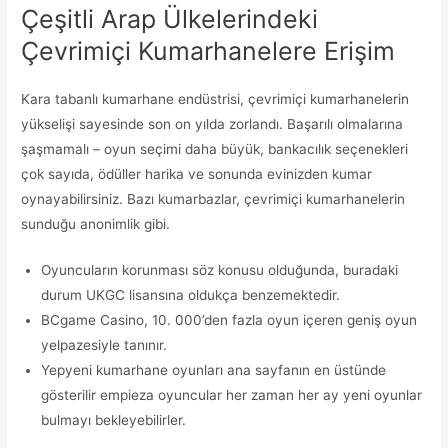
Çeşitli Arap Ülkelerindeki
Çevrimiçi Kumarhanelere Erişim
Kara tabanlı kumarhane endüstrisi, çevrimiçi kumarhanelerin
yükselişi sayesinde son on yılda zorlandı. Başarılı olmalarına
şaşmamalı – oyun seçimi daha büyük, bankacılık seçenekleri
çok sayıda, ödüller harika ve sonunda evinizden kumar
oynayabilirsiniz. Bazı kumarbazlar, çevrimiçi kumarhanelerin
sunduğu anonimlik gibi.
Oyuncuların korunması söz konusu olduğunda, buradaki
durum UKGC lisansına oldukça benzemektedir.
BCgame Casino, 10. 000’den fazla oyun içeren geniş oyun
yelpazesiyle tanınır.
Yepyeni kumarhane oyunları ana sayfanın en üstünde
gösterilir empieza oyuncular her zaman her ay yeni oyunlar
bulmayı bekleyebilirler.