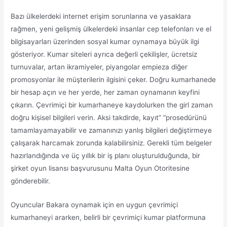
Bazı ülkelerdeki internet erişim sorunlarına ve yasaklara
rağmen, yeni gelişmiş ülkelerdeki insanlar cep telefonları ve el
bilgisayarları üzerinden sosyal kumar oynamaya büyük ilgi
gösteriyor. Kumar siteleri ayrıca değerli çekilişler, ücretsiz
turnuvalar, artan ikramiyeler, piyangolar empieza diğer
promosyonlar ile müşterilerin ilgisini çeker. Doğru kumarhanede
bir hesap açın ve her yerde, her zaman oynamanın keyfini
çıkarın. Çevrimiçi bir kumarhaneye kaydolurken the girl zaman
doğru kişisel bilgileri verin. Aksi takdirde, kayıt” “prosedürünü
tamamlayamayabilir ve zamanınızı yanlış bilgileri değiştirmeye
çalışarak harcamak zorunda kalabilirsiniz. Gerekli tüm belgeler
hazırlandığında ve üç yıllık bir iş planı oluşturulduğunda, bir
şirket oyun lisansı başvurusunu Malta Oyun Otoritesine
gönderebilir.
Oyuncular Bakara oynamak için en uygun çevrimiçi
kumarhaneyi ararken, belirli bir çevrimiçi kumar platformuna