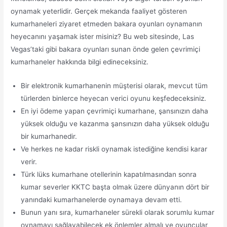
oynamak yeterlidir. Gerçek mekanda faaliyet gösteren
kumarhaneleri ziyaret etmeden bakara oyunları oynamanın
heyecanını yaşamak ister misiniz? Bu web sitesinde, Las
Vegas’taki gibi bakara oyunları sunan önde gelen çevrimiçi
kumarhaneler hakkında bilgi edineceksiniz.
Bir elektronik kumarhanenin müşterisi olarak, mevcut tüm
türlerden binlerce heyecan verici oyunu keşfedeceksiniz.
En iyi ödeme yapan çevrimiçi kumarhane, şansınızın daha
yüksek olduğu ve kazanma şansınızın daha yüksek olduğu
bir kumarhanedir.
Ve herkes ne kadar riskli oynamak istediğine kendisi karar
verir.
Türk lüks kumarhane otellerinin kapatılmasından sonra
kumar severler KKTC başta olmak üzere dünyanın dört bir
yanındaki kumarhanelerde oynamaya devam etti.
Bunun yanı sıra, kumarhaneler sürekli olarak sorumlu kumar
oynamayı sağlayabilecek ek önlemler almalı ve oyuncular