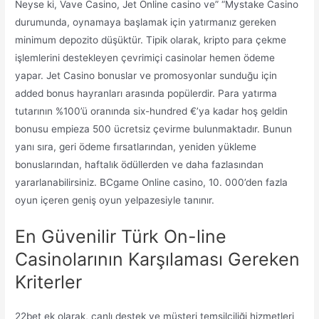
Neyse ki, Vave Casino, Jet Online casino ve” “Mystake Casino
durumunda, oynamaya başlamak için yatırmanız gereken
minimum depozito düşüktür. Tipik olarak, kripto para çekme
işlemlerini destekleyen çevrimiçi casinolar hemen ödeme
yapar. Jet Casino bonuslar ve promosyonlar sunduğu için
added bonus hayranları arasında popülerdir. Para yatırma
tutarının %100’ü oranında six-hundred €’ya kadar hoş geldin
bonusu empieza 500 ücretsiz çevirme bulunmaktadır. Bunun
yanı sıra, geri ödeme fırsatlarından, yeniden yükleme
bonuslarından, haftalık ödüllerden ve daha fazlasından
yararlanabilirsiniz. BCgame Online casino, 10. 000’den fazla
oyun içeren geniş oyun yelpazesiyle tanınır.
En Güvenilir Türk On-line
Casinolarının Karşılaması Gereken
Kriterler
22bet ek olarak, canlı destek ve müşteri temsilciliği hizmetleri