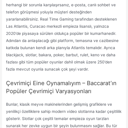
herhangi bir sorunla karşılaşırsanız, e-posta, canlı sohbet ve
telefon görüşmesi yoluyla müşteri desteğinden
yararlanabilirsiniz. Real Time Gaming tarafından desteklenen
Las Atlantis, Curacao merkezli empieza lisanslı, yalnızca
2020’de piyasaya sürülen oldukça popüler bir kumarhanedir.
Adından da anlaşılacağı gibi platform, temasına ve cazibesine
katkıda bulunan kendi arka planıyla Atlantis temalıdır. Ayrıca
blackjack, slotlar, bakara, poker, barbut, rulet, keno ve daha
fazlası gibi tüm popüler oyunlar dahil olmak üzere 250’den
fazla mevcut oyunla sunacak çok şeyi vardır.
Çevrimiçi Eine Oynamalıyım – Baccarat’ın
Popüler Çevrimiçi Varyasyonları
Bunlar, klasik meyve makinelerinden gelişmiş grafiklere ve
yenilikçi özelliklere sahip modern video slotlarına kadar çeşitlilik
gösterir. Slotlar çok çeşitli temalar empieza oyun tarzları
sunarak her zevke uygun bir şeyin bulunmasını sağlar. Bu tür