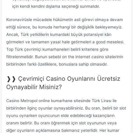
için kendi kendini dışlama seçeneği sunmalıdır.
Koronavirüsle mücadele hükümetin asli görevi olmaya devam
ettiği sürece, bu konuda herhangi bir değişiklik bekleyemeyiz.
Ancak, Türk yetkililerin kumardaki büyük potansiyel kârı
görmeleri ve tamamen yasal hale getirmeleri a good meselesi.
Top Türk çevrimiçi kumarhaneleri belirli kriterlere göre
filtrelenmelidir. Bunun sebebi on the internet casino sitelerinin
birbirinden farklı özelliklere, bonuslara sahip olmasıdır.
❱❱ Çevrimiçi Casino Oyunlarını Ücretsiz
Oynayabilir Misiniz?
Casino Metropol online kumarhane sitesinde Türk Lirası ile
birbirinden ilginç oyunlar oynayabilirsiniz. Bu oran, belirli bir slot
oyunu oynarken oyuncunun elde edebileceği kazançların
oranını belirtir. Bu oranı öğrenmek için slot oyununun veya
diğer oyunların açıklamasına bakmanız yeterlidir. Her kumar