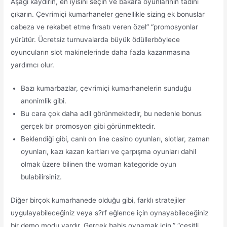
Aşağı kaydırın, en iyisini seçin ve bakara oyunlarının tadını
çıkarın. Çevrimiçi kumarhaneler genellikle sizing ek bonuslar
cabeza ve rekabet etme fırsatı veren özel” “promosyonlar
yürütür. Ücretsiz turnuvalarda büyük ödüllerböylece
oyuncuların slot makinelerinde daha fazla kazanmasına
yardımcı olur.
Bazı kumarbazlar, çevrimiçi kumarhanelerin sunduğu
anonimlik gibi.
Bu cara çok daha adil görünmektedir, bu nedenle bonus
gerçek bir promosyon gibi görünmektedir.
Beklendiği gibi, canlı on line casino oyunları, slotlar, zaman
oyunları, kazı kazan kartları ve çarpışma oyunları dahil
olmak üzere bilinen the woman kategoride oyun
bulabilirsiniz.
Diğer birçok kumarhanede olduğu gibi, farklı stratejiler
uygulayabileceğiniz veya s?rf eğlence için oynayabileceğiniz
bir demo modu vardır. Gerçek bahis oynamak için,” “çeşitli