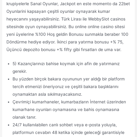
krupiyelerle Sanal Oyunlar, Jackpot en este momento da 22bet
Oyunlarini kapsayan çeşitli oyunlar oynayarak kumar
heyecanını yaşayabilirsiniz. Türk Lirası ile WebbySlot casinos
sitesinde oyun oynayabilirsiniz. Bu online online casino sitesi
yeni üyelerine %100 Hoş geldin Bonusu sunmakla beraber 100
Döndürme hediye ediyor. İkinci para yatırma bonusu +% 75,
Üçüncü depozito bonusu +% fifty gibi fırsatları de uma var.
5) Kazançlarınızı bahise koymak için afin de yatırmanız
gerekir.
Bu yüzden birçok bakara oyununun yer aldığı bir platform
tercih etmenizi öneriyoruz ve çeşitli bakara başlıklarını
oynamaktan asla sıkılmayacaksınız.
Çevrimiçi kumarhaneler, kumarbazların İnternet üzerinden
kumarhane oyunları oynamasına ve bahis oynamasına
olanak tanır.
24/7 kullanılabilen canlı sohbet veya e-posta yoluyla,
platformun cevabın 48 ketika içinde geleceği garantisiyle