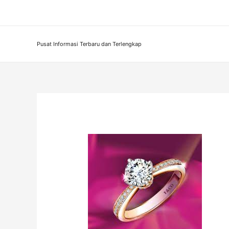
Lewati
ke
konten
Pusat Informasi Terbaru dan Terlengkap