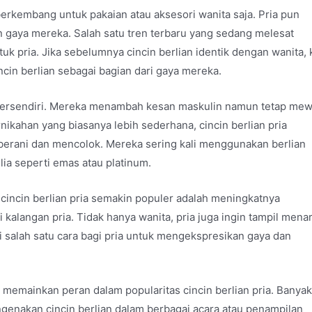
berkembang untuk pakaian atau aksesori wanita saja. Pria pun
 gaya mereka. Salah satu tren terbaru yang sedang melesat
tuk pria. Jika sebelumnya cincin berlian identik dengan wanita, 
cin berlian sebagai bagian dari gaya mereka.
k tersendiri. Mereka menambah kesan maskulin namun tetap me
ikahan yang biasanya lebih sederhana, cincin berlian pria
berani dan mencolok. Mereka sering kali menggunakan berlian
ia seperti emas atau platinum.
cincin berlian pria semakin populer adalah meningkatnya
kalangan pria. Tidak hanya wanita, pria juga ingin tampil menar
di salah satu cara bagi pria untuk mengekspresikan gaya dan
ut memainkan peran dalam popularitas cincin berlian pria. Banya
mengenakan cincin berlian dalam berbagai acara atau penampilan