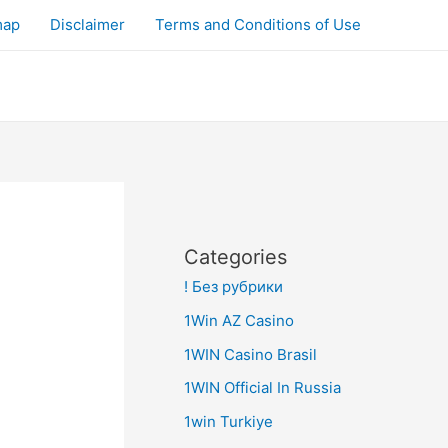
map
Disclaimer
Terms and Conditions of Use
Categories
! Без рубрики
1Win AZ Casino
1WIN Casino Brasil
1WIN Official In Russia
1win Turkiye