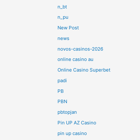
n_bt
n_pu
New Post
news
novos-casinos-2026
online casino au
Online Casino Superbet
padi
PB
PBN
pbtopjan
Pin UP AZ Casino
pin up casino