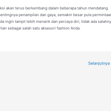
ksi akan terus berkembang dalam beberapa tahun mendatang.
pentingnya penampilan dan gaya, semakin besar pula permintaa
Anda ingin tampil lebih menarik dan percaya diri, tidak ada salahn
an sebagai salah satu aksesori fashion Anda.
Selanjutnya