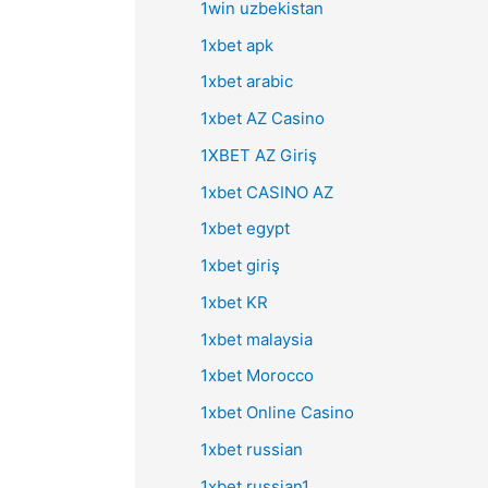
1win uzbekistan
1xbet apk
1xbet arabic
1xbet AZ Casino
1XBET AZ Giriş
1xbet CASINO AZ
1xbet egypt
1xbet giriş
1xbet KR
1xbet malaysia
1xbet Morocco
1xbet Online Casino
1xbet russian
1xbet russian1