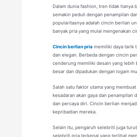
Dalam dunia fashion, tren tidak hanya 
semakin peduli dengan penampilan dan
popularitasnya adalah cincin berlian un
banyak pria yang mulai mengenakan cin
Cincin berlian pria
memiliki daya tari
dan elegan. Berbeda dengan cincin pern
cenderung memiliki desain yang lebih 
besar dan dipadukan dengan logam mul
Salah satu faktor utama yang membuat 
kesadaran akan gaya dan penampilan di 
dan percaya diri. Cincin berlian menja
kepribadian mereka.
Selain itu, pengaruh selebriti juga tur
selebriti pria terkenal yang terlihat 