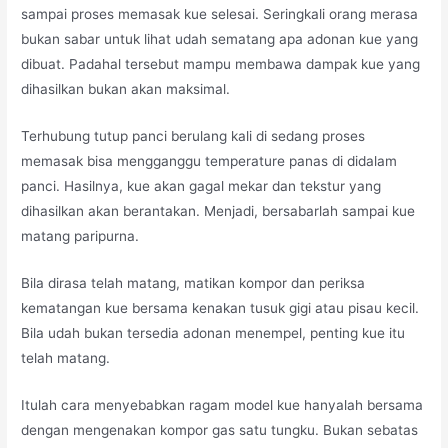
sampai proses memasak kue selesai. Seringkali orang merasa
bukan sabar untuk lihat udah sematang apa adonan kue yang
dibuat. Padahal tersebut mampu membawa dampak kue yang
dihasilkan bukan akan maksimal.
Terhubung tutup panci berulang kali di sedang proses
memasak bisa mengganggu temperature panas di didalam
panci. Hasilnya, kue akan gagal mekar dan tekstur yang
dihasilkan akan berantakan. Menjadi, bersabarlah sampai kue
matang paripurna.
Bila dirasa telah matang, matikan kompor dan periksa
kematangan kue bersama kenakan tusuk gigi atau pisau kecil.
Bila udah bukan tersedia adonan menempel, penting kue itu
telah matang.
Itulah cara menyebabkan ragam model kue hanyalah bersama
dengan mengenakan kompor gas satu tungku. Bukan sebatas