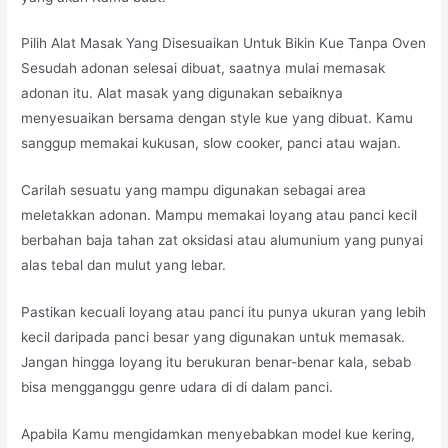
Pilih Alat Masak Yang Disesuaikan Untuk Bikin Kue Tanpa Oven
Sesudah adonan selesai dibuat, saatnya mulai memasak
adonan itu. Alat masak yang digunakan sebaiknya
menyesuaikan bersama dengan style kue yang dibuat. Kamu
sanggup memakai kukusan, slow cooker, panci atau wajan.
Carilah sesuatu yang mampu digunakan sebagai area
meletakkan adonan. Mampu memakai loyang atau panci kecil
berbahan baja tahan zat oksidasi atau alumunium yang punyai
alas tebal dan mulut yang lebar.
Pastikan kecuali loyang atau panci itu punya ukuran yang lebih
kecil daripada panci besar yang digunakan untuk memasak.
Jangan hingga loyang itu berukuran benar-benar kala, sebab
bisa mengganggu genre udara di di dalam panci.
Apabila Kamu mengidamkan menyebabkan model kue kering,