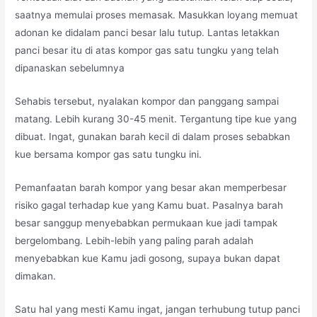
saatnya memulai proses memasak. Masukkan loyang memuat
adonan ke didalam panci besar lalu tutup. Lantas letakkan
panci besar itu di atas kompor gas satu tungku yang telah
dipanaskan sebelumnya
Sehabis tersebut, nyalakan kompor dan panggang sampai
matang. Lebih kurang 30-45 menit. Tergantung tipe kue yang
dibuat. Ingat, gunakan barah kecil di dalam proses sebabkan
kue bersama kompor gas satu tungku ini.
Pemanfaatan barah kompor yang besar akan memperbesar
risiko gagal terhadap kue yang Kamu buat. Pasalnya barah
besar sanggup menyebabkan permukaan kue jadi tampak
bergelombang. Lebih-lebih yang paling parah adalah
menyebabkan kue Kamu jadi gosong, supaya bukan dapat
dimakan.
Satu hal yang mesti Kamu ingat, jangan terhubung tutup panci