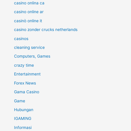
casino onlina ca
casino online ar
casinò online it
casino zonder crucks netherlands
casinos
cleaning service
Computers, Games
crazy time
Entertainment
Forex News
Gama Casino
Game
Hubungan
IGAMING
Informasi