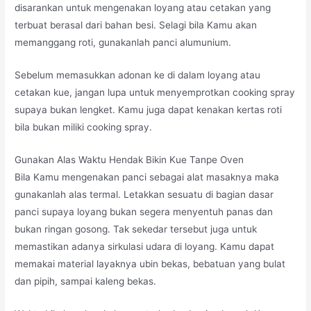
disarankan untuk mengenakan loyang atau cetakan yang
terbuat berasal dari bahan besi. Selagi bila Kamu akan
memanggang roti, gunakanlah panci alumunium.
Sebelum memasukkan adonan ke di dalam loyang atau
cetakan kue, jangan lupa untuk menyemprotkan cooking spray
supaya bukan lengket. Kamu juga dapat kenakan kertas roti
bila bukan miliki cooking spray.
Gunakan Alas Waktu Hendak Bikin Kue Tanpe Oven
Bila Kamu mengenakan panci sebagai alat masaknya maka
gunakanlah alas termal. Letakkan sesuatu di bagian dasar
panci supaya loyang bukan segera menyentuh panas dan
bukan ringan gosong. Tak sekedar tersebut juga untuk
memastikan adanya sirkulasi udara di loyang. Kamu dapat
memakai material layaknya ubin bekas, bebatuan yang bulat
dan pipih, sampai kaleng bekas.