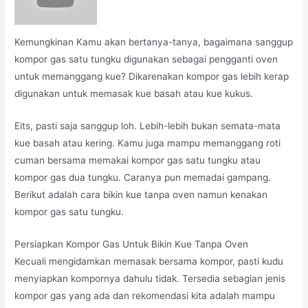
Kemungkinan Kamu akan bertanya-tanya, bagaimana sanggup
kompor gas satu tungku digunakan sebagai pengganti oven
untuk memanggang kue? Dikarenakan kompor gas lebih kerap
digunakan untuk memasak kue basah atau kue kukus.
Eits, pasti saja sanggup loh. Lebih-lebih bukan semata-mata
kue basah atau kering. Kamu juga mampu memanggang roti
cuman bersama memakai kompor gas satu tungku atau
kompor gas dua tungku. Caranya pun memadai gampang.
Berikut adalah cara bikin kue tanpa oven namun kenakan
kompor gas satu tungku.
Persiapkan Kompor Gas Untuk Bikin Kue Tanpa Oven
Kecuali mengidamkan memasak bersama kompor, pasti kudu
menyiapkan kompornya dahulu tidak. Tersedia sebagian jenis
kompor gas yang ada dan rekomendasi kita adalah mampu