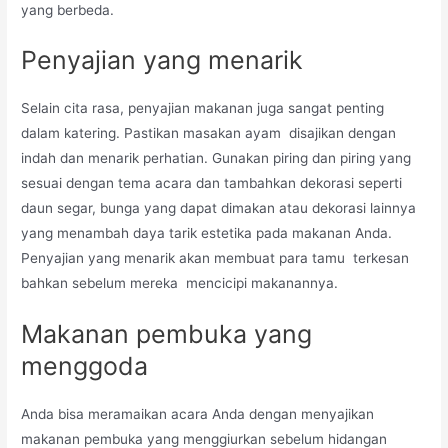
yang berbeda.
Penyajian yang menarik
Selain cita rasa, penyajian makanan juga sangat penting
dalam katering. Pastikan masakan ayam disajikan dengan
indah dan menarik perhatian. Gunakan piring dan piring yang
sesuai dengan tema acara dan tambahkan dekorasi seperti
daun segar, bunga yang dapat dimakan atau dekorasi lainnya
yang menambah daya tarik estetika pada makanan Anda.
Penyajian yang menarik akan membuat para tamu terkesan
bahkan sebelum mereka mencicipi makanannya.
Makanan pembuka yang
menggoda
Anda bisa meramaikan acara Anda dengan menyajikan
makanan pembuka yang menggiurkan sebelum hidangan