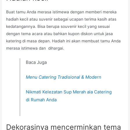
Buat tamu Anda merasa istimewa dengan memberi mereka
hadiah kecil atau suvenir sebagai ucapan terima kasih atas
kedatangannya. Bisa berupa souvenir kecil yang sesuai
dengan tema acara atau bahkan kupon diskon untuk jasa
katering di masa depan. Hadiah ini akan membuat tamu Anda
merasa istimewa dan dihargai.
Baca Juga
Menu Catering Tradisional & Modern
Nikmati Kelezatan Sup Merah ala Catering
di Rumah Anda
Dekorasinya mencerminkan tema