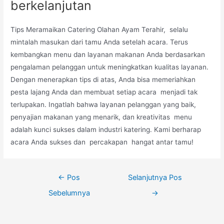
berkelanjutan
Tips Meramaikan Catering Olahan Ayam Terahir, selalu
mintalah masukan dari tamu Anda setelah acara. Terus
kembangkan menu dan layanan makanan Anda berdasarkan
pengalaman pelanggan untuk meningkatkan kualitas layanan.
Dengan menerapkan tips di atas, Anda bisa memeriahkan
pesta lajang Anda dan membuat setiap acara menjadi tak
terlupakan. Ingatlah bahwa layanan pelanggan yang baik,
penyajian makanan yang menarik, dan kreativitas menu
adalah kunci sukses dalam industri katering. Kami berharap
acara Anda sukses dan percakapan hangat antar tamu!
Navigasi
←
Pos
Selanjutnya Pos
pos
Sebelumnya
→