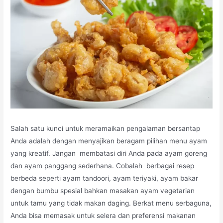
Salah satu kunci untuk meramaikan pengalaman bersantap
Anda adalah dengan menyajikan beragam pilihan menu ayam
yang kreatif. Jangan membatasi diri Anda pada ayam goreng
dan ayam panggang sederhana. Cobalah berbagai resep
berbeda seperti ayam tandoori, ayam teriyaki, ayam bakar
dengan bumbu spesial bahkan masakan ayam vegetarian
untuk tamu yang tidak makan daging. Berkat menu serbaguna,
Anda bisa memasak untuk selera dan preferensi makanan