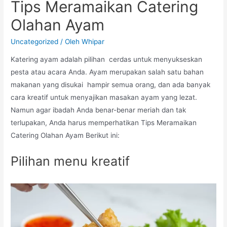
Tips Meramaikan Catering
Olahan Ayam
Uncategorized
/ Oleh
Whipar
Katering ayam adalah pilihan cerdas untuk menyukseskan
pesta atau acara Anda. Ayam merupakan salah satu bahan
makanan yang disukai hampir semua orang, dan ada banyak
cara kreatif untuk menyajikan masakan ayam yang lezat.
Namun agar ibadah Anda benar-benar meriah dan tak
terlupakan, Anda harus memperhatikan Tips Meramaikan
Catering Olahan Ayam Berikut ini:
Pilihan menu kreatif