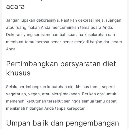
acara
Jangan lupakan dekorasinya. Pastikan dekorasi meja, ruangan
atau ruang makan Anda mencerminkan tema acara Anda.
Dekorasi yang serasi menambah suasana keseluruhan dan
membuat tamu merasa benar-benar menjadi bagian dari acara
Anda.
Pertimbangkan persyaratan diet
khusus
Selalu pertimbangkan kebutuhan diet khusus tamu, seperti
vegetarian, vegan, atau alergi makanan. Berikan opsi untuk
memenuhi kebutuhan tersebut sehingga semua tamu dapat
menikmati hidangan Anda tanpa kerepotan.
Umpan balik dan pengembangan