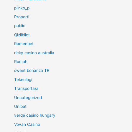
plinko_pl
Properti
public
Qizilbilet
Ramenbet
ricky casino australia
Rumah
sweet bonanza TR
Teknologi
Transportasi
Uncategorized
Unibet
verde casino hungary
Vovan Casino