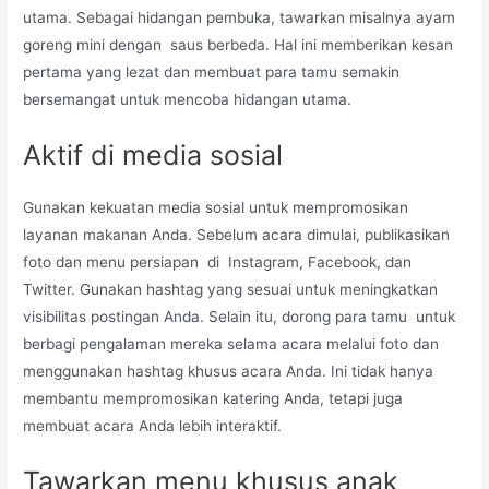
utama. Sebagai hidangan pembuka, tawarkan misalnya ayam
goreng mini dengan saus berbeda. Hal ini memberikan kesan
pertama yang lezat dan membuat para tamu semakin
bersemangat untuk mencoba hidangan utama.
Aktif di media sosial
Gunakan kekuatan media sosial untuk mempromosikan
layanan makanan Anda. Sebelum acara dimulai, publikasikan
foto dan menu persiapan di Instagram, Facebook, dan
Twitter. Gunakan hashtag yang sesuai untuk meningkatkan
visibilitas postingan Anda. Selain itu, dorong para tamu untuk
berbagi pengalaman mereka selama acara melalui foto dan
menggunakan hashtag khusus acara Anda. Ini tidak hanya
membantu mempromosikan katering Anda, tetapi juga
membuat acara Anda lebih interaktif.
Tawarkan menu khusus anak