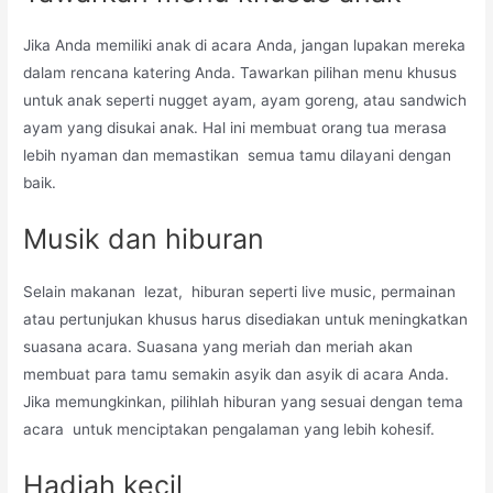
Jika Anda memiliki anak di acara Anda, jangan lupakan mereka
dalam rencana katering Anda. Tawarkan pilihan menu khusus
untuk anak seperti nugget ayam, ayam goreng, atau sandwich
ayam yang disukai anak. Hal ini membuat orang tua merasa
lebih nyaman dan memastikan semua tamu dilayani dengan
baik.
Musik dan hiburan
Selain makanan lezat, hiburan seperti live music, permainan
atau pertunjukan khusus harus disediakan untuk meningkatkan
suasana acara. Suasana yang meriah dan meriah akan
membuat para tamu semakin asyik dan asyik di acara Anda.
Jika memungkinkan, pilihlah hiburan yang sesuai dengan tema
acara untuk menciptakan pengalaman yang lebih kohesif.
Hadiah kecil