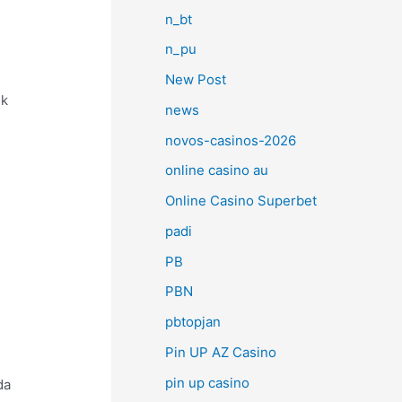
n_bt
n_pu
New Post
uk
news
novos-casinos-2026
online casino au
Online Casino Superbet
padi
PB
PBN
pbtopjan
Pin UP AZ Casino
pin up casino
da