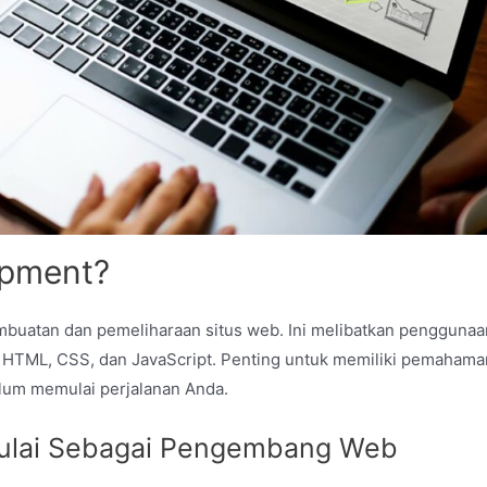
opment?
uatan dan pemeliharaan situs web. Ini melibatkan penggunaa
 HTML, CSS, dan JavaScript. Penting untuk memiliki pemahama
elum memulai perjalanan Anda.
ulai Sebagai Pengembang Web