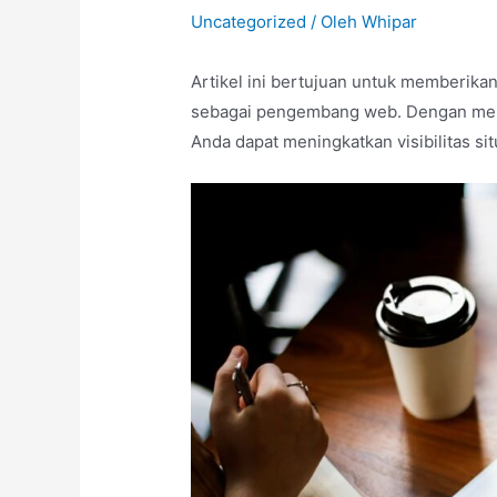
Uncategorized
/ Oleh
Whipar
Artikel ini bertujuan untuk memberika
sebagai pengembang web. Dengan meng
Anda dapat meningkatkan visibilitas s