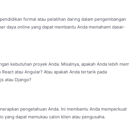
pendidikan formal atau pelatihan daring dalam pengembangan
ber daya online yang dapat membantu Anda memahami dasar-
dengan kebutuhan proyek Anda. Misalnya, apakah Anda lebih mem
eact atau Angular? Atau apakah Anda tertarik pada
s atau Django?
menerapkan pengetahuan Anda. Ini membantu Anda memperkuat
o yang dapat memukau calon klien atau pengusaha.