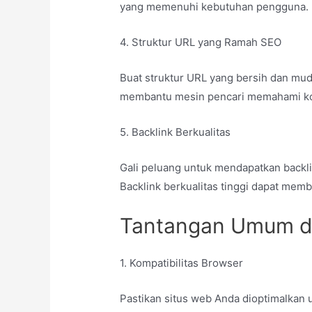
yang memenuhi kebutuhan pengguna.
4. Struktur URL yang Ramah SEO
Buat struktur URL yang bersih dan mu
membantu mesin pencari memahami ko
5. Backlink Berkualitas
Gali peluang untuk mendapatkan backli
Backlink berkualitas tinggi dapat memb
Tantangan Umum 
1. Kompatibilitas Browser
Pastikan situs web Anda dioptimalkan 