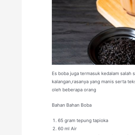
Es boba juga termasuk kedalam salah 
kalangan,rasanya yang manis serta tek
oleh beberapa orang
Bahan Bahan Boba
65 gram tepung tapioka
60 ml Air