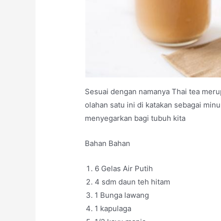
Sesuai dengan namanya Thai tea merup
olahan satu ini di katakan sebagai min
menyegarkan bagi tubuh kita
Bahan Bahan
6 Gelas Air Putih
4 sdm daun teh hitam
1 Bunga lawang
1 kapulaga