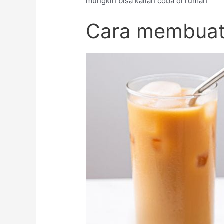
mungkin bisa kalian coba di rumah
Cara membuat