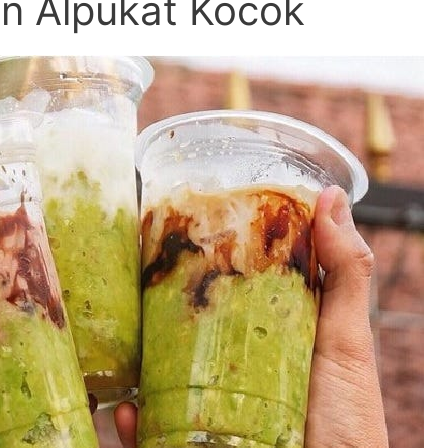
n Alpukat Kocok