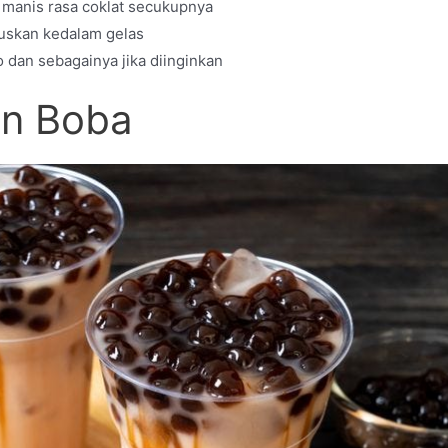
 manis rasa coklat secukupnya
luskan kedalam gelas
 dan sebagainya jika diinginkan
n Boba