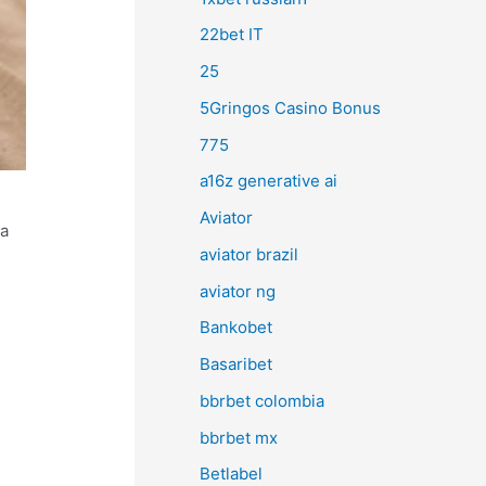
22bet IT
25
5Gringos Casino Bonus
775
a16z generative ai
Aviator
ta
aviator brazil
aviator ng
Bankobet
Basaribet
bbrbet colombia
bbrbet mx
Betlabel