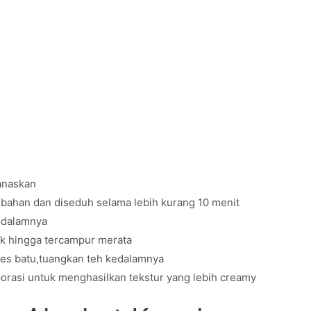
anaskan
bahan dan diseduh selama lebih kurang 10 menit
edalamnya
k hingga tercampur merata
es batu,tuangkan teh kedalamnya
orasi untuk menghasilkan tekstur yang lebih creamy