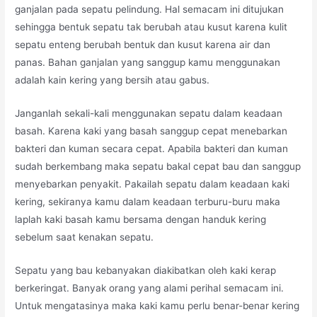
ganjalan pada sepatu pelindung. Hal semacam ini ditujukan
sehingga bentuk sepatu tak berubah atau kusut karena kulit
sepatu enteng berubah bentuk dan kusut karena air dan
panas. Bahan ganjalan yang sanggup kamu menggunakan
adalah kain kering yang bersih atau gabus.
Janganlah sekali-kali menggunakan sepatu dalam keadaan
basah. Karena kaki yang basah sanggup cepat menebarkan
bakteri dan kuman secara cepat. Apabila bakteri dan kuman
sudah berkembang maka sepatu bakal cepat bau dan sanggup
menyebarkan penyakit. Pakailah sepatu dalam keadaan kaki
kering, sekiranya kamu dalam keadaan terburu-buru maka
laplah kaki basah kamu bersama dengan handuk kering
sebelum saat kenakan sepatu.
Sepatu yang bau kebanyakan diakibatkan oleh kaki kerap
berkeringat. Banyak orang yang alami perihal semacam ini.
Untuk mengatasinya maka kaki kamu perlu benar-benar kering