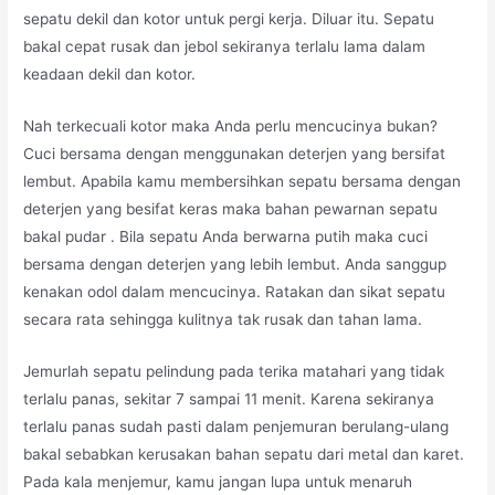
sepatu dekil dan kotor untuk pergi kerja. Diluar itu. Sepatu
bakal cepat rusak dan jebol sekiranya terlalu lama dalam
keadaan dekil dan kotor.
Nah terkecuali kotor maka Anda perlu mencucinya bukan?
Cuci bersama dengan menggunakan deterjen yang bersifat
lembut. Apabila kamu membersihkan sepatu bersama dengan
deterjen yang besifat keras maka bahan pewarnan sepatu
bakal pudar . Bila sepatu Anda berwarna putih maka cuci
bersama dengan deterjen yang lebih lembut. Anda sanggup
kenakan odol dalam mencucinya. Ratakan dan sikat sepatu
secara rata sehingga kulitnya tak rusak dan tahan lama.
Jemurlah sepatu pelindung pada terika matahari yang tidak
terlalu panas, sekitar 7 sampai 11 menit. Karena sekiranya
terlalu panas sudah pasti dalam penjemuran berulang-ulang
bakal sebabkan kerusakan bahan sepatu dari metal dan karet.
Pada kala menjemur, kamu jangan lupa untuk menaruh