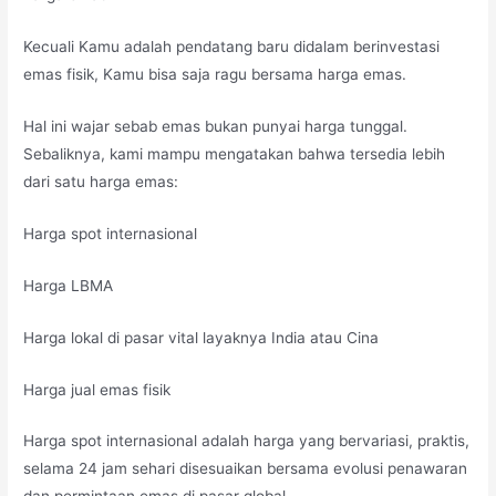
Kecuali Kamu adalah pendatang baru didalam berinvestasi
emas fisik, Kamu bisa saja ragu bersama harga emas.
Hal ini wajar sebab emas bukan punyai harga tunggal.
Sebaliknya, kami mampu mengatakan bahwa tersedia lebih
dari satu harga emas:
Harga spot internasional
Harga LBMA
Harga lokal di pasar vital layaknya India atau Cina
Harga jual emas fisik
Harga spot internasional adalah harga yang bervariasi, praktis,
selama 24 jam sehari disesuaikan bersama evolusi penawaran