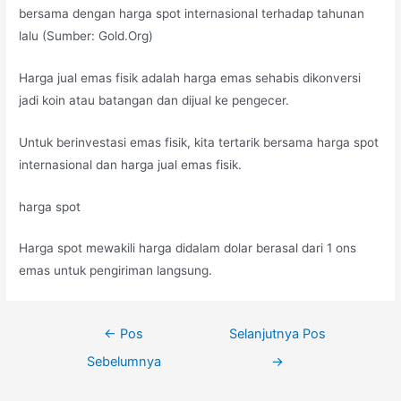
bersama dengan harga spot internasional terhadap tahunan
lalu (Sumber: Gold.Org)
Harga jual emas fisik adalah harga emas sehabis dikonversi
jadi koin atau batangan dan dijual ke pengecer.
Untuk berinvestasi emas fisik, kita tertarik bersama harga spot
internasional dan harga jual emas fisik.
harga spot
Harga spot mewakili harga didalam dolar berasal dari 1 ons
emas untuk pengiriman langsung.
Navigasi
←
Pos
Selanjutnya Pos
pos
Sebelumnya
→