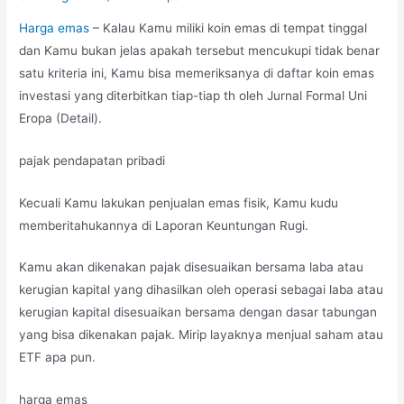
Harga emas
– Kalau Kamu miliki koin emas di tempat tinggal
dan Kamu bukan jelas apakah tersebut mencukupi tidak benar
satu kriteria ini, Kamu bisa memeriksanya di daftar koin emas
investasi yang diterbitkan tiap-tiap th oleh Jurnal Formal Uni
Eropa (Detail).
pajak pendapatan pribadi
Kecuali Kamu lakukan penjualan emas fisik, Kamu kudu
memberitahukannya di Laporan Keuntungan Rugi.
Kamu akan dikenakan pajak disesuaikan bersama laba atau
kerugian kapital yang dihasilkan oleh operasi sebagai laba atau
kerugian kapital disesuaikan bersama dengan dasar tabungan
yang bisa dikenakan pajak. Mirip layaknya menjual saham atau
ETF apa pun.
harga emas