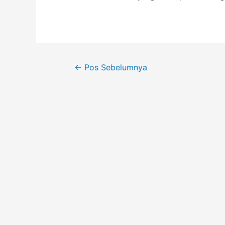
Navigasi
←
Pos Sebelumnya
pos