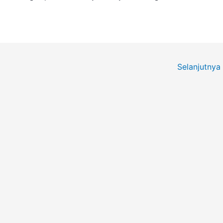
Selanjutnya