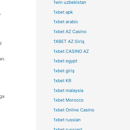
1win uzbekistan
1xbet apk
,
1xbet arabic
1xbet AZ Casino
1XBET AZ Giriş
i
1xbet CASINO AZ
an.
1xbet egypt
1xbet giriş
1xbet KR
1xbet malaysia
aga
1xbet Morocco
1xbet Online Casino
1xbet russian
1xbet russian1