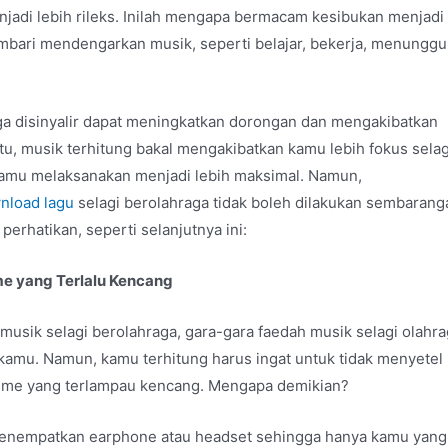
njadi lebih rileks. Inilah mengapa bermacam kesibukan menjadi
mbari mendengarkan musik, seperti belajar, bekerja, menunggu
a disinyalir dapat meningkatkan dorongan dan mengakibatkan
 itu, musik terhitung bakal mengakibatkan kamu lebih fokus selag
kamu melaksanakan menjadi lebih maksimal. Namun,
nload lagu
selagi berolahraga tidak boleh dilakukan sembarang
erhatikan, seperti selanjutnya ini:
e yang Terlalu Kencang
usik selagi berolahraga, gara-gara faedah musik selagi olahr
kamu. Namun, kamu terhitung harus ingat untuk tidak menyetel
ume yang terlampau kencang. Mengapa demikian?
 menempatkan earphone atau headset sehingga hanya kamu yang