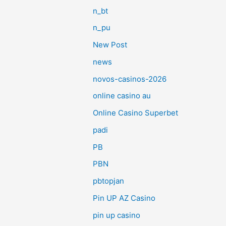
n_bt
n_pu
New Post
news
novos-casinos-2026
online casino au
Online Casino Superbet
padi
PB
PBN
pbtopjan
Pin UP AZ Casino
pin up casino