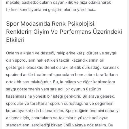
makale, basketbolcuların dayanıklılık ve hıza odaklanarak
fiziksel kondisyonlarını geliştirmelerine yardımcı…
Spor Modasında Renk Psikolojisi:
Renklerin Giyim Ve Performans Üzerindeki
Etkileri
Onların alkışları ve desteği, rakiplerine karşı dürüst ve saygılı
olan sporcuların hak ettikleri takdiri kazandıklarının bir
göstergesi olacaktır. Genel olarak, atletik dürüstlüğü korumak
sprained ankle treatment sporcuların hem sobre taraftarların
ortak bir sorumluluğudur. Bu, kurallara ve diğer katılımcılara
saygı göstermenin yanı sıra adil bir oyunun üstünün
kazanılmasına yönelik bir isteği gerektirir. Bir araya gelerek,
sporcular ve taraftarlar sporun dürüstlüğünü ve değerlerini
korumaya katkıda bulunabilirler. Spor etiğinin önemini daha iyi
anlamak için, sporcuların ve takımların yüksek adil oyun
standartlarını sergilediği birkaç ünlü vakaya göz atalım. Bu