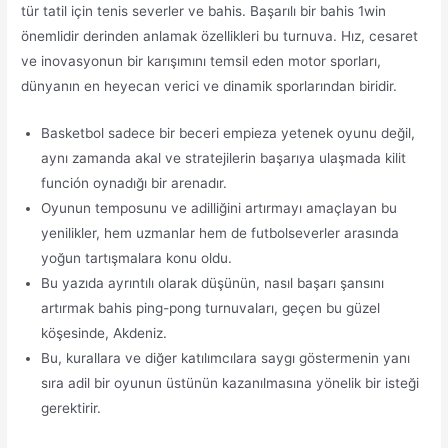
tür tatil için tenis severler ve bahis. Başarılı bir bahis 1win
önemlidir derinden anlamak özellikleri bu turnuva. Hız, cesaret
ve inovasyonun bir karışımını temsil eden motor sporları,
dünyanın en heyecan verici ve dinamik sporlarından biridir.
Basketbol sadece bir beceri empieza yetenek oyunu değil,
aynı zamanda akal ve stratejilerin başarıya ulaşmada kilit
función oynadığı bir arenadır.
Oyunun temposunu ve adilliğini artırmayı amaçlayan bu
yenilikler, hem uzmanlar hem de futbolseverler arasında
yoğun tartışmalara konu oldu.
Bu yazıda ayrıntılı olarak düşünün, nasıl başarı şansını
artırmak bahis ping-pong turnuvaları, geçen bu güzel
köşesinde, Akdeniz.
Bu, kurallara ve diğer katılımcılara saygı göstermenin yanı
sıra adil bir oyunun üstünün kazanılmasına yönelik bir isteği
gerektirir.