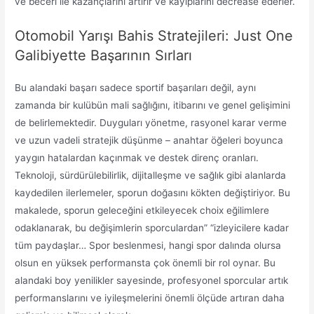
ve beceri ile kazançlarını artırır ve kayıplarını decrease ederler.
Otomobil Yarışı Bahis Stratejileri: Just One
Galibiyette Başarının Sırları
Bu alandaki başarı sadece sportif başarıları değil, aynı
zamanda bir kulübün mali sağlığını, itibarını ve genel gelişimini
de belirlemektedir. Duyguları yönetme, rasyonel karar verme
ve uzun vadeli stratejik düşünme – anahtar öğeleri boyunca
yaygın hatalardan kaçınmak ve destek direnç oranları.
Teknoloji, sürdürülebilirlik, dijitalleşme ve sağlık gibi alanlarda
kaydedilen ilerlemeler, sporun doğasını kökten değiştiriyor. Bu
makalede, sporun geleceğini etkileyecek choix eğilimlere
odaklanarak, bu değişimlerin sporculardan” “izleyicilere kadar
tüm paydaşlar… Spor beslenmesi, hangi spor dalında olursa
olsun en yüksek performansta çok önemli bir rol oynar. Bu
alandaki boy yenilikler sayesinde, profesyonel sporcular artık
performanslarını ve iyileşmelerini önemli ölçüde artıran daha