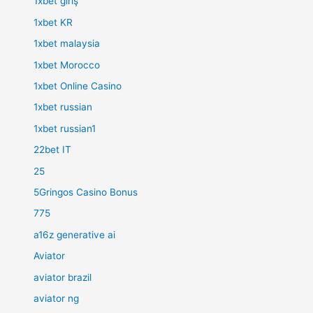
1xbet giriş
1xbet KR
1xbet malaysia
1xbet Morocco
1xbet Online Casino
1xbet russian
1xbet russian1
22bet IT
25
5Gringos Casino Bonus
775
a16z generative ai
Aviator
aviator brazil
aviator ng