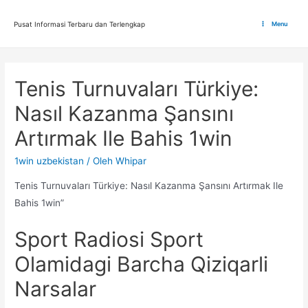
Lewati
ke
Pusat Informasi Terbaru dan Terlengkap
Menu
Main
konten
Menu
Tenis Turnuvaları Türkiye:
Nasıl Kazanma Şansını
Artırmak Ile Bahis 1win
1win uzbekistan
/ Oleh
Whipar
Tenis Turnuvaları Türkiye: Nasıl Kazanma Şansını Artırmak Ile
Bahis 1win”
Sport Radiosi Sport
Olamidagi Barcha Qiziqarli
Narsalar