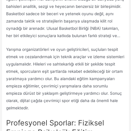
bahisleri analitik, sezgi ve heyecanın benzersiz bir birleşimidir.
Basketbol sadece bir beceri ve yetenek oyunu değil, aynı
zamanda taktik ve stratejilerin başarıya ulaşmada kilit rol
oynadığı bir arenadır. Ulusal Basketbol Birliği (NBA) takımları,
her biri etkileyici sonuçlara katkıda bulunan farklı strateji ve…
Yarışma organizatörleri ve oyun geliştiricileri, suçluları tespit
etmek ve cezalandırmak için teknik araçlar ve izleme sistemleri
uygulamalıdır. Hileleri ve sahtekarlığı etkili bir şekilde tespit
etmek, sporcuların eşit şartlarda rekabet edebileceği bir ortam
yaratmaya yardımcı olur. Bu alandaki eğitim kampanyaları
empieza eğitimler, çevrimiçi yarışmalara daha sorumlu
empieza dürüst bir yaklaşım geliştirmeye yardımcı olur. Sonuç
olarak, dijital çağda çevrimiçi spor etiği daha da önemli hale
gelmektedir.
Profesyonel Sporlar: Fiziksel