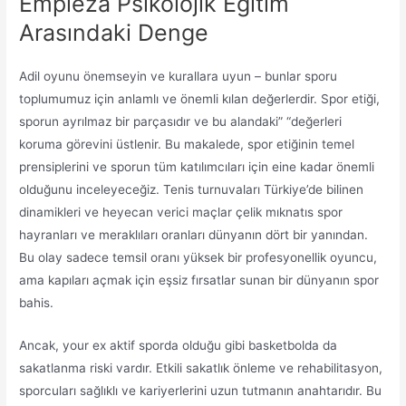
Empieza Psikolojik Eğitim
Arasındaki Denge
Adil oyunu önemseyin ve kurallara uyun – bunlar sporu
toplumumuz için anlamlı ve önemli kılan değerlerdir. Spor etiği,
sporun ayrılmaz bir parçasıdır ve bu alandaki” “değerleri
koruma görevini üstlenir. Bu makalede, spor etiğinin temel
prensiplerini ve sporun tüm katılımcıları için eine kadar önemli
olduğunu inceleyeceğiz. Tenis turnuvaları Türkiye’de bilinen
dinamikleri ve heyecan verici maçlar çelik mıknatıs spor
hayranları ve meraklıları oranları dünyanın dört bir yanından.
Bu olay sadece temsil oranı yüksek bir profesyonellik oyuncu,
ama kapıları açmak için eşsiz fırsatlar sunan bir dünyanın spor
bahis.
Ancak, your ex aktif sporda olduğu gibi basketbolda da
sakatlanma riski vardır. Etkili sakatlık önleme ve rehabilitasyon,
sporcuları sağlıklı ve kariyerlerini uzun tutmanın anahtarıdır. Bu