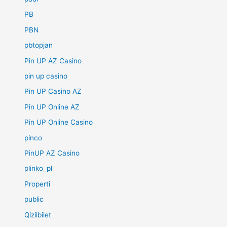
PB
PBN
pbtopjan
Pin UP AZ Casino
pin up casino
Pin UP Casino AZ
Pin UP Online AZ
Pin UP Online Casino
pinco
PinUP AZ Casino
plinko_pl
Properti
public
Qizilbilet