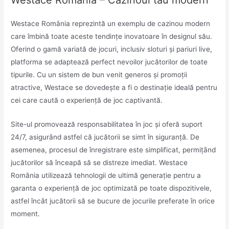
Westace România reprezintă un exemplu de cazinou modern
care îmbină toate aceste tendințe inovatoare în designul său.
Oferind o gamă variată de jocuri, inclusiv sloturi și pariuri live,
platforma se adaptează perfect nevoilor jucătorilor de toate
tipurile. Cu un sistem de bun venit generos și promoții
atractive, Westace se dovedește a fi o destinație ideală pentru
cei care caută o experiență de joc captivantă.
Site-ul promovează responsabilitatea în joc și oferă suport
24/7, asigurând astfel că jucătorii se simt în siguranță. De
asemenea, procesul de înregistrare este simplificat, permițând
jucătorilor să înceapă să se distreze imediat. Westace
România utilizează tehnologii de ultimă generație pentru a
garanta o experiență de joc optimizată pe toate dispozitivele,
astfel încât jucătorii să se bucure de jocurile preferate în orice
moment.