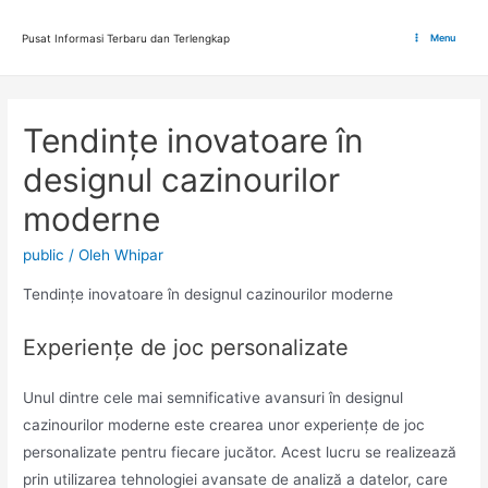
Lewati
ke
Pusat Informasi Terbaru dan Terlengkap
Menu
Main
konten
Menu
Tendințe inovatoare în
designul cazinourilor
moderne
public
/ Oleh
Whipar
Tendințe inovatoare în designul cazinourilor moderne
Experiențe de joc personalizate
Unul dintre cele mai semnificative avansuri în designul
cazinourilor moderne este crearea unor experiențe de joc
personalizate pentru fiecare jucător. Acest lucru se realizează
prin utilizarea tehnologiei avansate de analiză a datelor, care