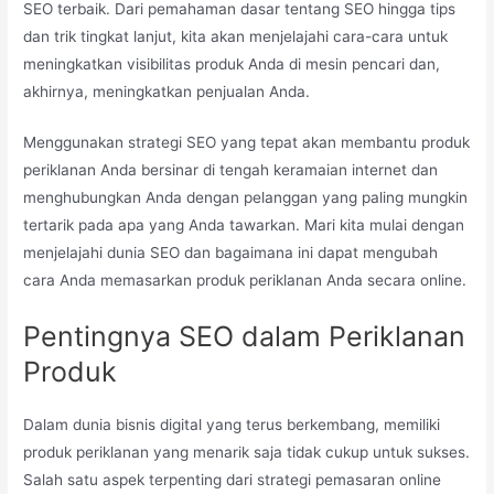
SEO terbaik. Dari pemahaman dasar tentang SEO hingga tips
dan trik tingkat lanjut, kita akan menjelajahi cara-cara untuk
meningkatkan visibilitas produk Anda di mesin pencari dan,
akhirnya, meningkatkan penjualan Anda.
Menggunakan strategi SEO yang tepat akan membantu produk
periklanan Anda bersinar di tengah keramaian internet dan
menghubungkan Anda dengan pelanggan yang paling mungkin
tertarik pada apa yang Anda tawarkan. Mari kita mulai dengan
menjelajahi dunia SEO dan bagaimana ini dapat mengubah
cara Anda memasarkan produk periklanan Anda secara online.
Pentingnya SEO dalam Periklanan
Produk
Dalam dunia bisnis digital yang terus berkembang, memiliki
produk periklanan yang menarik saja tidak cukup untuk sukses.
Salah satu aspek terpenting dari strategi pemasaran online