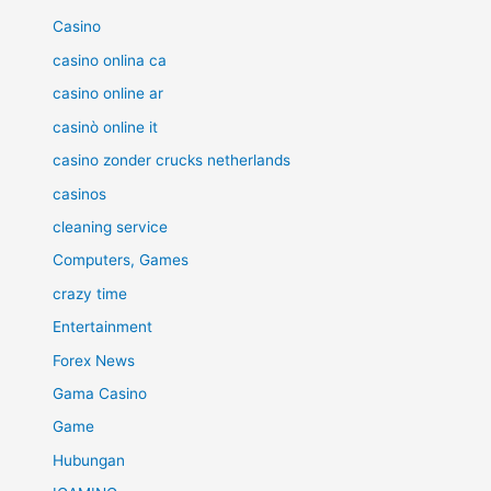
Casino
casino onlina ca
casino online ar
casinò online it
casino zonder crucks netherlands
casinos
cleaning service
Computers, Games
crazy time
Entertainment
Forex News
Gama Casino
Game
Hubungan