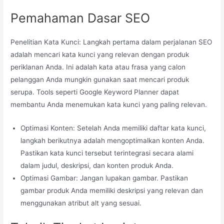
Pemahaman Dasar SEO
Penelitian Kata Kunci: Langkah pertama dalam perjalanan SEO
adalah mencari kata kunci yang relevan dengan produk
periklanan Anda. Ini adalah kata atau frasa yang calon
pelanggan Anda mungkin gunakan saat mencari produk
serupa. Tools seperti Google Keyword Planner dapat
membantu Anda menemukan kata kunci yang paling relevan.
Optimasi Konten: Setelah Anda memiliki daftar kata kunci,
langkah berikutnya adalah mengoptimalkan konten Anda.
Pastikan kata kunci tersebut terintegrasi secara alami
dalam judul, deskripsi, dan konten produk Anda.
Optimasi Gambar: Jangan lupakan gambar. Pastikan
gambar produk Anda memiliki deskripsi yang relevan dan
menggunakan atribut alt yang sesuai.