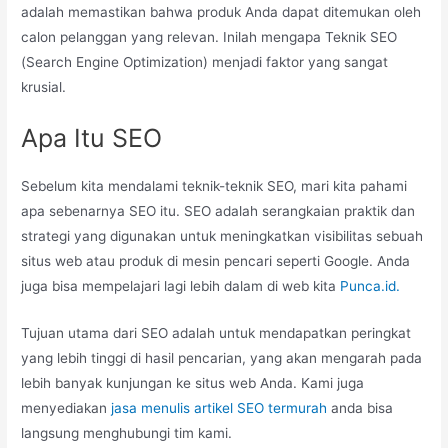
adalah memastikan bahwa produk Anda dapat ditemukan oleh
calon pelanggan yang relevan. Inilah mengapa Teknik SEO
(Search Engine Optimization) menjadi faktor yang sangat
krusial.
Apa Itu SEO
Sebelum kita mendalami teknik-teknik SEO, mari kita pahami
apa sebenarnya SEO itu. SEO adalah serangkaian praktik dan
strategi yang digunakan untuk meningkatkan visibilitas sebuah
situs web atau produk di mesin pencari seperti Google. Anda
juga bisa mempelajari lagi lebih dalam di web kita
Punca.id.
Tujuan utama dari SEO adalah untuk mendapatkan peringkat
yang lebih tinggi di hasil pencarian, yang akan mengarah pada
lebih banyak kunjungan ke situs web Anda. Kami juga
menyediakan
jasa menulis artikel SEO termurah
anda bisa
langsung menghubungi tim kami.