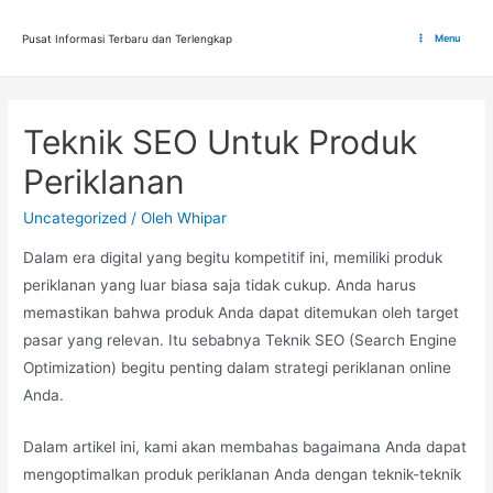
Lewati
ke
Pusat Informasi Terbaru dan Terlengkap
Menu
Main
konten
Menu
Teknik SEO Untuk Produk
Periklanan
Uncategorized
/ Oleh
Whipar
Dalam era digital yang begitu kompetitif ini, memiliki produk
periklanan yang luar biasa saja tidak cukup. Anda harus
memastikan bahwa produk Anda dapat ditemukan oleh target
pasar yang relevan. Itu sebabnya Teknik SEO (Search Engine
Optimization) begitu penting dalam strategi periklanan online
Anda.
Dalam artikel ini, kami akan membahas bagaimana Anda dapat
mengoptimalkan produk periklanan Anda dengan teknik-teknik