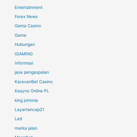
Entertainment
Forex News
Gama Casino
Game
Hubungan
IGAMING
Informasi
jasa pengaspalan
KaravanBet Casino
Kasyno Online PL
king johnnie
Layartancap21
Led
marka jalan