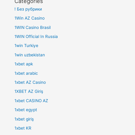
Categories
dalam
! Без рубрики
Kolam
Renang
1Win AZ Casino
1WIN Casino Brasil
1WIN Official In Russia
1win Turkiye
1win uzbekistan
1xbet apk
1xbet arabic
1xbet AZ Casino
1XBET AZ Giriş
1xbet CASINO AZ
1xbet egypt
1xbet giriş
1xbet KR