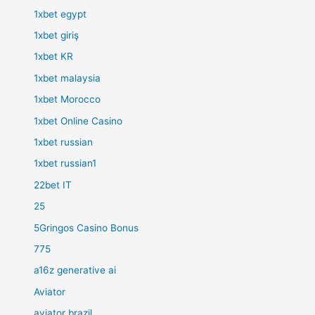
1xbet egypt
1xbet giriş
1xbet KR
1xbet malaysia
1xbet Morocco
1xbet Online Casino
1xbet russian
1xbet russian1
22bet IT
25
5Gringos Casino Bonus
775
a16z generative ai
Aviator
aviator brazil