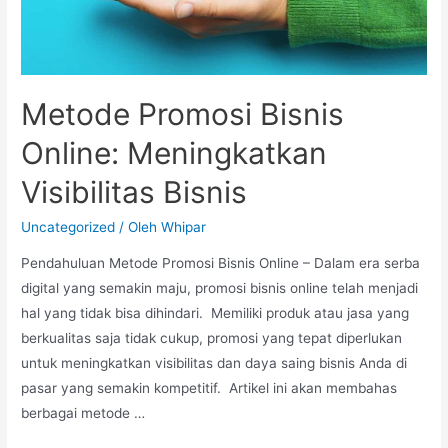
Metode Promosi Bisnis
Online: Meningkatkan
Visibilitas Bisnis
Uncategorized
/ Oleh
Whipar
Pendahuluan Metode Promosi Bisnis Online – Dalam era serba
digital yang semakin maju, promosi bisnis online telah menjadi
hal yang tidak bisa dihindari. Memiliki produk atau jasa yang
berkualitas saja tidak cukup, promosi yang tepat diperlukan
untuk meningkatkan visibilitas dan daya saing bisnis Anda di
pasar yang semakin kompetitif. Artikel ini akan membahas
berbagai metode …