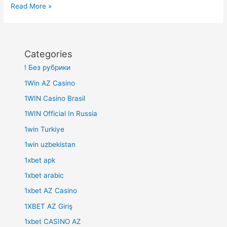
Metode
Read More »
Promosi
Bisnis
Online:
Categories
Meningkatkan
! Без рубрики
Visibilitas
Bisnis
1Win AZ Casino
1WIN Casino Brasil
1WIN Official In Russia
1win Turkiye
1win uzbekistan
1xbet apk
1xbet arabic
1xbet AZ Casino
1XBET AZ Giriş
1xbet CASINO AZ