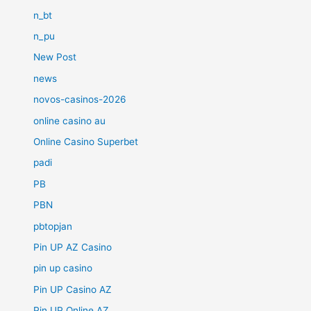
n_bt
n_pu
New Post
news
novos-casinos-2026
online casino au
Online Casino Superbet
padi
PB
PBN
pbtopjan
Pin UP AZ Casino
pin up casino
Pin UP Casino AZ
Pin UP Online AZ