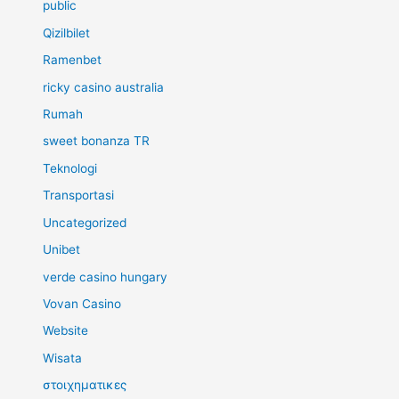
public
Qizilbilet
Ramenbet
ricky casino australia
Rumah
sweet bonanza TR
Teknologi
Transportasi
Uncategorized
Unibet
verde casino hungary
Vovan Casino
Website
Wisata
στοιχηματικες