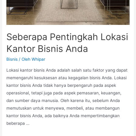
Seberapa Pentingkah Lokasi
Kantor Bisnis Anda
Bisnis
/ Oleh
Whipar
Lokasi kantor bisnis Anda adalah salah satu faktor yang dapat
memengaruhi kesuksesan atau kegagalan bisnis Anda. Lokasi
kantor bisnis Anda tidak hanya berpengaruh pada aspek
operasional, tetapi juga pada aspek pemasaran, keuangan,
dan sumber daya manusia. Oleh karena itu, sebelum Anda
memutuskan untuk menyewa, membeli, atau membangun
kantor bisnis Anda, ada baiknya Anda mempertimbangkan
beberapa …