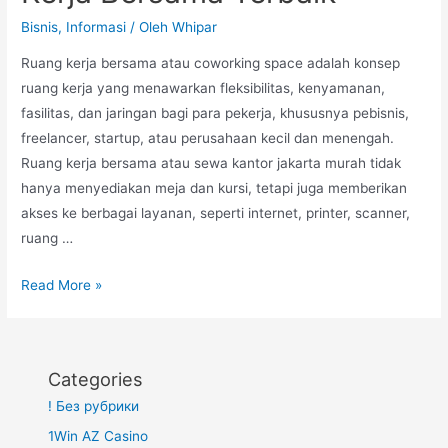
Bisnis
,
Informasi
/ Oleh
Whipar
Ruang kerja bersama atau coworking space adalah konsep
ruang kerja yang menawarkan fleksibilitas, kenyamanan,
fasilitas, dan jaringan bagi para pekerja, khususnya pebisnis,
freelancer, startup, atau perusahaan kecil dan menengah.
Ruang kerja bersama atau sewa kantor jakarta murah tidak
hanya menyediakan meja dan kursi, tetapi juga memberikan
akses ke berbagai layanan, seperti internet, printer, scanner,
ruang …
Apa
Read More »
yang
Menjadikan
Ruang
Categories
Kerja
! Без рубрики
Bersama
Terbaik
1Win AZ Casino