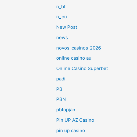
n_bt
n_pu
New Post
news
novos-casinos-2026
online casino au
Online Casino Superbet
padi
PB
PBN
pbtopjan
Pin UP AZ Casino
pin up casino