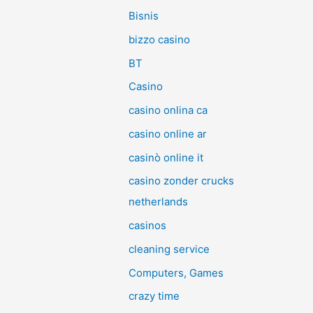
Bisnis
bizzo casino
BT
Casino
casino onlina ca
casino online ar
casinò online it
casino zonder crucks
netherlands
casinos
cleaning service
Computers, Games
crazy time