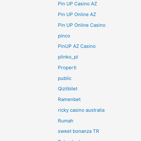
Pin UP Casino AZ
Pin UP Online AZ
Pin UP Online Casino
pinco
PinUP AZ Casino
plinko_pl
Properti
public
Qizilbilet
Ramenbet
ricky casino australia
Rumah
sweet bonanza TR