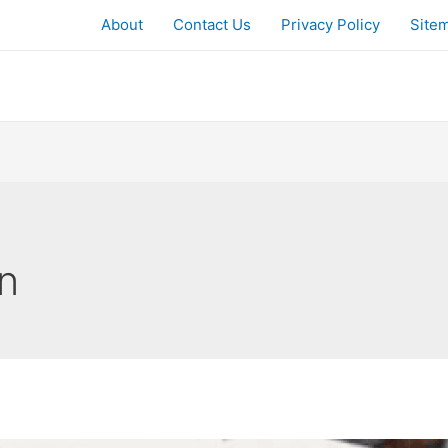
About
Contact Us
Privacy Policy
Site
n