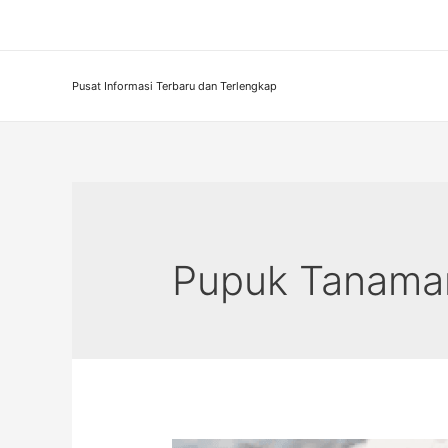
Lewati
ke
konten
Pusat Informasi Terbaru dan Terlengkap
Pupuk Tanama