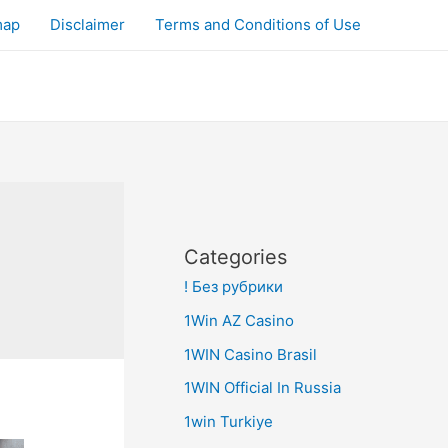
map
Disclaimer
Terms and Conditions of Use
Categories
! Без рубрики
1Win AZ Casino
1WIN Casino Brasil
1WIN Official In Russia
1win Turkiye