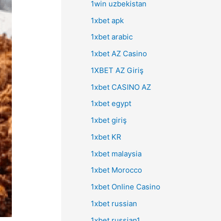
1win uzbekistan
1xbet apk
1xbet arabic
1xbet AZ Casino
1XBET AZ Giriş
1xbet CASINO AZ
1xbet egypt
1xbet giriş
1xbet KR
1xbet malaysia
1xbet Morocco
1xbet Online Casino
1xbet russian
1xbet russian1