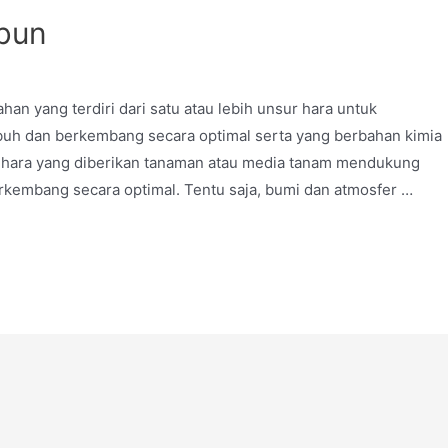
bun
n yang terdiri dari satu atau lebih unsur hara untuk
uh dan berkembang secara optimal serta yang berbahan kimia
ur hara yang diberikan tanaman atau media tanam mendukung
kembang secara optimal. Tentu saja, bumi dan atmosfer …