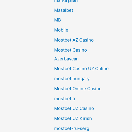
marka jalan
Masalbet
MB
Mobile
Mostbet AZ Casino
Mostbet Casino
Azerbaycan
Mostbet Casino UZ Online
mostbet hungary
Mostbet Online Casino
mostbet tr
Mostbet UZ Casino
Mostbet UZ Kirish
mostbet-ru-serg