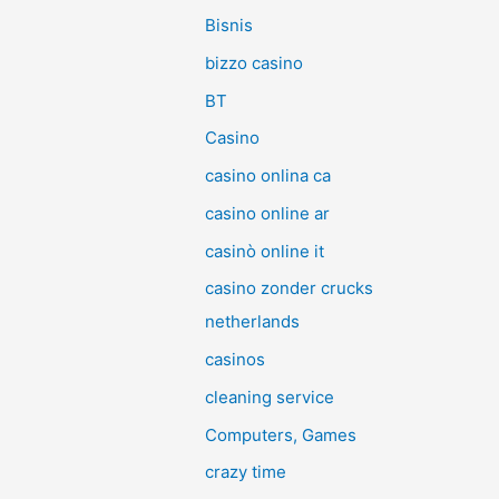
Bisnis
bizzo casino
BT
Casino
casino onlina ca
casino online ar
casinò online it
casino zonder crucks
netherlands
casinos
cleaning service
Computers, Games
crazy time