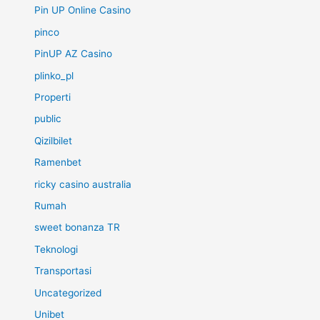
Pin UP Online Casino
pinco
PinUP AZ Casino
plinko_pl
Properti
public
Qizilbilet
Ramenbet
ricky casino australia
Rumah
sweet bonanza TR
Teknologi
Transportasi
Uncategorized
Unibet