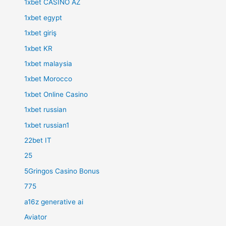
1xbet CASINO AZ
1xbet egypt
1xbet giriş
1xbet KR
1xbet malaysia
1xbet Morocco
1xbet Online Casino
1xbet russian
1xbet russian1
22bet IT
25
5Gringos Casino Bonus
775
a16z generative ai
Aviator