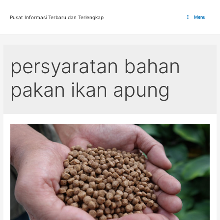
Lewati
ke
Pusat Informasi Terbaru dan Terlengkap
Menu
Main
konten
Menu
persyaratan bahan
pakan ikan apung