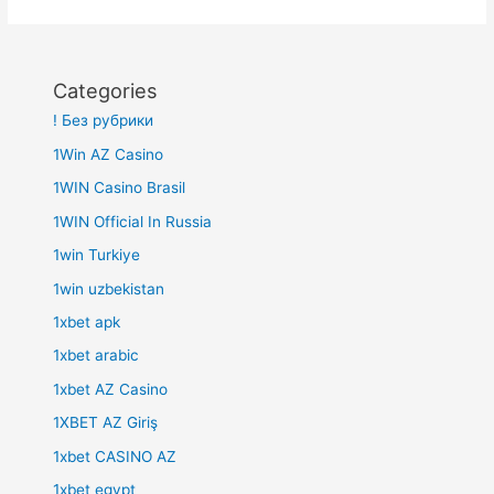
Membuat
Pelet
Ikan
Categories
Tanpa
! Без рубрики
Mesin
Mudah
1Win AZ Casino
dan
1WIN Casino Brasil
Sederhana!
1WIN Official In Russia
1win Turkiye
1win uzbekistan
1xbet apk
1xbet arabic
1xbet AZ Casino
1XBET AZ Giriş
1xbet CASINO AZ
1xbet egypt