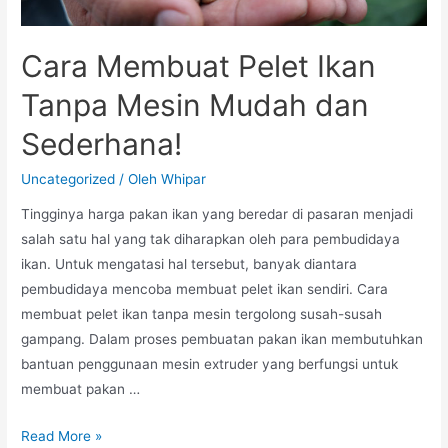
Cara Membuat Pelet Ikan
Tanpa Mesin Mudah dan
Sederhana!
Uncategorized
/ Oleh
Whipar
Tingginya harga pakan ikan yang beredar di pasaran menjadi
salah satu hal yang tak diharapkan oleh para pembudidaya
ikan. Untuk mengatasi hal tersebut, banyak diantara
pembudidaya mencoba membuat pelet ikan sendiri. Cara
membuat pelet ikan tanpa mesin tergolong susah-susah
gampang. Dalam proses pembuatan pakan ikan membutuhkan
bantuan penggunaan mesin extruder yang berfungsi untuk
membuat pakan …
Cara
Read More »