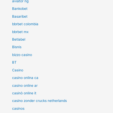
aviator ng
Bankobet
Basaribet
bbrbet colombia
bbrbet mx
Betlabel
Bisnis
bizzo casino
BT
Casino
casino onlina ca
casino online ar
casinò online it
casino zonder crucks netherlands
casinos