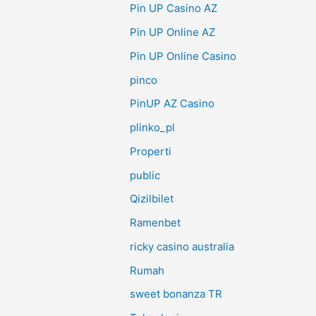
Pin UP Casino AZ
Pin UP Online AZ
Pin UP Online Casino
pinco
PinUP AZ Casino
plinko_pl
Properti
public
Qizilbilet
Ramenbet
ricky casino australia
Rumah
sweet bonanza TR