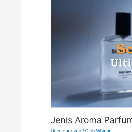
Jenis Aroma Parfu
Uncategorized
/ Oleh
Whipar