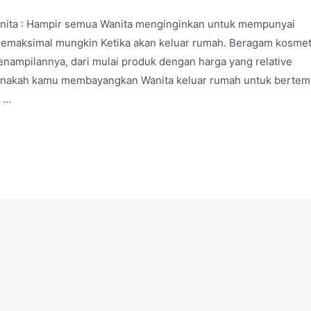
nita : Hampir semua Wanita menginginkan untuk mempunyai
semaksimal mungkin Ketika akan keluar rumah. Beragam kosmet
enampilannya, dari mulai produk dengan harga yang relative
ernakah kamu membayangkan Wanita keluar rumah untuk berte
n …