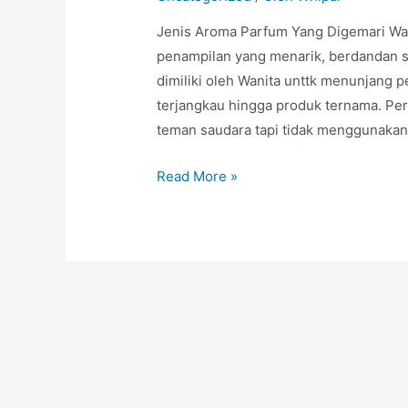
Jenis Aroma Parfum Yang Digemari Wa
penampilan yang menarik, berdandan 
dimiliki oleh Wanita unttk menunjang p
terjangkau hingga produk ternama. P
teman saudara tapi tidak menggunaka
Jenis
Read More »
Aroma
Parfum
Yang
Digemari
Wanita