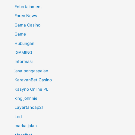
Entertainment
Forex News
Gama Casino
Game
Hubungan
IGAMING
Informasi
jasa pengaspalan
KaravanBet Casino
Kasyno Online PL
king johnnie
Layartancap21
Led
marka jalan
Masalbet