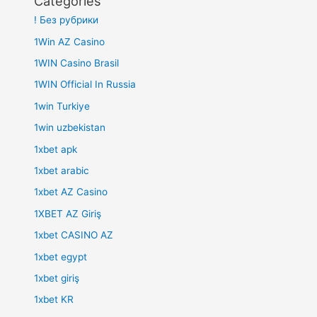
Categories
! Без рубрики
1Win AZ Casino
1WIN Casino Brasil
1WIN Official In Russia
1win Turkiye
1win uzbekistan
1xbet apk
1xbet arabic
1xbet AZ Casino
1XBET AZ Giriş
1xbet CASINO AZ
1xbet egypt
1xbet giriş
1xbet KR