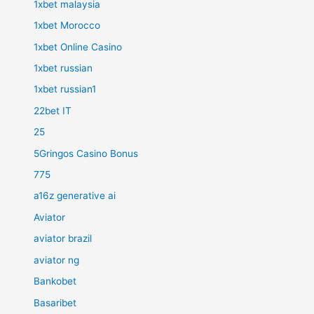
1xbet malaysia
1xbet Morocco
1xbet Online Casino
1xbet russian
1xbet russian1
22bet IT
25
5Gringos Casino Bonus
775
a16z generative ai
Aviator
aviator brazil
aviator ng
Bankobet
Basaribet