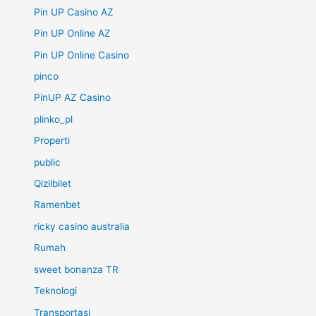
Pin UP Casino AZ
Pin UP Online AZ
Pin UP Online Casino
pinco
PinUP AZ Casino
plinko_pl
Properti
public
Qizilbilet
Ramenbet
ricky casino australia
Rumah
sweet bonanza TR
Teknologi
Transportasi