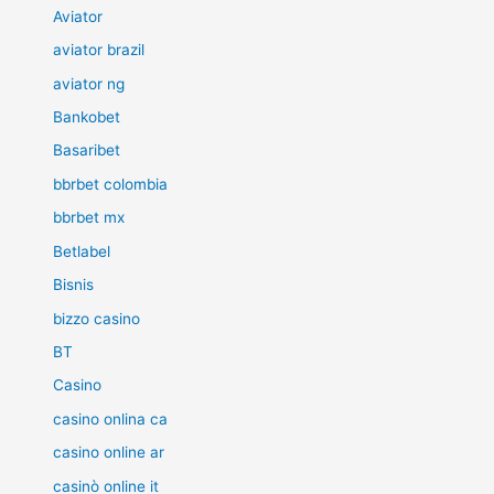
Aviator
aviator brazil
aviator ng
Bankobet
Basaribet
bbrbet colombia
bbrbet mx
Betlabel
Bisnis
bizzo casino
BT
Casino
casino onlina ca
casino online ar
casinò online it