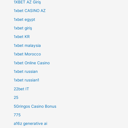
1XBET AZ Giriş
1xbet CASINO AZ
1xbet egypt
1xbet giriş
1xbet KR
1xbet malaysia
1xbet Morocco
1xbet Online Casino
1xbet russian
1xbet russian1
22bet IT
25
5Gringos Casino Bonus
775
a16z generative ai