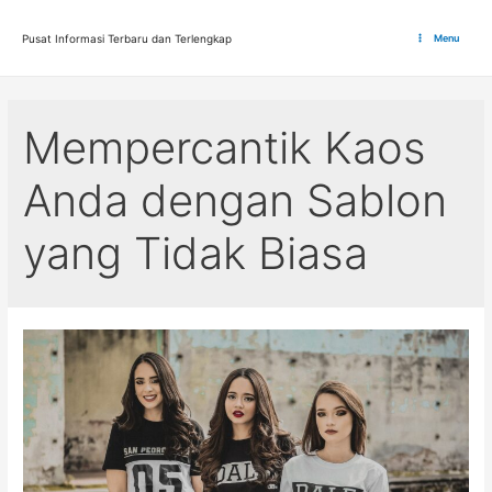
Lewati
ke
Pusat Informasi Terbaru dan Terlengkap
Menu
Main
konten
Menu
Mempercantik Kaos
Anda dengan Sablon
yang Tidak Biasa