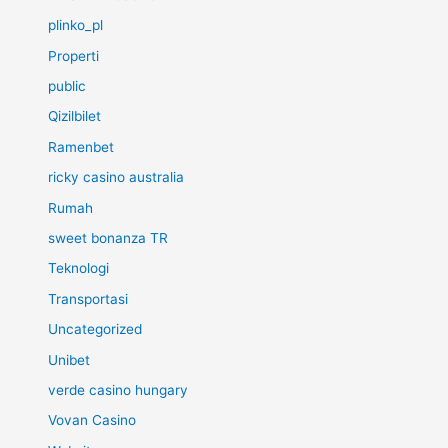
plinko_pl
Properti
public
Qizilbilet
Ramenbet
ricky casino australia
Rumah
sweet bonanza TR
Teknologi
Transportasi
Uncategorized
Unibet
verde casino hungary
Vovan Casino