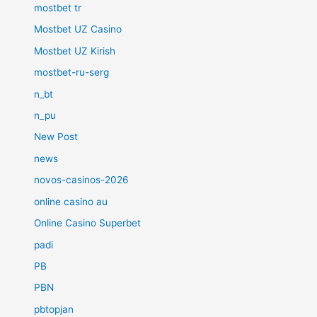
mostbet tr
Mostbet UZ Casino
Mostbet UZ Kirish
mostbet-ru-serg
n_bt
n_pu
New Post
news
novos-casinos-2026
online casino au
Online Casino Superbet
padi
PB
PBN
pbtopjan