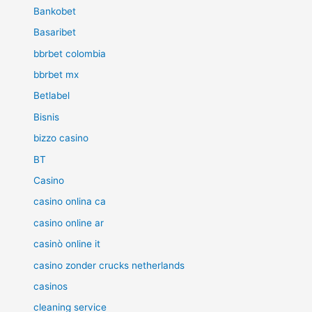
Bankobet
Basaribet
bbrbet colombia
bbrbet mx
Betlabel
Bisnis
bizzo casino
BT
Casino
casino onlina ca
casino online ar
casinò online it
casino zonder crucks netherlands
casinos
cleaning service