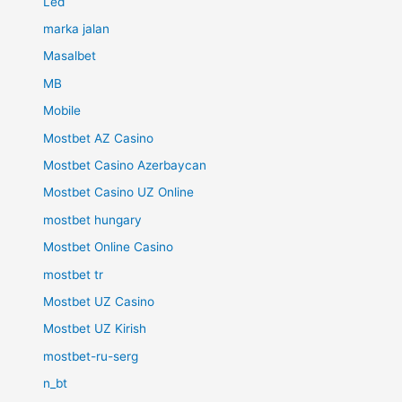
Led
marka jalan
Masalbet
MB
Mobile
Mostbet AZ Casino
Mostbet Casino Azerbaycan
Mostbet Casino UZ Online
mostbet hungary
Mostbet Online Casino
mostbet tr
Mostbet UZ Casino
Mostbet UZ Kirish
mostbet-ru-serg
n_bt