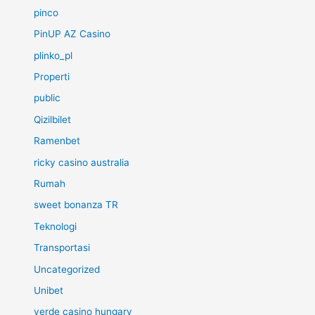
pinco
PinUP AZ Casino
plinko_pl
Properti
public
Qizilbilet
Ramenbet
ricky casino australia
Rumah
sweet bonanza TR
Teknologi
Transportasi
Uncategorized
Unibet
verde casino hungary