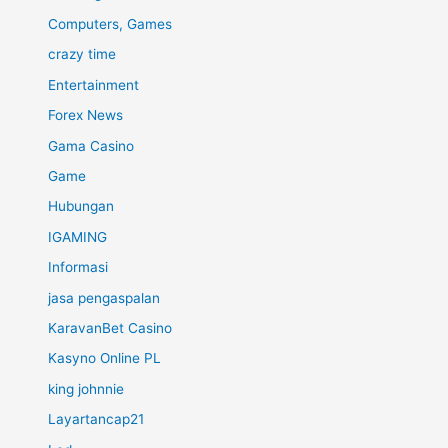
Computers, Games
crazy time
Entertainment
Forex News
Gama Casino
Game
Hubungan
IGAMING
Informasi
jasa pengaspalan
KaravanBet Casino
Kasyno Online PL
king johnnie
Layartancap21