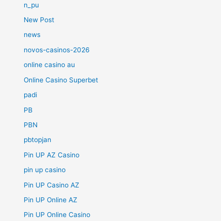
n_pu
New Post
news
novos-casinos-2026
online casino au
Online Casino Superbet
padi
PB
PBN
pbtopjan
Pin UP AZ Casino
pin up casino
Pin UP Casino AZ
Pin UP Online AZ
Pin UP Online Casino