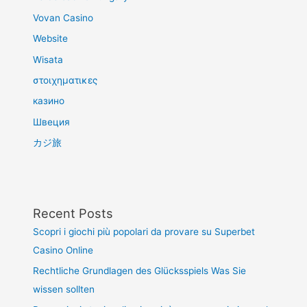
Vovan Casino
Website
Wisata
στοιχηματικες
казино
Швеция
カジ旅
Recent Posts
Scopri i giochi più popolari da provare su Superbet
Casino Online
Rechtliche Grundlagen des Glücksspiels Was Sie
wissen sollten