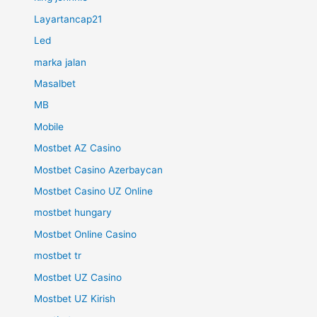
Layartancap21
Led
marka jalan
Masalbet
MB
Mobile
Mostbet AZ Casino
Mostbet Casino Azerbaycan
Mostbet Casino UZ Online
mostbet hungary
Mostbet Online Casino
mostbet tr
Mostbet UZ Casino
Mostbet UZ Kirish