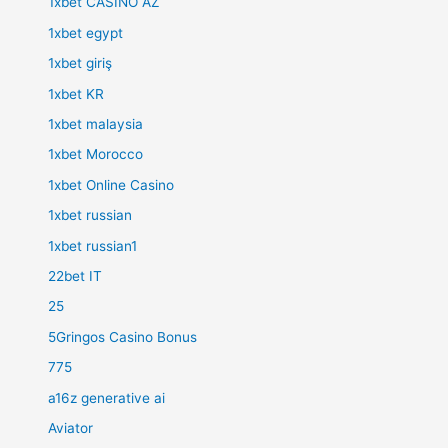
1xbet CASINO AZ
1xbet egypt
1xbet giriş
1xbet KR
1xbet malaysia
1xbet Morocco
1xbet Online Casino
1xbet russian
1xbet russian1
22bet IT
25
5Gringos Casino Bonus
775
a16z generative ai
Aviator