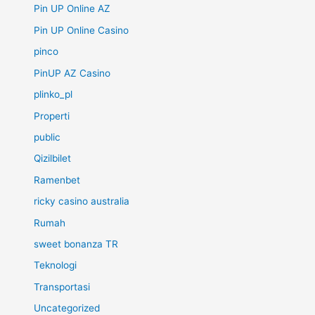
Pin UP Online AZ
Pin UP Online Casino
pinco
PinUP AZ Casino
plinko_pl
Properti
public
Qizilbilet
Ramenbet
ricky casino australia
Rumah
sweet bonanza TR
Teknologi
Transportasi
Uncategorized