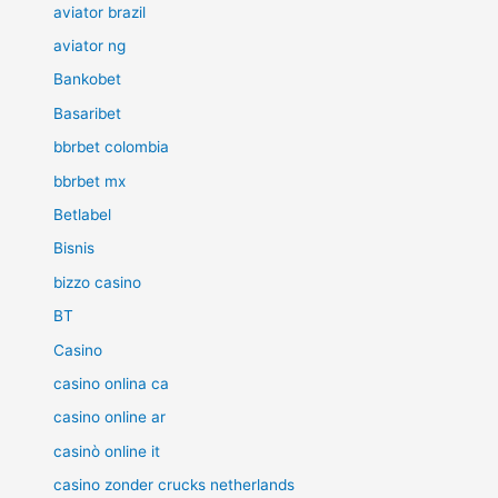
aviator brazil
aviator ng
Bankobet
Basaribet
bbrbet colombia
bbrbet mx
Betlabel
Bisnis
bizzo casino
BT
Casino
casino onlina ca
casino online ar
casinò online it
casino zonder crucks netherlands