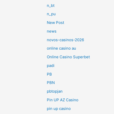
n_bt
n_pu
New Post
news
novos-casinos-2026
online casino au
Online Casino Superbet
padi
PB
PBN
pbtopjan
Pin UP AZ Casino
pin up casino