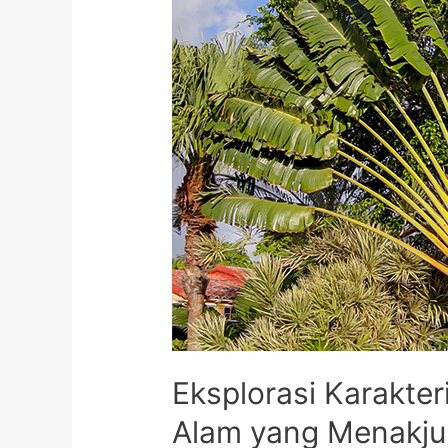
Eksplorasi Karakter
Alam yang Menakj