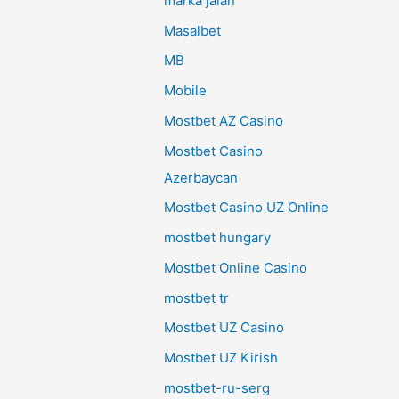
marka jalan
Masalbet
MB
Mobile
Mostbet AZ Casino
Mostbet Casino
Azerbaycan
Mostbet Casino UZ Online
mostbet hungary
Mostbet Online Casino
mostbet tr
Mostbet UZ Casino
Mostbet UZ Kirish
mostbet-ru-serg