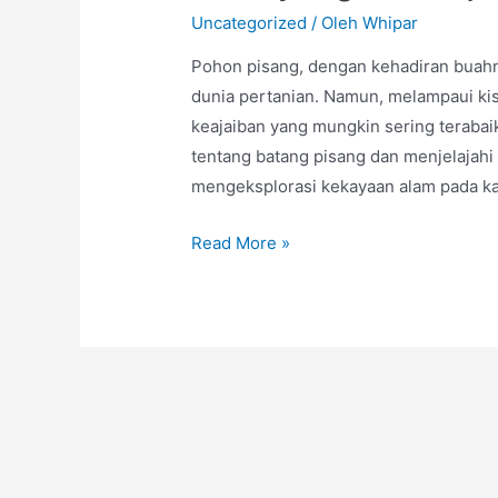
Uncategorized
/ Oleh
Whipar
Pohon pisang, dengan kehadiran buahn
dunia pertanian. Namun, melampaui kis
keajaiban yang mungkin sering terabai
tentang batang pisang dan menjelajah
mengeksplorasi kekayaan alam pada kar
Eksplorasi
Read More »
Karakteristik
Batang
Pisang:
Keajaiban
Alam
yang
Menakjubkan