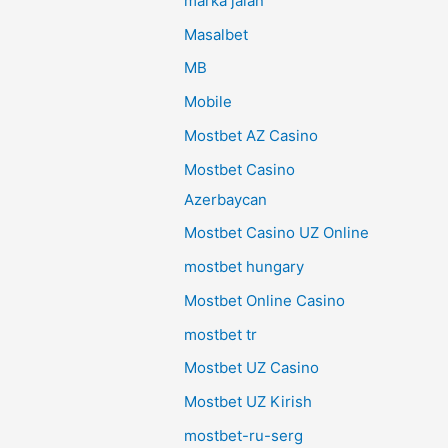
marka jalan
Masalbet
MB
Mobile
Mostbet AZ Casino
Mostbet Casino
Azerbaycan
Mostbet Casino UZ Online
mostbet hungary
Mostbet Online Casino
mostbet tr
Mostbet UZ Casino
Mostbet UZ Kirish
mostbet-ru-serg