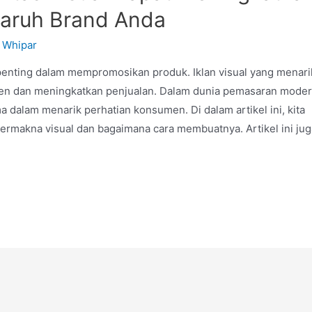
ngaruh Brand Anda
h
Whipar
t penting dalam mempromosikan produk. Iklan visual yang menari
men dan meningkatkan penjualan. Dalam dunia pemasaran moder
 dalam menarik perhatian konsumen. Di dalam artikel ini, kita
ermakna visual dan bagaimana cara membuatnya. Artikel ini jug