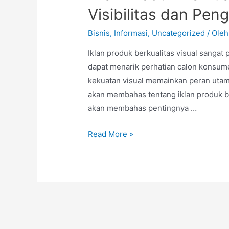
Visibilitas dan Pe
Bisnis
,
Informasi
,
Uncategorized
/ Ole
Iklan produk berkualitas visual sanga
dapat menarik perhatian calon konsu
kekuatan visual memainkan peran utama
akan membahas tentang iklan produk b
akan membahas pentingnya …
Iklan
Read More »
Produk
Berkualitas
Visual
Dapat
Meningkatkan
Visibilitas