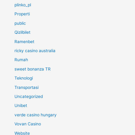
plinko_pl
Properti
public
Qizilbilet
Ramenbet
ricky casino australia
Rumah
sweet bonanza TR
Teknologi
Transportasi
Uncategorized
Unibet
verde casino hungary
Vovan Casino
Website