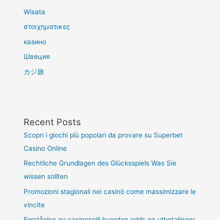
Wisata
στοιχηματικες
казино
Швеция
カジ旅
Recent Posts
Scopri i giochi più popolari da provare su Superbet
Casino Online
Rechtliche Grundlagen des Glücksspiels Was Sie
wissen sollten
Promozioni stagionali nei casinò come massimizzare le
vincite
Forståelse av casinospill hvordan odds og utbetalinger