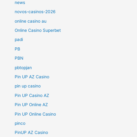
news
novos-casinos-2026
online casino au
Online Casino Superbet
padi
PB
PBN
pbtopjan
Pin UP AZ Casino
pin up casino
Pin UP Casino AZ
Pin UP Online AZ
Pin UP Online Casino
pinco
PinUP AZ Casino