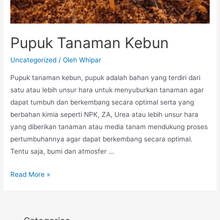
Pupuk Tanaman Kebun
Uncategorized
/ Oleh
Whipar
Pupuk tanaman kebun, pupuk adalah bahan yang terdiri dari
satu atau lebih unsur hara untuk menyuburkan tanaman agar
dapat tumbuh dan berkembang secara optimal serta yang
berbahan kimia seperti NPK, ZA, Urea atau lebih unsur hara
yang diberikan tanaman atau media tanam mendukung proses
pertumbuhannya agar dapat berkembang secara optimal.
Tentu saja, bumi dan atmosfer …
Pupuk
Read More »
Tanaman
Kebun