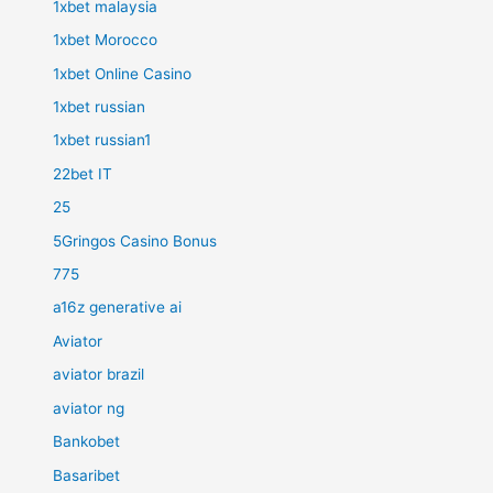
1xbet malaysia
1xbet Morocco
1xbet Online Casino
1xbet russian
1xbet russian1
22bet IT
25
5Gringos Casino Bonus
775
a16z generative ai
Aviator
aviator brazil
aviator ng
Bankobet
Basaribet