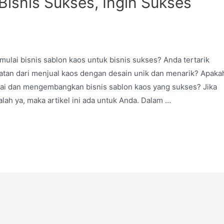
Bisnis Sukses, Ingin Sukses
ulai bisnis sablon kaos untuk bisnis sukses? Anda tertarik
tan dari menjual kaos dengan desain unik dan menarik? Apaka
ai dan mengembangkan bisnis sablon kaos yang sukses? Jika
lah ya, maka artikel ini ada untuk Anda. Dalam …