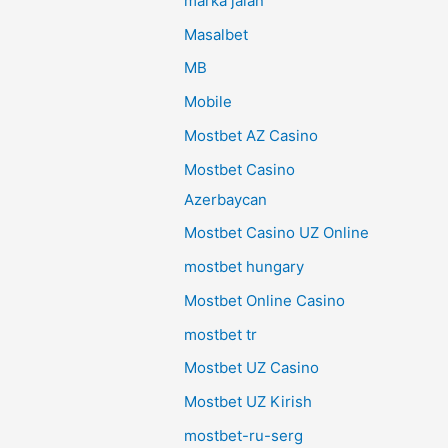
marka jalan
Masalbet
MB
Mobile
Mostbet AZ Casino
Mostbet Casino
Azerbaycan
Mostbet Casino UZ Online
mostbet hungary
Mostbet Online Casino
mostbet tr
Mostbet UZ Casino
Mostbet UZ Kirish
mostbet-ru-serg