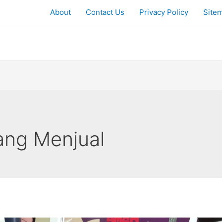
About
Contact Us
Privacy Policy
Site
ang Menjual