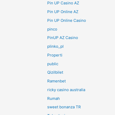
Pin UP Casino AZ
Pin UP Online AZ
Pin UP Online Casino
pinco
PinUP AZ Casino
plinko_pl
Properti
public
Qizilbilet
Ramenbet
ricky casino australia
Rumah
sweet bonanza TR