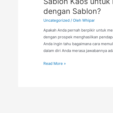
Sablon Kaos untuk 
dengan Sablon?
Uncategorized
/ Oleh
Whipar
Apakah Anda pernah berpikir untuk mem
dengan prospek menghasilkan pendapa
Anda ingin tahu bagaimana cara memul
dalam diri Anda merasa jawabannya ada
Sablon
Read More »
Kaos
untuk
Bisnis
Sukses,
Ingin
Sukses
dengan