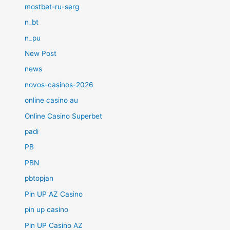
mostbet-ru-serg
n_bt
n_pu
New Post
news
novos-casinos-2026
online casino au
Online Casino Superbet
padi
PB
PBN
pbtopjan
Pin UP AZ Casino
pin up casino
Pin UP Casino AZ