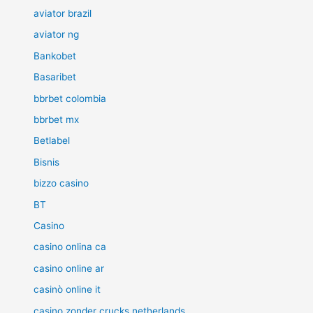
aviator brazil
aviator ng
Bankobet
Basaribet
bbrbet colombia
bbrbet mx
Betlabel
Bisnis
bizzo casino
BT
Casino
casino onlina ca
casino online ar
casinò online it
casino zonder crucks netherlands