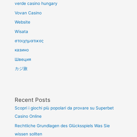
verde casino hungary
Vovan Casino
Website
Wisata
στοιχηματικες
казино
Швеция
カジ旅
Recent Posts
Scopri i giochi più popolari da provare su Superbet
Casino Online
Rechtliche Grundlagen des Glücksspiels Was Sie
wissen sollten