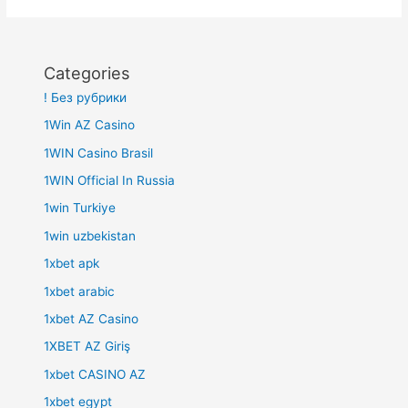
Promosi
Terbaik
–
Categories
Meningkatkan
! Без рубрики
Daya
Tarik
1Win AZ Casino
Bisnis
1WIN Casino Brasil
1WIN Official In Russia
1win Turkiye
1win uzbekistan
1xbet apk
1xbet arabic
1xbet AZ Casino
1XBET AZ Giriş
1xbet CASINO AZ
1xbet egypt