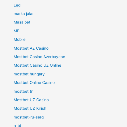
Led
marka jalan
Masalbet
MB
Mobile
Mostbet AZ Casino
Mostbet Casino Azerbaycan
Mostbet Casino UZ Online
mostbet hungary
Mostbet Online Casino
mostbet tr
Mostbet UZ Casino
Mostbet UZ Kirish
mostbet-ru-serg
n_bt