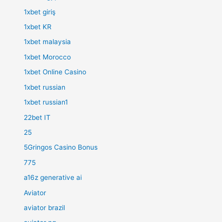
1xbet giriş
1xbet KR
1xbet malaysia
1xbet Morocco
1xbet Online Casino
1xbet russian
1xbet russian1
22bet IT
25
5Gringos Casino Bonus
775
a16z generative ai
Aviator
aviator brazil