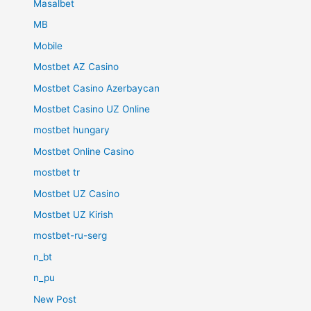
Masalbet
MB
Mobile
Mostbet AZ Casino
Mostbet Casino Azerbaycan
Mostbet Casino UZ Online
mostbet hungary
Mostbet Online Casino
mostbet tr
Mostbet UZ Casino
Mostbet UZ Kirish
mostbet-ru-serg
n_bt
n_pu
New Post