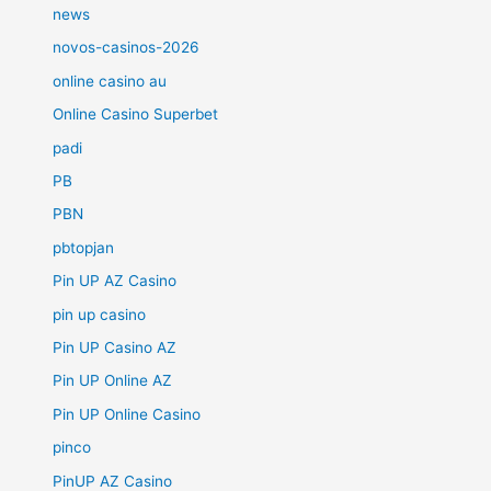
news
novos-casinos-2026
online casino au
Online Casino Superbet
padi
PB
PBN
pbtopjan
Pin UP AZ Casino
pin up casino
Pin UP Casino AZ
Pin UP Online AZ
Pin UP Online Casino
pinco
PinUP AZ Casino