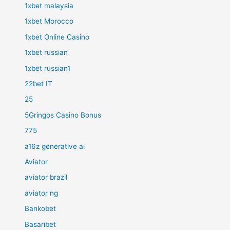
1xbet malaysia
1xbet Morocco
1xbet Online Casino
1xbet russian
1xbet russian1
22bet IT
25
5Gringos Casino Bonus
775
a16z generative ai
Aviator
aviator brazil
aviator ng
Bankobet
Basaribet