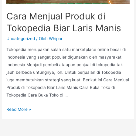
Cara Menjual Produk di
Tokopedia Biar Laris Manis
Uncategorized
/ Oleh
Whipar
Tokopedia merupakan salah satu marketplace online besar di
Indonesia yang sangat populer digunakan oleh masyarakat
Indonesia Menjadi pembeli ataupun penjual di tokopedia tak
jauh berbeda untungnya, loh. Untuk berjualan di Tokopedia
juga membutuhkan strategi yang kuat. Berikut ini Cara Menjual
Produk di Tokopedia Biar Laris Manis Cara Buka Toko di
Tokopedia Cara Buka Toko di …
Cara
Read More »
Menjual
Produk
di