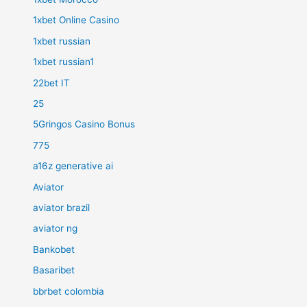
1xbet Online Casino
1xbet russian
1xbet russian1
22bet IT
25
5Gringos Casino Bonus
775
a16z generative ai
Aviator
aviator brazil
aviator ng
Bankobet
Basaribet
bbrbet colombia