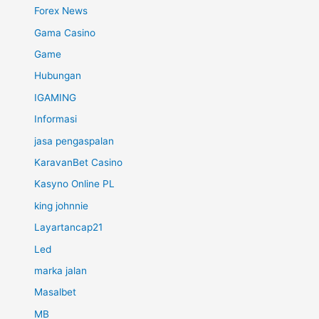
Forex News
Gama Casino
Game
Hubungan
IGAMING
Informasi
jasa pengaspalan
KaravanBet Casino
Kasyno Online PL
king johnnie
Layartancap21
Led
marka jalan
Masalbet
MB