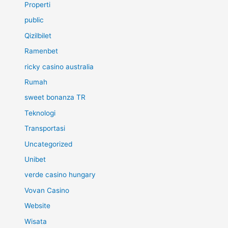
Properti
public
Qizilbilet
Ramenbet
ricky casino australia
Rumah
sweet bonanza TR
Teknologi
Transportasi
Uncategorized
Unibet
verde casino hungary
Vovan Casino
Website
Wisata