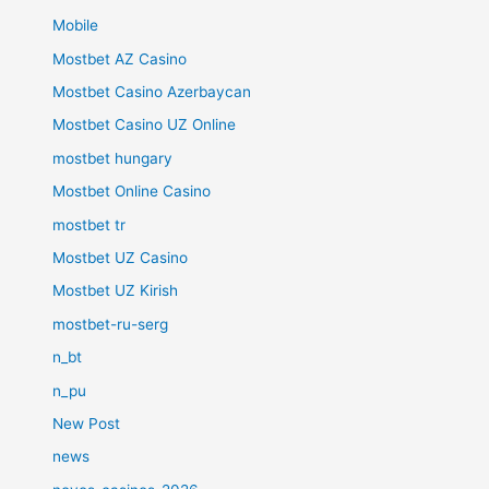
Mobile
Mostbet AZ Casino
Mostbet Casino Azerbaycan
Mostbet Casino UZ Online
mostbet hungary
Mostbet Online Casino
mostbet tr
Mostbet UZ Casino
Mostbet UZ Kirish
mostbet-ru-serg
n_bt
n_pu
New Post
news