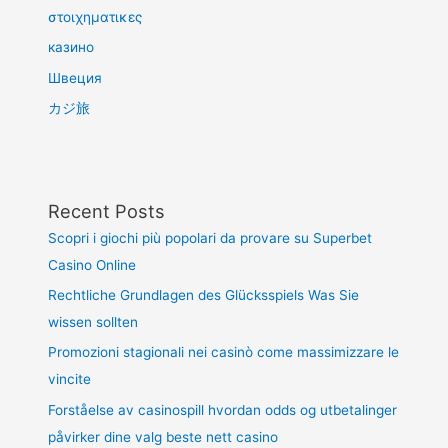
στοιχηματικες
казино
Швеция
カジ旅
Recent Posts
Scopri i giochi più popolari da provare su Superbet
Casino Online
Rechtliche Grundlagen des Glücksspiels Was Sie
wissen sollten
Promozioni stagionali nei casinò come massimizzare le
vincite
Forståelse av casinospill hvordan odds og utbetalinger
påvirker dine valg beste nett casino