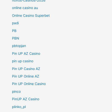
novos-casinos-2026
online casino au
Online Casino Superbet
padi
PB
PBN
pbtopjan
Pin UP AZ Casino
pin up casino
Pin UP Casino AZ
Pin UP Online AZ
Pin UP Online Casino
pinco
PinUP AZ Casino
plinko_pl