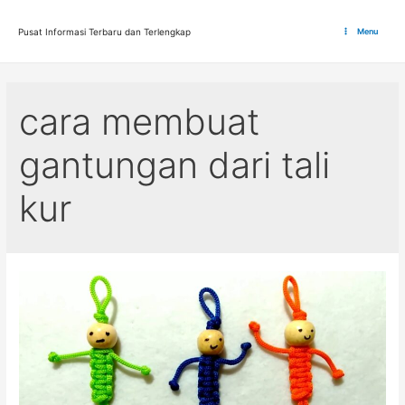
Lewati
ke
Pusat Informasi Terbaru dan Terlengkap
Menu
Main
konten
Menu
cara membuat
gantungan dari tali
kur